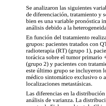
Se analizaron las siguientes varia
de diferenciación, tratamiento y 
bien es una variable pronóstica i
análisis debido a la heterogeneid
En función del tratamiento realiza
grupos: pacientes tratados con Q
radioterapia (RT) (grupo 1), paci
torácica sobre el tumor primario +
(grupo 2) y pacientes con tratami
este último grupo se incluyeron l
médico sintomático exclusivo o a
localizaciones metastásicas.
Las diferencias en la distribució
análisis de varianza. La distribuc