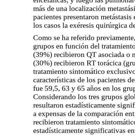
más de una localización metastás
pacientes presentaron metástasis 
los casos la exéresis quirúrgica d
Como se ha referido previamente, 
grupos en función del tratamiento
(39%) recibieron QT asociada o n
(30%) recibieron RT torácica (gru
tratamiento sintomático exclusiv
características de los pacientes d
fue 59,5, 63 y 65 años en los gru
Considerando los tres grupos glo
resultaron estadísticamente signif
a expensas de la comparación entr
recibieron tratamiento sintomátic
estadísticamente significativas e