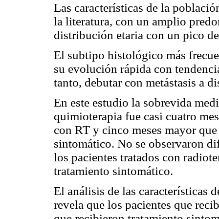
Las características de la població
la literatura, con un amplio pre
distribución etaria con un pico de
El subtipo histológico más frecu
su evolución rápida con tendenci
tanto, debutar con metástasis a di
En este estudio la sobrevida medi
quimioterapia fue casi cuatro mese
con RT y cinco meses mayor que l
sintomático. No se observaron dif
los pacientes tratados con radiote
tratamiento sintomático.
El análisis de las características 
revela que los pacientes que rec
que recibieron tratamiento sintomá