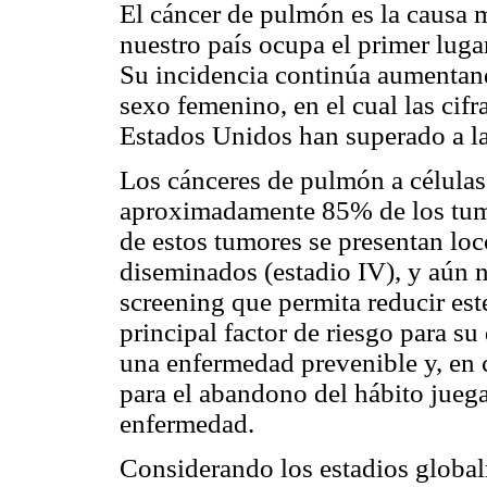
El cáncer de pulmón es la causa 
nuestro país ocupa el primer luga
Su incidencia continúa aumentand
sexo femenino, en el cual las cifr
Estados Unidos han superado a la
Los cánceres de pulmón a célula
aproximadamente 85% de los tu
de estos tumores se presentan loc
diseminados (estadio IV), y aún
screening que permita reducir est
principal factor de riesgo para su 
una enfermedad prevenible y, en 
para el abandono del hábito juega
enfermedad.
Considerando los estadios global