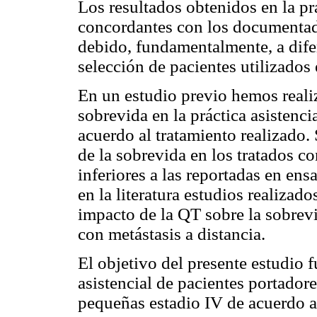
Los resultados obtenidos en la pr
concordantes con los documentado
debido, fundamentalmente, a difer
selección de pacientes utilizados 
En un estudio previo hemos realiz
sobrevida en la práctica asistenc
acuerdo al tratamiento realizado
de la sobrevida en los tratados c
inferiores a las reportadas en ens
en la literatura estudios realizad
impacto de la QT sobre la sobre
con metástasis a distancia.
El objetivo del presente estudio f
asistencial de pacientes portador
pequeñas estadio IV de acuerdo al