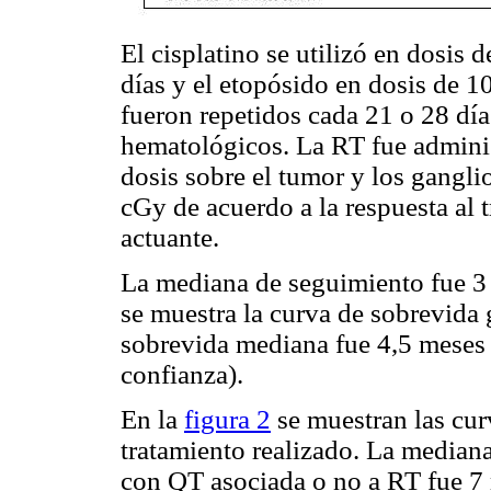
El cisplatino se utilizó en dosis
días y el etopósido en dosis de 1
fueron repetidos cada 21 o 28 día
hematológicos. La RT fue adminis
dosis sobre el tumor y los gangli
cGy de acuerdo a la respuesta al t
actuante.
La mediana de seguimiento fue 3
se muestra la curva de sobrevida 
sobrevida mediana fue 4,5 meses 
confianza).
En la
figura 2
se muestran las cur
tratamiento realizado. La mediana
con QT asociada o no a RT fue 7