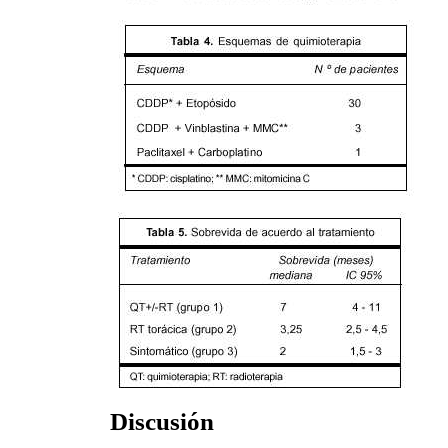
Discusión