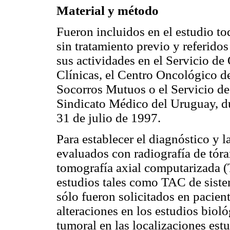
Material y método
Fueron incluidos en el estudio t
sin tratamiento previo y referidos
sus actividades en el Servicio de
Clínicas, el Centro Oncológico d
Socorros Mutuos o el Servicio de
Sindicato Médico del Uruguay, du
31 de julio de 1997.
Para establecer el diagnóstico y l
evaluados con radiografía de tóra
tomografía axial computarizada 
estudios tales como TAC de siste
sólo fueron solicitados en pacien
alteraciones en los estudios bio
tumoral en las localizaciones est