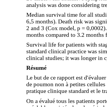
analysis was done considering tre
Median survival time for all stud
6,5 months). Death risk was signi
2 and 3 (Cox model, p = 0,0002).
months compared to 3.2 months f
Survival life for patients with s
standard clinical practice was sim
clinical studies; it was longer in
Résumé
Le but de ce rapport est d'évaluer
de poumon non à petites cellules 
pratique clinique standard et le t
On a évalué tous les patients por