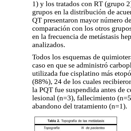
1) y los tratados con RT (grupo 2
grupos en la distribución de acue
QT presentaron mayor número de 
comparación con los otros grupos
en la frecuencia de metástasis hep
analizados.
Todos los esquemas de quimiotera
caso en que se administró carbopl
utilizada fue cisplatino más etop
(88%), 24 de los cuales recibiero
la PQT fue suspendida antes de c
lesional (n=3), fallecimiento (n=
abandono del tratamiento (n=1).