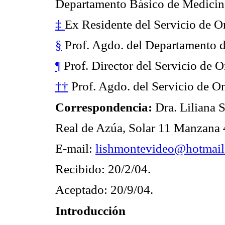
Departamento Básico de Medicin
‡
Ex Residente del Servicio de O
§
Prof. Agdo. del Departamento d
¶
Prof. Director del Servicio de O
††
Prof. Agdo. del Servicio de On
Correspondencia:
Dra. Liliana 
Real de Azúa, Solar 11 Manzana 
E-mail:
lishmontevideo@hotmai
Recibido: 20/2/04.
Aceptado: 20/9/04.
Introducción