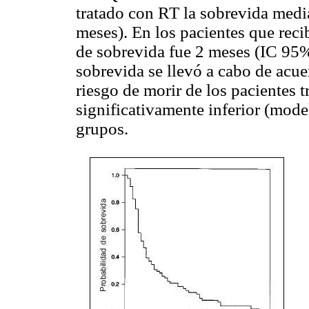
tratado con RT la sobrevida medi
meses). En los pacientes que reci
de sobrevida fue 2 meses (IC 95%
sobrevida se llevó a cabo de acue
riesgo de morir de los pacientes 
significativamente inferior (mode
grupos.