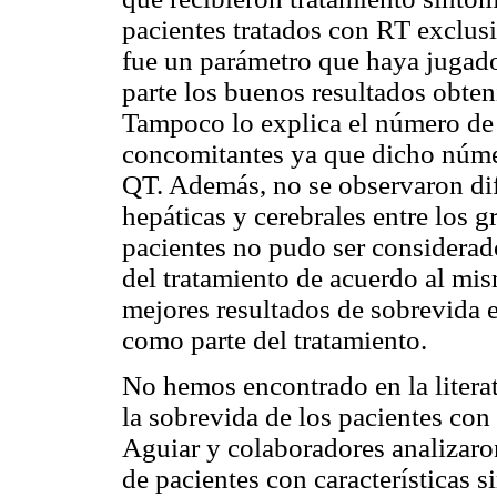
pacientes tratados con RT exclus
fue un parámetro que haya jugado
parte los buenos resultados obten
Tampoco lo explica el número de 
concomitantes ya que dicho númer
QT. Además, no se observaron dife
hepáticas y cerebrales entre los 
pacientes no pudo ser considerad
del tratamiento de acuerdo al mis
mejores resultados de sobrevida 
como parte del tratamiento.
No hemos encontrado en la litera
la sobrevida de los pacientes co
Aguiar y colaboradores analizaro
de pacientes con características s