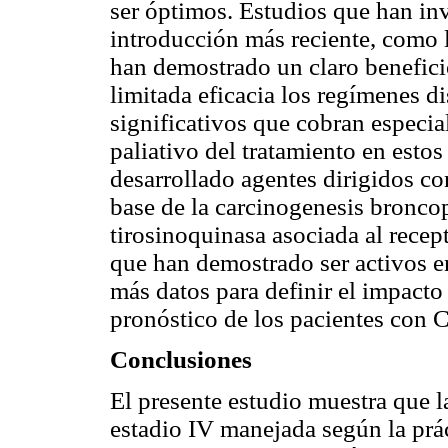
ser óptimos. Estudios que han inv
introducción más reciente, como 
han demostrado un claro benefici
limitada eficacia los regímenes d
significativos que cobran especial
paliativo del tratamiento en estos
desarrollado agentes dirigidos co
base de la carcinogenesis bronco
tirosinoquinasa asociada al recep
que han demostrado ser activos en
más datos para definir el impacto
pronóstico de los pacientes con
Conclusiones
El presente estudio muestra que 
estadio IV manejada según la práct