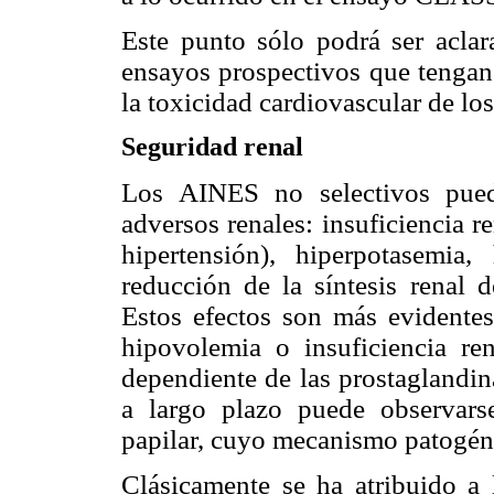
Este punto sólo podrá ser aclar
ensayos prospectivos que tengan 
la toxicidad cardiovascular de lo
Seguridad renal
Los AINES no selectivos pued
adversos renales: insuficiencia r
hipertensión), hiperpotasemia,
reducción de la síntesis renal d
Estos efectos son más evidentes 
hipovolemia o insuficiencia re
dependiente de las prostaglandin
a largo plazo puede observarse 
papilar, cuyo mecanismo patogéni
Clásicamente se ha atribuido a 