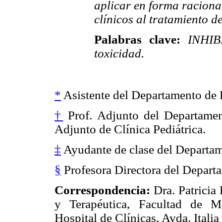
aplicar en forma raciona
clínicos al tratamiento de
Palabras clave:
INHIB
toxicidad.
*
Asistente del Departamento de 
†
Prof. Adjunto del Departamen
Adjunto de Clínica Pediátrica.
‡
Ayudante de clase del Departam
§
Profesora Directora del Depart
Correspondencia:
Dra. Patrici
y Terapéutica, Facultad de M
Hospital de Clínicas, Avda. Italia 