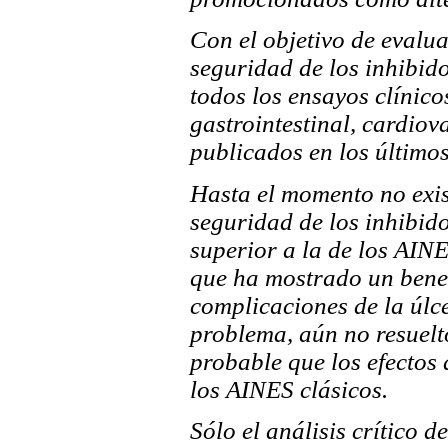
Con el objetivo de evalua
seguridad de los inhibido
todos los ensayos clínico
gastrointestinal, cardiov
publicados en los último
Hasta el momento no exis
seguridad de los inhibid
superior a la de los AIN
que ha mostrado un benef
complicaciones de la úlc
problema, aún no resuelto
probable que los efectos 
los AINES clásicos.
Sólo el análisis crítico 