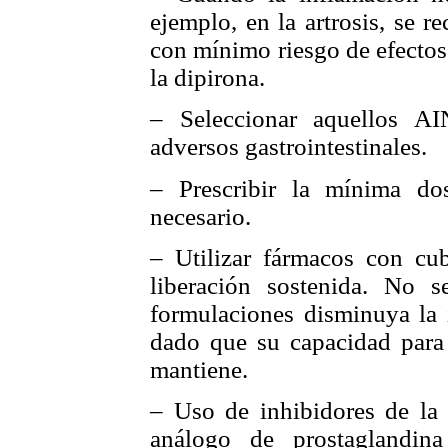
ejemplo, en la artrosis, se 
con mínimo riesgo de efectos
la dipirona.
– Seleccionar aquellos A
adversos gastrointestinales.
– Prescribir la mínima do
necesario.
– Utilizar fármacos con cub
liberación sostenida. No 
formulaciones disminuya la i
dado que su capacidad para i
mantiene.
– Uso de inhibidores de la s
análogo de prostaglandin