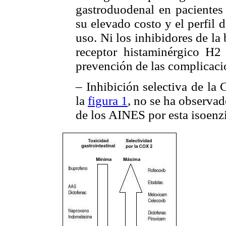
gastroduodenal en pacientes
su elevado costo y el perfil 
uso. Ni los inhibidores de la
receptor histaminérgico H2
prevención de las complicaci
– Inhibición selectiva de l
la
figura 1
, no se ha observad
de los AINES por esta isoenz