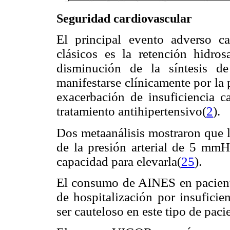
Seguridad cardiovascular
El principal evento adverso c
clásicos es la retención hidros
disminución de la síntesis de
manifestarse clínicamente por la 
exacerbación de insuficiencia c
tratamiento antihipertensivo(
2
).
Dos metaanálisis mostraron que
de la presión arterial de 5 mm
capacidad para elevarla(
25
).
El consumo de AINES en pacient
de hospitalización por insuficie
ser cauteloso en este tipo de paci