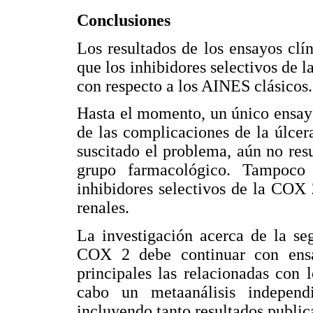
Conclusiones
Los resultados de los ensayos cl
que los inhibidores selectivos de 
con respecto a los AINES clásicos.
Hasta el momento, un único ensay
de las complicaciones de la úlce
suscitado el problema, aún no resu
grupo farmacológico. Tampoco
inhibidores selectivos de la COX 
renales.
La investigación acerca de la seg
COX 2 debe continuar con ensa
principales las relacionadas con 
cabo un metaanálisis independ
incluyendo tanto resultados publi