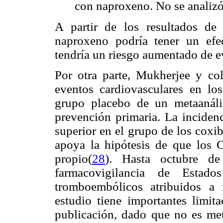
con naproxeno. No se analizó
A partir de los resultados de 
naproxeno podría tener un efe
tendría un riesgo aumentado de e
Por otra parte, Mukherjee y co
eventos cardiovasculares en 
grupo placebo de un metaanáli
prevención primaria. La inciden
superior en el grupo de los coxib
apoya la hipótesis de que los 
propio(
28
). Hasta octubre de
farmacovigilancia de Esta
tromboembólicos atribuidos a 
estudio tiene importantes limit
publicación, dado que no es me