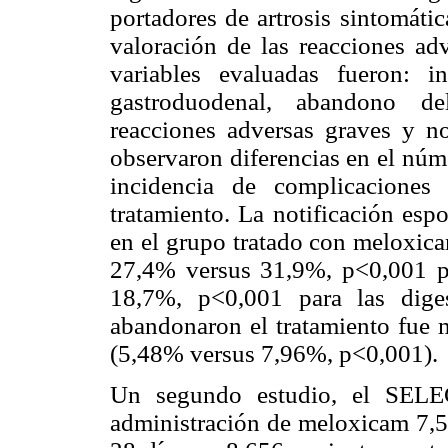
portadores de artrosis sintomátic
valoración de las reacciones adv
variables evaluadas fueron: i
gastroduodenal, abandono de
reacciones adversas graves y no
observaron diferencias en el núm
incidencia de complicaciones
tratamiento. La notificación esp
en el grupo tratado con meloxica
27,4% versus 31,9%, p<0,001 pa
18,7%, p<0,001 para las diges
abandonaron el tratamiento fue 
(5,48% versus 7,96%, p<0,001).
Un segundo estudio, el SELE
administración de meloxicam 7,5