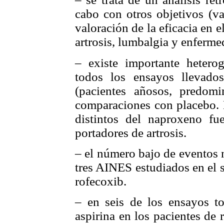
cabo con otros objetivos (va
valoración de la eficacia en e
artrosis, lumbalgia y enferm
– existe importante hetero
todos los ensayos llevad
(pacientes añosos, predom
comparaciones con placebo.
distintos del naproxeno fu
portadores de artrosis.
– el número bajo de eventos 
tres AINES estudiados en el 
rofecoxib.
– en seis de los ensayos t
aspirina en los pacientes de 