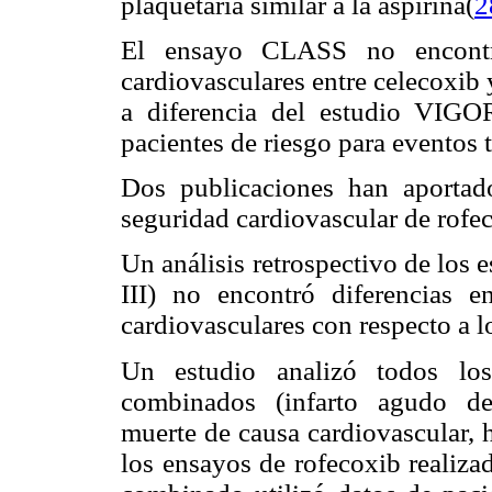
plaquetaria similar a la aspirina(
2
El ensayo CLASS no encontró
cardiovasculares entre celecoxib 
a diferencia del estudio VIGOR
pacientes de riesgo para eventos 
Dos publicaciones han aportado
seguridad cardiovascular de rofe
Un análisis retrospectivo de los e
III) no encontró diferencias e
cardiovasculares con respecto a 
Un estudio analizó todos los
combinados (infarto agudo de 
muerte de causa cardiovascular, 
los ensayos de rofecoxib realiza