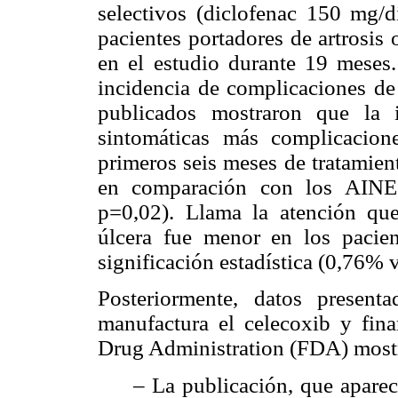
selectivos (diclofenac 150 mg/
pacientes portadores de artrosis 
en el estudio durante 19 meses. 
incidencia de complicaciones de 
publicados mostraron que la i
sintomáticas más complicacion
primeros seis meses de tratamien
en comparación con los AINES
p=0,02). Llama la atención que
úlcera fue menor en los pacien
significación estadística (0,76%
Posteriormente, datos presen
manufactura el celecoxib y fi
Drug Administration (FDA) most
– La publicación, que apare