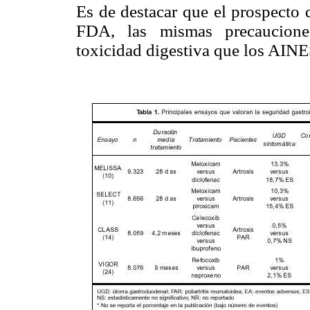
Es de destacar que el prospecto 
FDA, las mismas precauciones
toxicidad digestiva que los AINE