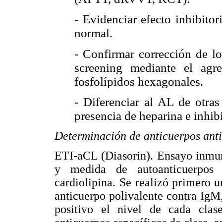
- Evidenciar efecto inhibito
normal.
- Confirmar corrección de lo
screening mediante el agr
fosfolípidos hexagonales.
- Diferenciar al AL de otras
presencia de heparina e inhibi
Determinación de anticuerpos anti
ETI-aCL (Diasorin). Ensayo inmun
y medida de autoanticuerpos 
cardiolipina. Se realizó primero 
anticuerpo polivalente contra IgM,
positivo el nivel de cada clas