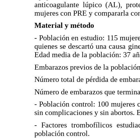
anticoagulante lúpico (AL), prot
mujeres con PRE y compararla con 
Material y método
- Población en estudio: 115 mujer
quienes se descartó una causa gine
Edad media de la población: 37 añ
Embarazos previos de la población
Número total de pérdida de embar
Número de embarazos que terminar
- Población control: 100 mujeres 
sin complicaciones y sin abortos. 
- Factores trombofílicos estudi
población control.