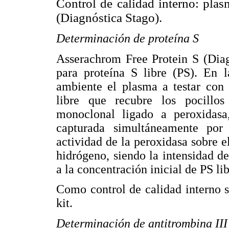
Control de calidad interno: pla
(Diagnóstica Stago).
Determinación de proteína S
Asserachrom Free Protein S (Dia
para proteína S libre (PS). En 
ambiente el plasma a testar con
libre que recubre los pocillo
monoclonal ligado a peroxidasa
capturada simultáneamente por
actividad de la peroxidasa sobre 
hidrógeno, siendo la intensidad d
a la concentración inicial de PS li
Como control de calidad interno s
kit.
Determinación de antitrombina III