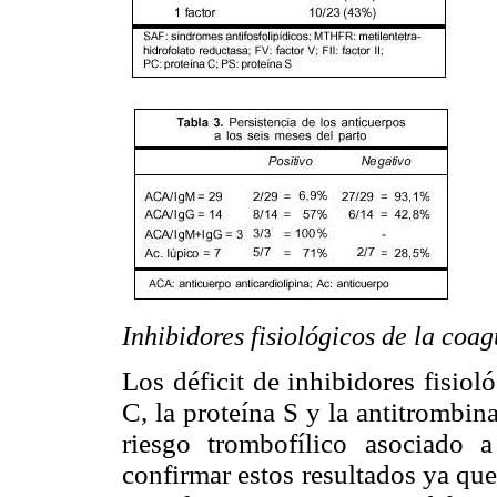
Inhibidores fisiológicos de la coa
Los déficit de inhibidores fisio
C, la proteína S y la antitrombin
riesgo trombofílico asociado 
confirmar estos resultados ya qu