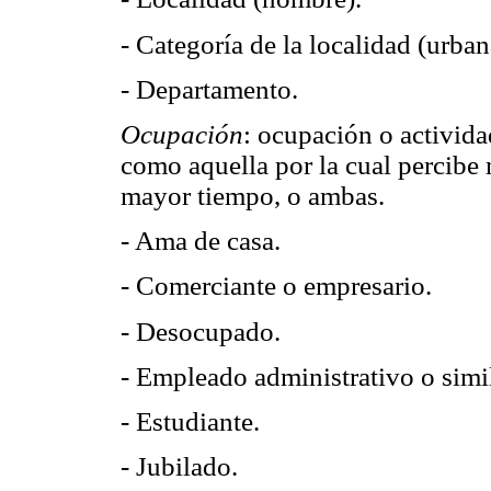
- Categoría de la localidad (urban
- Departamento.
Ocupación
: ocupación o activida
como aquella por la cual percibe
mayor tiempo, o ambas.
- Ama de casa.
- Comerciante o empresario.
- Desocupado.
- Empleado administrativo o simil
- Estudiante.
- Jubilado.