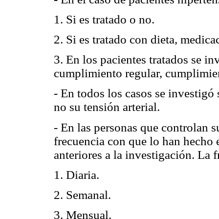
1. Si es tratado o no.
2. Si es tratado con dieta, medic
3. En los pacientes tratados se i
cumplimiento regular, cumplimien
- En todos los casos se investigó 
no su tensión arterial.
- En las personas que controlan su
frecuencia con que lo han hecho e
anteriores a la investigación. La 
1. Diaria.
2. Semanal.
3. Mensual.