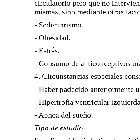
circulatorio pero que no intervie
mismas, sino mediante otros facto
- Sedentarismo.
- Obesidad.
- Estrés.
- Consumo de anticonceptivos ora
4. Circunstancias especiales con
- Haber padecido anteriormente u
- Hipertrofia ventricular izquierda
- Apnea del sueño.
Tipo de estudio