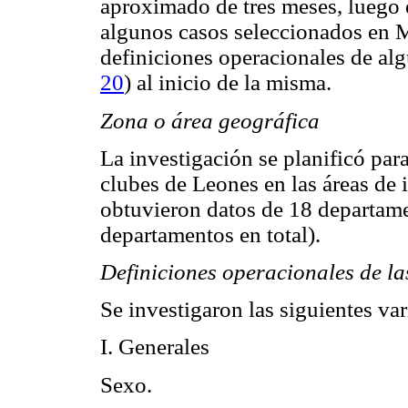
aproximado de tres meses, luego 
algunos casos seleccionados en M
definiciones operacionales de alg
20
) al inicio de la misma.
Zona o área geográfica
La investigación se planificó para
clubes de Leones en las áreas de 
obtuvieron datos de 18 departam
departamentos en total).
Definiciones operacionales de la
Se investigaron las siguientes va
I. Generales
Sexo.