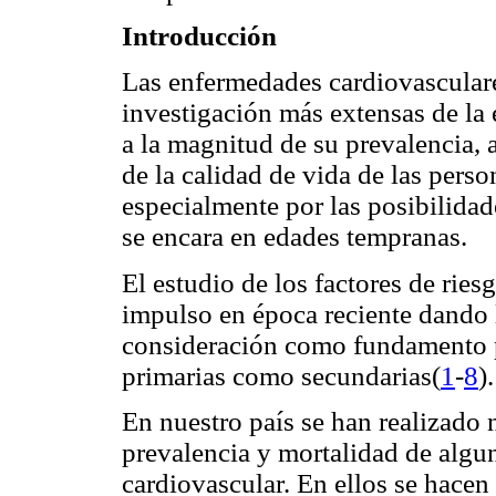
Introducción
Las enfermedades cardiovasculare
investigación más extensas de la 
a la magnitud de su prevalencia,
de la calidad de vida de las pers
especialmente por las posibilidade
se encara en edades tempranas.
El estudio de los factores de rie
impulso en época reciente dando 
consideración como fundamento pa
primarias como secundarias(
1
-
8
).
En nuestro país se han realizado
prevalencia y mortalidad de algun
cardiovascular. En ellos se hacen