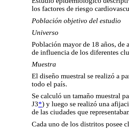
Estudio epidemiológico descriptiv
los factores de riesgo cardiovascu
Población objetivo del estudio
Universo
Población mayor de 18 años, de a
de influencia de los diferentes cl
Muestra
El diseño muestral se realizó a pa
todo el país.
Se calculó un tamaño muestral para
J3
*
) y luego se realizó una afija
de las ciudades que representaban
Cada uno de los distritos posee cl