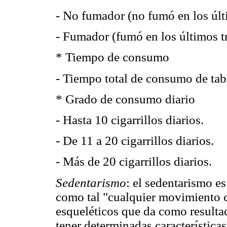
- No fumador (no fumó en los últ
- Fumador (fumó en los últimos t
* Tiempo de consumo
- Tiempo total de consumo de tab
* Grado de consumo diario
- Hasta 10 cigarrillos diarios.
- De 11 a 20 cigarrillos diarios.
- Más de 20 cigarrillos diarios.
Sedentarismo
: el sedentarismo es
como tal "cualquier movimiento 
esqueléticos que da como resultad
tener determinadas característica