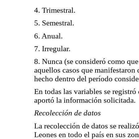
4. Trimestral.
5. Semestral.
6. Anual.
7. Irregular.
8. Nunca (se consideró como que n
aquellos casos que manifestaron 
hecho dentro del período conside
En todas las variables se registr
aportó la información solicitada.
Recolección de datos
La recolección de datos se realizó
Leones en todo el país en sus zon