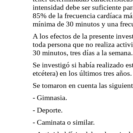
intensidad debe ser suficiente pa
85% de la frecuencia cardíaca má
mínima de 30 minutos y una frecu
A los efectos de la presente inve
toda persona que no realiza activ
30 minutos, tres días a la semana.
Se investigó si había realizado est
etcétera) en los últimos tres años.
Se tomaron en cuenta las siguiente
- Gimnasia.
- Deporte.
- Caminata o similar.