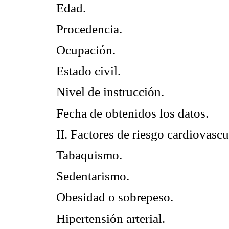
Edad.
Procedencia.
Ocupación.
Estado civil.
Nivel de instrucción.
Fecha de obtenidos los datos.
II. Factores de riesgo cardiovasc
Tabaquismo.
Sedentarismo.
Obesidad o sobrepeso.
Hipertensión arterial.