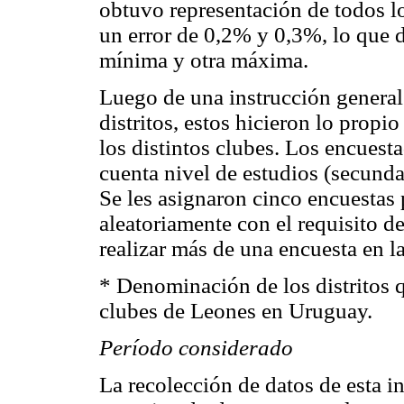
obtuvo representación de todos l
un error de 0,2% y 0,3%, lo que 
mínima y otra máxima.
Luego de una instrucción general 
distritos, estos hicieron lo prop
los distintos clubes. Los encuest
cuenta nivel de estudios (secund
Se les asignaron cinco encuestas 
aleatoriamente con el requisito d
realizar más de una encuesta en l
* Denominación de los distritos 
clubes de Leones en Uruguay.
Período considerado
La recolección de datos de esta i