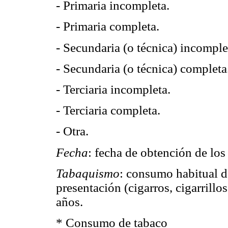
- Primaria incompleta.
- Primaria completa.
- Secundaria (o técnica) incomple
- Secundaria (o técnica) completa
- Terciaria incompleta.
- Terciaria completa.
- Otra.
Fecha
: fecha de obtención de los
Tabaquismo
: consumo habitual d
presentación (cigarros, cigarrillos
años.
* Consumo de tabaco