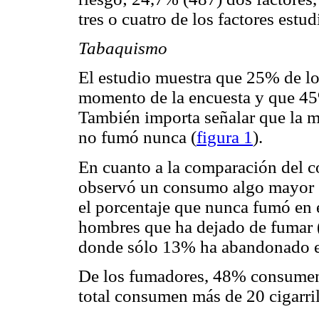
tres o cuatro de los factores estud
Tabaquismo
El estudio muestra que 25% de lo
momento de la encuesta y que 4
También importa señalar que la m
no fumó nunca (
figura 1
).
En cuanto a la comparación del 
observó un consumo algo mayor en
el porcentaje que nunca fumó en 
hombres que ha dejado de fumar 
donde sólo 13% ha abandonado e
De los fumadores, 48% consumen 
total consumen más de 20 cigarril