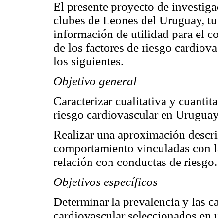
El presente proyecto de investiga
clubes de Leones del Uruguay, tu
información de utilidad para el 
de los factores de riesgo cardiov
los siguientes.
Objetivo general
Caracterizar cualitativa y cuantit
riesgo cardiovascular en Uruguay
Realizar una aproximación descri
comportamiento vinculadas con l
relación con conductas de riesgo.
Objetivos específicos
Determinar la prevalencia y las ca
cardiovascular seleccionados en 