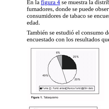
En la
figura 4
se muestra la distr
fumadores, donde se puede obser
consumidores de tabaco se encuen
edad.
También se estudió el consumo d
encuestado con los resultados qu