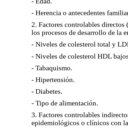
- Edad.
- Herencia o antecedentes familia
2. Factores controlables directos 
los procesos de desarrollo de la 
- Niveles de colesterol total y L
- Niveles de colesterol HDL bajos
- Tabaquismo.
- Hipertensión.
- Diabetes.
- Tipo de alimentación.
3. Factores controlables indirect
epidemiológicos o clínicos con l