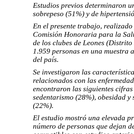
Estudios previos determinaron u
sobrepeso (51%) y de hipertensió
En el presente trabajo, realizado
Comisión Honoraria para la Sal
de los clubes de Leones (Distrito
1.959 personas en una muestra al
del país.
Se investigaron las característica
relacionados con las enfermedade
encontraron las siguientes cifra
sedentarismo (28%), obesidad y 
(22%).
El estudio mostró una elevada p
número de personas que dejan de