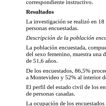
correspondiente instructivo.
Resultados
La investigación se realizó en 18
personas encuestadas.
Descripción de la población enc
La población encuestada, compu
del sexo femenino, muestra una 
de 51,6 años.
De los encuestados, 86,5% proce
a Montevideo y 52% al interior de
El perfil del estado civil de los
de personas casadas.
La ocupación de los encuestados