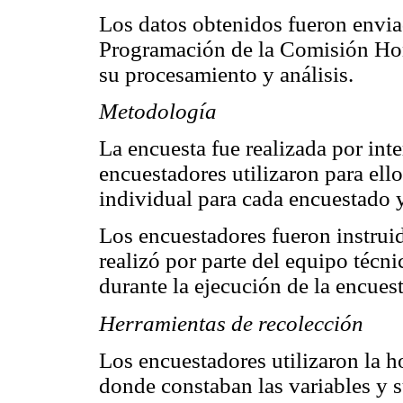
Los datos obtenidos fueron envia
Programación de la Comisión Hon
su procesamiento y análisis.
Metodología
La encuesta fue realizada por int
encuestadores utilizaron para ell
individual para cada encuestado y
Los encuestadores fueron instruid
realizó por parte del equipo técn
durante la ejecución de la encuest
Herramientas de recolección
Los encuestadores utilizaron la h
donde constaban las variables y s