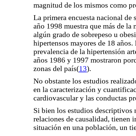
magnitud de los mismos como pro
La primera encuesta nacional de 
año 1998 muestra que más de la 
algún grado de sobrepeso u obes
hipertensos mayores de 18 años. P
prevalencia de la hipertensión art
años 1986 y 1997 mostraron porc
zonas del país(
13
).
No obstante los estudios realizad
en la caracterización y cuantifica
cardiovascular y las conductas p
Si bien los estudios descriptivos
relaciones de causalidad, tienen 
situación en una población, un t