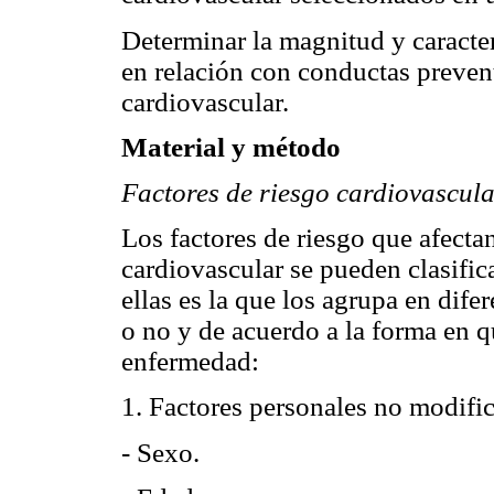
Determinar la magnitud y caracte
en relación con conductas prevent
cardiovascular.
Material y método
Factores de riesgo cardiovascular
Los factores de riesgo que afecta
cardiovascular se pueden clasific
ellas es la que los agrupa en dif
o no y de acuerdo a la forma en q
enfermedad:
1. Factores personales no modific
- Sexo.