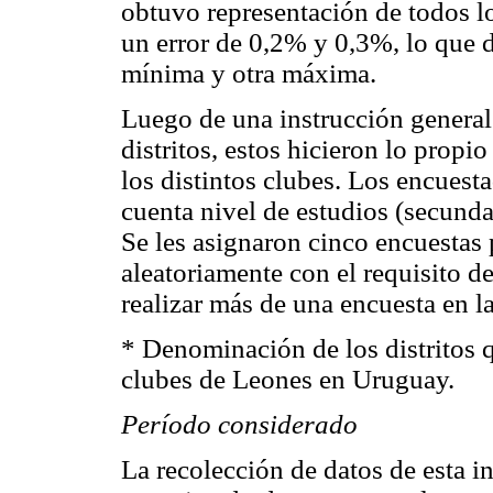
obtuvo representación de todos l
un error de 0,2% y 0,3%, lo que 
mínima y otra máxima.
Luego de una instrucción general 
distritos, estos hicieron lo prop
los distintos clubes. Los encuest
cuenta nivel de estudios (secund
Se les asignaron cinco encuestas 
aleatoriamente con el requisito d
realizar más de una encuesta en l
* Denominación de los distritos 
clubes de Leones en Uruguay.
Período considerado
La recolección de datos de esta i