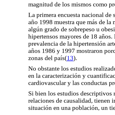
magnitud de los mismos como pro
La primera encuesta nacional de 
año 1998 muestra que más de la 
algún grado de sobrepeso u obes
hipertensos mayores de 18 años. P
prevalencia de la hipertensión art
años 1986 y 1997 mostraron porc
zonas del país(
13
).
No obstante los estudios realizad
en la caracterización y cuantifica
cardiovascular y las conductas p
Si bien los estudios descriptivos
relaciones de causalidad, tienen 
situación en una población, un t