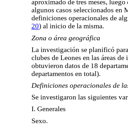
aproximado de tres meses, luego 
algunos casos seleccionados en M
definiciones operacionales de alg
20
) al inicio de la misma.
Zona o área geográfica
La investigación se planificó para
clubes de Leones en las áreas de 
obtuvieron datos de 18 departam
departamentos en total).
Definiciones operacionales de la
Se investigaron las siguientes va
I. Generales
Sexo.