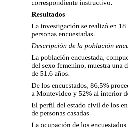
correspondiente instructivo.
Resultados
La investigación se realizó en 18
personas encuestadas.
Descripción de la población enc
La población encuestada, compu
del sexo femenino, muestra una 
de 51,6 años.
De los encuestados, 86,5% proce
a Montevideo y 52% al interior de
El perfil del estado civil de los
de personas casadas.
La ocupación de los encuestados