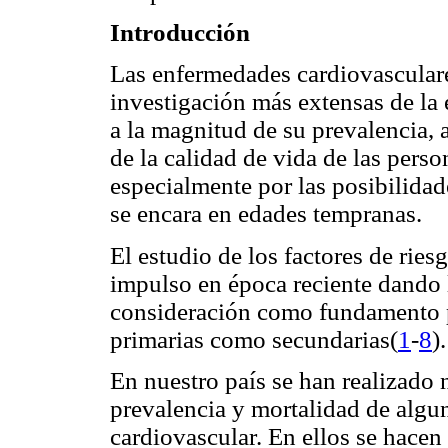
Introducción
Las enfermedades cardiovasculare
investigación más extensas de la 
a la magnitud de su prevalencia,
de la calidad de vida de las pers
especialmente por las posibilidade
se encara en edades tempranas.
El estudio de los factores de rie
impulso en época reciente dando 
consideración como fundamento pa
primarias como secundarias(
1
-
8
).
En nuestro país se han realizado
prevalencia y mortalidad de algun
cardiovascular. En ellos se hacen