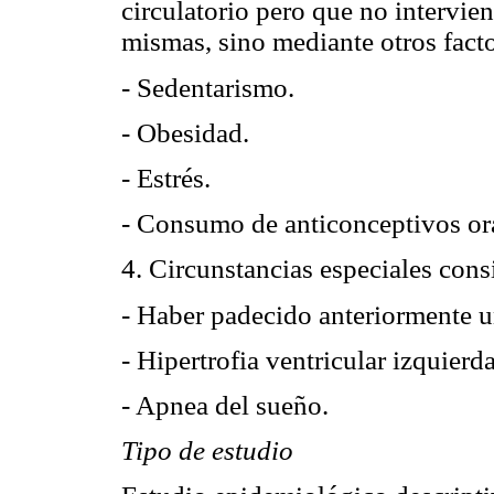
circulatorio pero que no intervie
mismas, sino mediante otros facto
- Sedentarismo.
- Obesidad.
- Estrés.
- Consumo de anticonceptivos ora
4. Circunstancias especiales con
- Haber padecido anteriormente u
- Hipertrofia ventricular izquierda
- Apnea del sueño.
Tipo de estudio