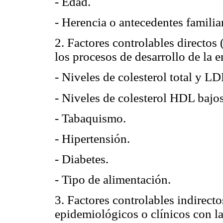
- Edad.
- Herencia o antecedentes familia
2. Factores controlables directos 
los procesos de desarrollo de la 
- Niveles de colesterol total y L
- Niveles de colesterol HDL bajos
- Tabaquismo.
- Hipertensión.
- Diabetes.
- Tipo de alimentación.
3. Factores controlables indirect
epidemiológicos o clínicos con l