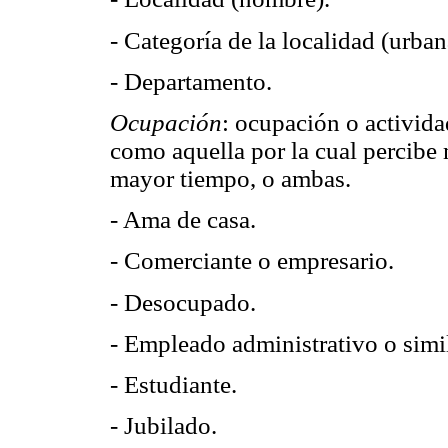
- Categoría de la localidad (urban
- Departamento.
Ocupación
: ocupación o activida
como aquella por la cual percibe
mayor tiempo, o ambas.
- Ama de casa.
- Comerciante o empresario.
- Desocupado.
- Empleado administrativo o simil
- Estudiante.
- Jubilado.