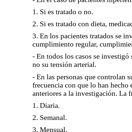
1. Si es tratado o no.
2. Si es tratado con dieta, medic
3. En los pacientes tratados se i
cumplimiento regular, cumplimien
- En todos los casos se investigó 
no su tensión arterial.
- En las personas que controlan su
frecuencia con que lo han hecho e
anteriores a la investigación. La 
1. Diaria.
2. Semanal.
3. Mensual.