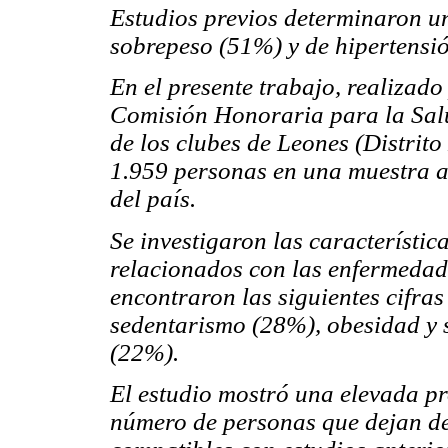
Estudios previos determinaron u
sobrepeso (51%) y de hipertensió
En el presente trabajo, realizado
Comisión Honoraria para la Sal
de los clubes de Leones (Distrito
1.959 personas en una muestra al
del país.
Se investigaron las característica
relacionados con las enfermedade
encontraron las siguientes cifra
sedentarismo (28%), obesidad y 
(22%).
El estudio mostró una elevada p
número de personas que dejan de