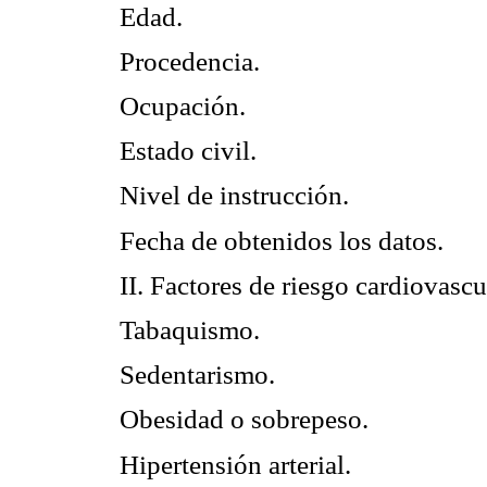
Edad.
Procedencia.
Ocupación.
Estado civil.
Nivel de instrucción.
Fecha de obtenidos los datos.
II. Factores de riesgo cardiovasc
Tabaquismo.
Sedentarismo.
Obesidad o sobrepeso.
Hipertensión arterial.