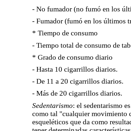
- No fumador (no fumó en los últ
- Fumador (fumó en los últimos t
* Tiempo de consumo
- Tiempo total de consumo de tab
* Grado de consumo diario
- Hasta 10 cigarrillos diarios.
- De 11 a 20 cigarrillos diarios.
- Más de 20 cigarrillos diarios.
Sedentarismo
: el sedentarismo es
como tal "cualquier movimiento 
esqueléticos que da como resultad
tener determinadas característica