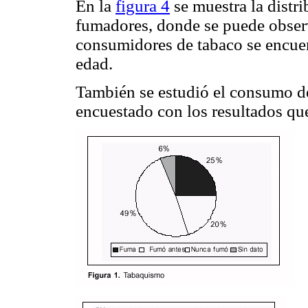
En la
figura 4
se muestra la distr
fumadores, donde se puede obser
consumidores de tabaco se encuen
edad.
También se estudió el consumo d
encuestado con los resultados qu