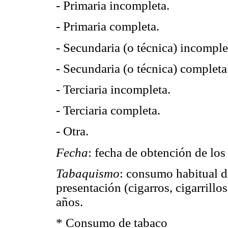
- Primaria incompleta.
- Primaria completa.
- Secundaria (o técnica) incomple
- Secundaria (o técnica) completa
- Terciaria incompleta.
- Terciaria completa.
- Otra.
Fecha
: fecha de obtención de los
Tabaquismo
: consumo habitual d
presentación (cigarros, cigarrillos
años.
* Consumo de tabaco