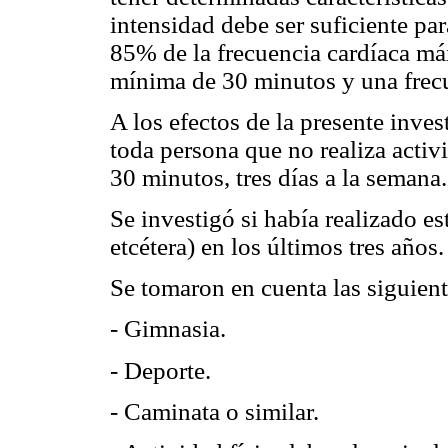
intensidad debe ser suficiente pa
85% de la frecuencia cardíaca má
mínima de 30 minutos y una frecu
A los efectos de la presente inve
toda persona que no realiza activ
30 minutos, tres días a la semana.
Se investigó si había realizado est
etcétera) en los últimos tres años.
Se tomaron en cuenta las siguiente
- Gimnasia.
- Deporte.
- Caminata o similar.