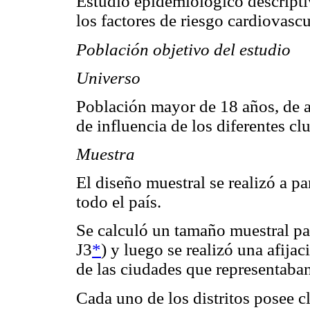
Estudio epidemiológico descriptiv
los factores de riesgo cardiovascu
Población objetivo del estudio
Universo
Población mayor de 18 años, de a
de influencia de los diferentes cl
Muestra
El diseño muestral se realizó a pa
todo el país.
Se calculó un tamaño muestral para
J3
*
) y luego se realizó una afija
de las ciudades que representaban
Cada uno de los distritos posee cl