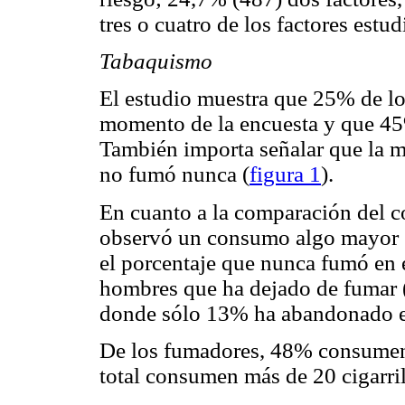
tres o cuatro de los factores estud
Tabaquismo
El estudio muestra que 25% de lo
momento de la encuesta y que 4
También importa señalar que la m
no fumó nunca (
figura 1
).
En cuanto a la comparación del 
observó un consumo algo mayor en
el porcentaje que nunca fumó en 
hombres que ha dejado de fumar 
donde sólo 13% ha abandonado e
De los fumadores, 48% consumen 
total consumen más de 20 cigarril