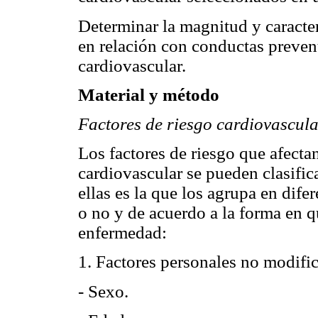
Determinar la magnitud y caracte
en relación con conductas prevent
cardiovascular.
Material y método
Factores de riesgo cardiovascular
Los factores de riesgo que afecta
cardiovascular se pueden clasific
ellas es la que los agrupa en dif
o no y de acuerdo a la forma en q
enfermedad:
1. Factores personales no modific
- Sexo.