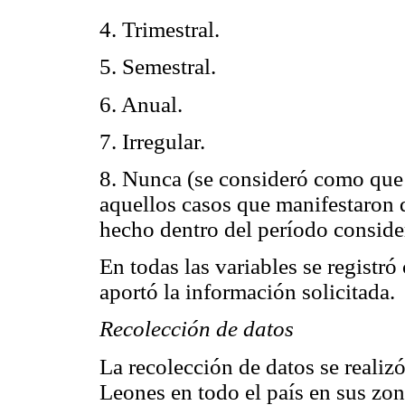
4. Trimestral.
5. Semestral.
6. Anual.
7. Irregular.
8. Nunca (se consideró como que n
aquellos casos que manifestaron 
hecho dentro del período conside
En todas las variables se registr
aportó la información solicitada.
Recolección de datos
La recolección de datos se realizó
Leones en todo el país en sus zon