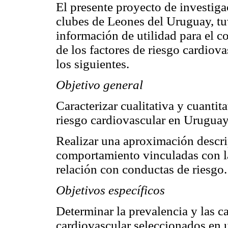
El presente proyecto de investiga
clubes de Leones del Uruguay, tu
información de utilidad para el 
de los factores de riesgo cardiov
los siguientes.
Objetivo general
Caracterizar cualitativa y cuantit
riesgo cardiovascular en Uruguay
Realizar una aproximación descri
comportamiento vinculadas con l
relación con conductas de riesgo.
Objetivos específicos
Determinar la prevalencia y las ca
cardiovascular seleccionados en 