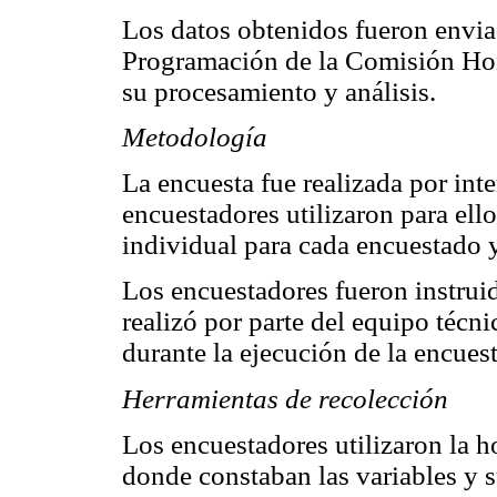
Los datos obtenidos fueron envia
Programación de la Comisión Hon
su procesamiento y análisis.
Metodología
La encuesta fue realizada por int
encuestadores utilizaron para ell
individual para cada encuestado y
Los encuestadores fueron instruid
realizó por parte del equipo técn
durante la ejecución de la encuest
Herramientas de recolección
Los encuestadores utilizaron la h
donde constaban las variables y s