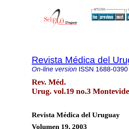
Revista Médica del Ur
On-line version
ISSN
1688-0390
Rev. Méd.
Urug. vol.19 no.3 Montevide
Revista Médica del Uruguay
Volumen 19, 2003