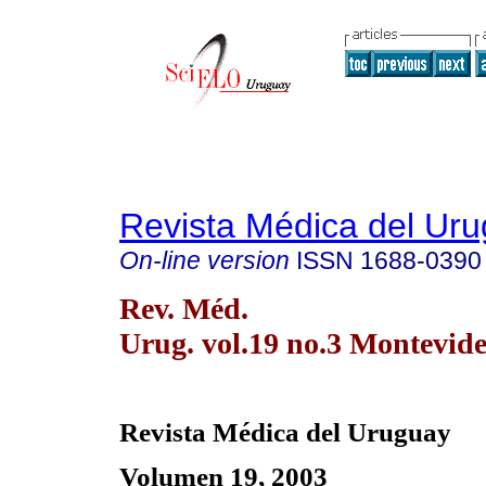
Revista Médica del Ur
On-line version
ISSN
1688-0390
Rev. Méd.
Urug. vol.19 no.3 Montevide
Revista Médica del Uruguay
Volumen 19, 2003