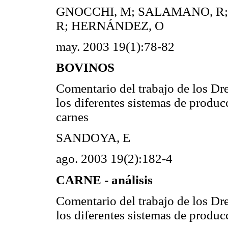
GNOCCHI, M; SALAMANO, R; 
R; HERNÁNDEZ, O
may. 2003 19(1):78-82
BOVINOS
Comentario del trabajo de los Dre
los diferentes sistemas de produc
carnes
SANDOYA, E
ago. 2003 19(2):182-4
CARNE - análisis
Comentario del trabajo de los Dre
los diferentes sistemas de produc