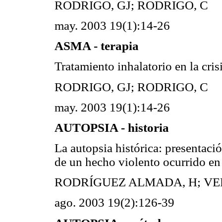
RODRIGO, GJ; RODRIGO, C
may. 2003 19(1):14-26
ASMA - terapia
Tratamiento inhalatorio en la cris
RODRIGO, GJ; RODRIGO, C
may. 2003 19(1):14-26
AUTOPSIA - historia
La autopsia histórica: presentaci
de un hecho violento ocurrido e
RODRÍGUEZ ALMADA, H; VE
ago. 2003 19(2):126-39