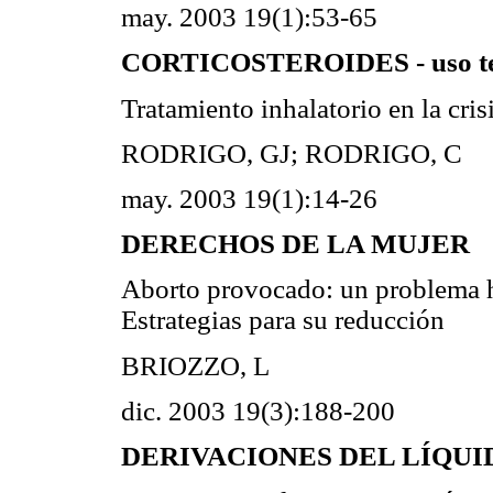
may. 2003 19(1):53-65
CORTICOSTEROIDES - uso te
Tratamiento inhalatorio en la cris
RODRIGO, GJ; RODRIGO, C
may. 2003 19(1):14-26
DERECHOS DE LA MUJER
Aborto provocado: un problema hu
Estrategias para su reducción
BRIOZZO, L
dic. 2003 19(3):188-200
DERIVACIONES DEL LÍQUI