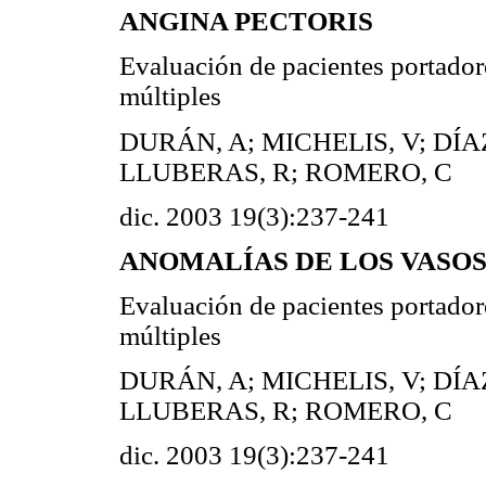
ANGINA PECTORIS
Evaluación de pacientes portadore
múltiples
DURÁN, A; MICHELIS, V; DÍA
LLUBERAS, R; ROMERO, C
dic. 2003 19(3):237-241
ANOMALÍAS DE LOS VASOS 
Evaluación de pacientes portadore
múltiples
DURÁN, A; MICHELIS, V; DÍA
LLUBERAS, R; ROMERO, C
dic. 2003 19(3):237-241