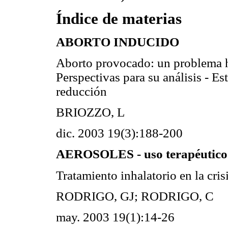
Índice de materias
ABORTO INDUCIDO
Aborto provocado: un problema
Perspectivas para su análisis - Es
reducción
BRIOZZO, L
dic. 2003 19(3):188-200
AEROSOLES - uso terapéutico
Tratamiento inhalatorio en la cris
RODRIGO, GJ; RODRIGO, C
may. 2003 19(1):14-26