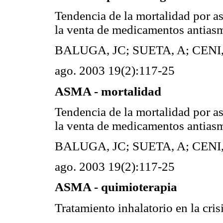
Tendencia de la mortalidad por 
la venta de medicamentos antias
BALUGA, JC; SUETA, A; CENI
ago. 2003 19(2):117-25
ASMA - mortalidad
Tendencia de la mortalidad por 
la venta de medicamentos antias
BALUGA, JC; SUETA, A; CENI
ago. 2003 19(2):117-25
ASMA - quimioterapia
Tratamiento inhalatorio en la cris