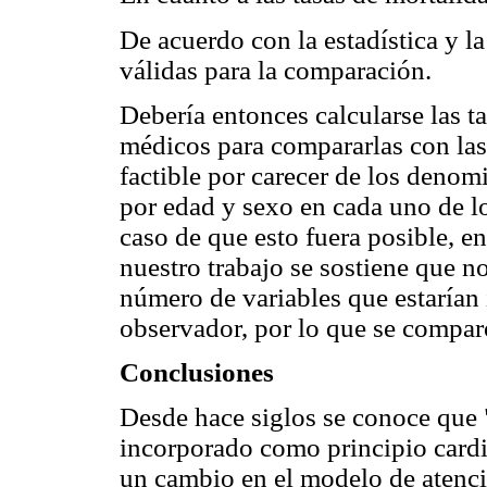
De acuerdo con la estadística y l
válidas para la comparación.
Debería entonces calcularse las t
médicos para compararlas con las 
factible por carecer de los denom
por edad y sexo en cada uno de l
caso de que esto fuera posible, e
nuestro trabajo se sostiene que n
número de variables que estarían
observador, por lo que se comparó
Conclusiones
Desde hace siglos se conoce que "
incorporado como principio card
un cambio en el modelo de atenci