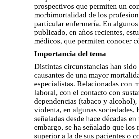
prospectivos que permiten un co
morbimortalidad de los profesion
particular enfermería. En algunos
publicado, en años recientes, est
médicos, que permiten conocer c
Importancia del tema
Distintas circunstancias han sido
causantes de una mayor mortalida
especialistas. Relacionadas con m
laboral, con el contacto con sust
dependencias (tabaco y alcohol),
violenta, en algunas sociedades,
señaladas desde hace décadas en r
embargo, se ha señalado que los 
superior a la de sus pacientes o