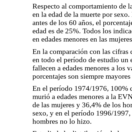
Respecto al comportamiento de la
en la edad de la muerte por sexo.
antes de los 60 años, el porcenta
edad es de 25%. Todos los indica
en edades menores en las mujeres
En la comparación con las cifras
en todo el período de estudio un
fallecen a edades menores a los v
porcentajes son siempre mayores 
En el período 1974/1976, 100% d
murió a edades menores a la EVN
de las mujeres y 36,4% de los ho
sexo, y en el período 1996/1997,
hombres no lo hizo.