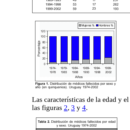
Las características de la edad y e
las figuras
2
,
3
y
4
.