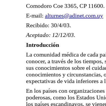
Comodoro Coe 3365, CP 11600. 
E-mail:
alturnes@adinet.com.uy
Recibido: 30/4/03.
Aceptado: 12/12/03.
Introducción
La comunidad médica de cada país
conocer, a través de los tiempos, 
sus conocimientos sobre el cuidad
conocimientos y circunstancias, o
expectativas de vida inferiores a 
En los países con organizaciones
poderosas, como los Estados Uni
los países escandinavos, se viene