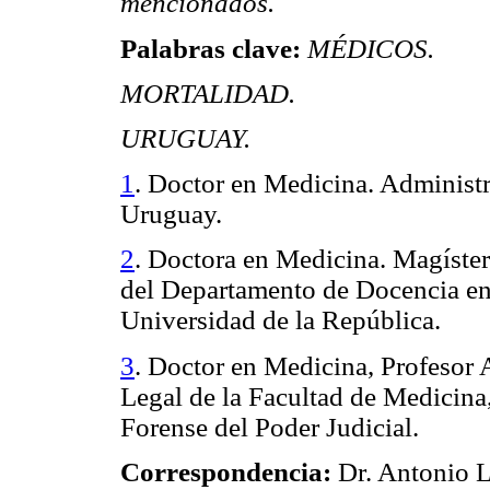
mencionados.
Palabras clave:
MÉDICOS.
MORTALIDAD.
URUGUAY.
1
. Doctor en Medicina. Administ
Uruguay.
2
. Doctora en Medicina. Magíste
del Departamento de Docencia e
Universidad de la República.
3
. Doctor en Medicina, Profesor
Legal de la Facultad de Medicina
Forense del Poder Judicial.
Correspondencia:
Dr. Antonio L