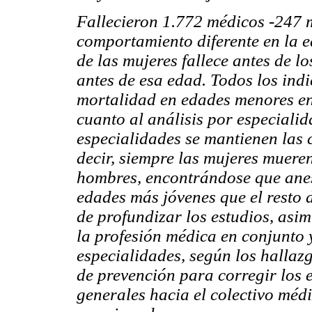
Fallecieron 1.772 médicos -247 
comportamiento diferente en la 
de las mujeres fallece antes de 
antes de esa edad. Todos los in
mortalidad en edades menores en 
cuanto al análisis por especialid
especialidades se mantienen las ca
decir, siempre las mujeres muere
hombres, encontrándose que anes
edades más jóvenes que el resto 
de profundizar los estudios, asi
la profesión médica en conjunto 
especialidades, según los hallaz
de prevención para corregir los 
generales hacia el colectivo méd