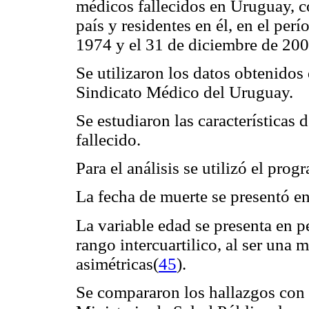
médicos fallecidos en Uruguay, co
país y residentes en él, en el perí
1974 y el 31 de diciembre de 200
Se utilizaron los datos obtenido
Sindicato Médico del Uruguay.
Se estudiaron las características
fallecido.
Para el análisis se utilizó el pro
La fecha de muerte se presentó en
La variable edad se presenta en p
rango intercuartilico, al ser una 
asimétricas(
45
).
Se compararon los hallazgos con 