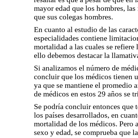
mayor edad que los hombres, las
que sus colegas hombres.
En cuanto al estudio de las caract
especialidades contiene limitacio
mortalidad a las cuales se refiere 
ello debemos destacar la llamati
Si analizamos el número de médic
concluir que los médicos tienen u
ya que se mantiene el promedio a
de médicos en estos 29 años se tr
Se podría concluir entonces que 
los países desarrollados, en cuanto
mortalidad de los médicos. Pero a
sexo y edad, se comprueba que la