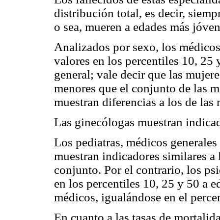
distribución total, es decir, siem
o sea, mueren a edades más jóven
Analizados por sexo, los médico
valores en los percentiles 10, 25
general; vale decir que las mujere
menores que el conjunto de las mé
muestran diferencias a los de las 
Las ginecólogas muestran indica
Los pediatras, médicos generales
muestran indicadores similares a 
conjunto. Por el contrario, los ps
en los percentiles 10, 25 y 50 a 
médicos, igualándose en el percen
En cuanto a las tasas de mortali