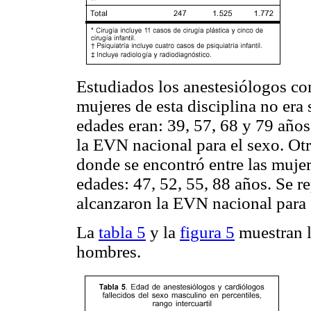
Estudiados los anestesiólogos c
mujeres de esta disciplina no era 
edades eran: 39, 57, 68 y 79 años.
la EVN nacional para el sexo. Otr
donde se encontró entre las mujer
edades: 47, 52, 55, 88 años. Se re
alcanzaron la EVN nacional para 
La
tabla 5
y la
figura 5
muestran l
hombres.