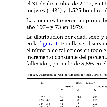
el 31 de diciembre de 2002, en U
mujeres (14%) y 1.525 hombres 
Las muertes tuvieron un promedio
año 1974 y 73 en 1979.
La distribución por edad, sexo y 
en la
figura 1
. En ella se observa
el número de fallecidos en todo e
incremento constante del porcenta
fallecidos, pasando de 5,8% en e