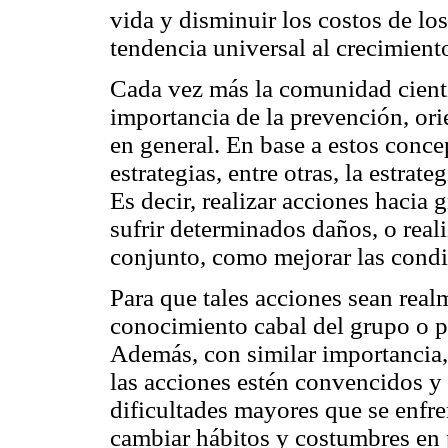
vida y disminuir los costos de los
tendencia universal al crecimient
Cada vez más la comunidad cientí
importancia de la prevención, ori
en general. En base a estos conce
estrategias, entre otras, la estrat
Es decir, realizar acciones hacia
sufrir determinados daños, o real
conjunto, como mejorar las condi
Para que tales acciones sean real
conocimiento cabal del grupo o p
Además, con similar importancia,
las acciones estén convencidos y 
dificultades mayores que se enfren
cambiar hábitos y costumbres en 