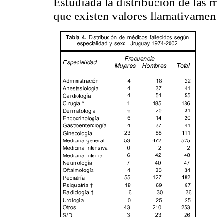
Estudiada la distribución de las 
que existen valores llamativament