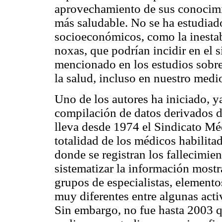
aprovechamiento de sus conocimie
más saludable. No se ha estudiado
socioeconómicos, como la inestabi
noxas, que podrían incidir en el
mencionado en los estudios sobre 
la salud, incluso en nuestro medi
Uno de los autores ha iniciado, 
compilación de datos derivados
lleva desde 1974 el Sindicato Mé
totalidad de los médicos habilitad
donde se registran los fallecimie
sistematizar la información mostr
grupos de especialistas, elemento
muy diferentes entre algunas acti
Sin embargo, no fue hasta 2003 q