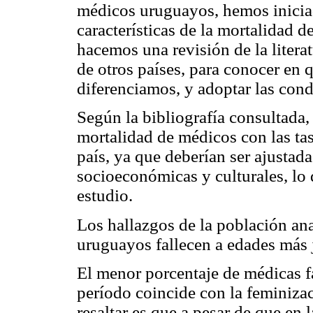
médicos uruguayos, hemos iniciado
características de la mortalidad 
hacemos una revisión de la litera
de otros países, para conocer en
diferenciamos, y adoptar las con
Según la bibliografía consultada,
mortalidad de médicos con las ta
país, ya que deberían ser ajustada
socioeconómicas y culturales, lo 
estudio.
Los hallazgos de la población an
uruguayos fallecen a edades más 
El menor porcentaje de médicas fa
período coincide con la feminizac
resaltar es que a pesar de que en