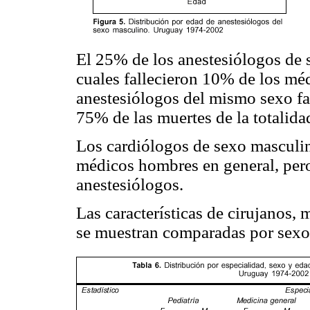
El 25% de los anestesiólogos de 
cuales fallecieron 10% de los méd
anestesiólogos del mismo sexo fal
75% de las muertes de la totalida
Los cardiólogos de sexo masculin
médicos hombres en general, pero
anestesiólogos.
Las características de cirujanos, 
se muestran comparadas por sexo