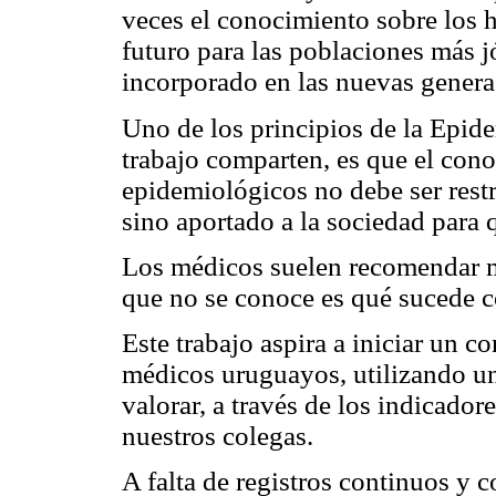
veces el conocimiento sobre los 
futuro para las poblaciones más
incorporado en las nuevas genera
Uno de los principios de la Epid
trabajo comparten, es que el con
epidemiológicos no debe ser restr
sino aportado a la sociedad para q
Los médicos suelen recomendar m
que no se conoce es qué sucede c
Este trabajo aspira a iniciar un c
médicos uruguayos, utilizando un
valorar, a través de los indicador
nuestros colegas.
A falta de registros continuos y 