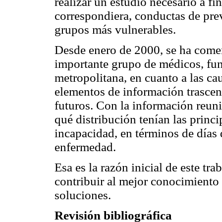
realizar un estudio necesario a fin
correspondiera, conductas de prev
grupos más vulnerables.
Desde enero de 2000, se ha come
importante grupo de médicos, fu
metropolitana, en cuanto a las ca
elementos de información trascend
futuros. Con la información reuni
qué distribución tenían las prin
incapacidad, en términos de días 
enfermedad.
Esa es la razón inicial de este tra
contribuir al mejor conocimiento 
soluciones.
Revisión bibliográfica