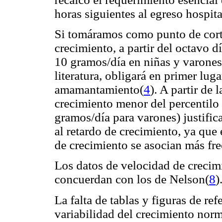
horas siguientes al egreso hospita
Si tomáramos como punto de corte
crecimiento, a partir del octavo 
10 gramos/día en niñas y varones 
literatura, obligará en primer luga
amamantamiento(
4
). A partir de 
crecimiento menor del percentilo
gramos/día para varones) justifi
al retardo de crecimiento, ya que
de crecimiento se asocian más fr
Los datos de velocidad de crecim
concuerdan con los de Nelson(
8
)
La falta de tablas y figuras de re
variabilidad del crecimiento norm