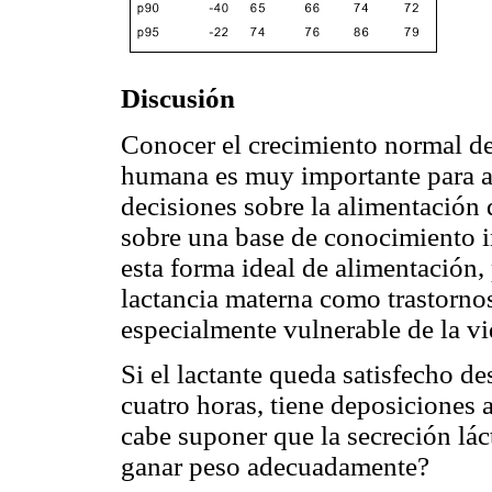
Discusión
Conocer el crecimiento normal de
humana es muy importante para ay
decisiones sobre la alimentación 
sobre una base de conocimiento i
esta forma ideal de alimentación,
lactancia materna como trastornos
especialmente vulnerable de la vi
Si el lactante queda satisfecho 
cuatro horas, tiene deposiciones
cabe suponer que la secreción lác
ganar peso adecuadamente?