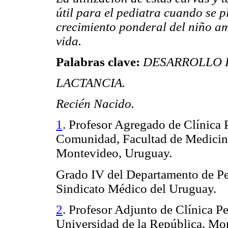
útil para el pediatra cuando se 
crecimiento ponderal del niño 
vida.
Palabras clave:
DESARROLLO I
LACTANCIA.
Recién Nacido.
1
. Profesor Agregado de Clínica 
Comunidad, Facultad de Medicina
Montevideo, Uruguay.
Grado IV del Departamento de Ped
Sindicato Médico del Uruguay.
2
. Profesor Adjunto de Clínica Pe
Universidad de la República. Mo