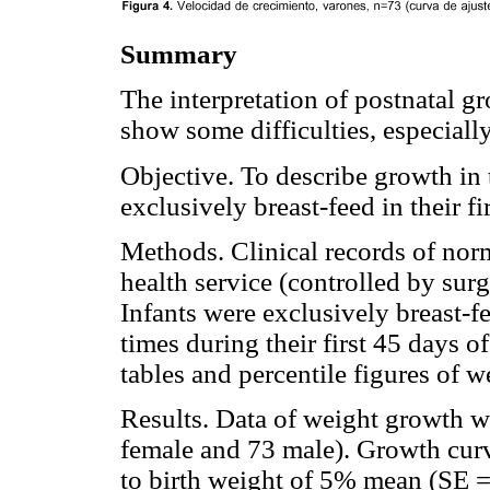
Summary
The interpretation of postnatal g
show some difficulties, especially 
Objective. To describe growth in
exclusively breast-feed in their fi
Methods. Clinical records of nor
health service (controlled by surg
Infants were exclusively breast-fe
times during their first 45 days o
tables and percentile figures of 
Results. Data of weight growth 
female and 73 male). Growth cur
to birth weight of 5% mean (SE =