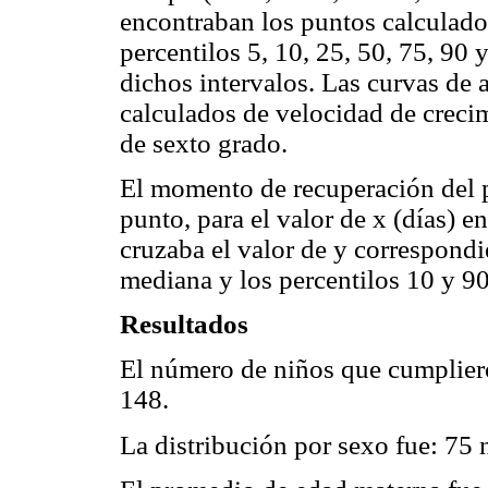
encontraban los puntos calculados
percentilos 5, 10, 25, 50, 75, 90
dichos intervalos. Las curvas de 
calculados de velocidad de creci
de sexto grado.
El momento de recuperación del p
punto, para el valor de x (días) e
cruzaba el valor de y correspondie
mediana y los percentilos 10 y 90
Resultados
El número de niños que cumplieron
148.
La distribución por sexo fue: 75 