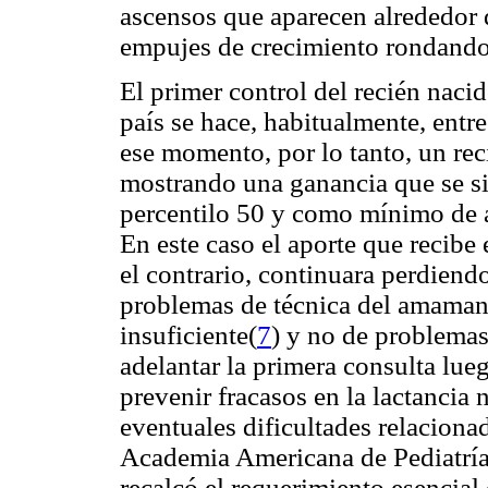
ascensos que aparecen alrededor d
empujes de crecimiento rondando 
El primer control del recién nacid
país se hace, habitualmente, entr
ese momento, por lo tanto, un rec
mostrando una ganancia que se si
percentilo 50 y como mínimo de a
En este caso el aporte que recibe
el contrario, continuara perdiend
problemas de técnica del amaman
insuficiente(
7
) y no de problemas
adelantar la primera consulta lueg
prevenir fracasos en la lactancia
eventuales dificultades relacionad
Academia Americana de Pediatría
recalcó el requerimiento esencial