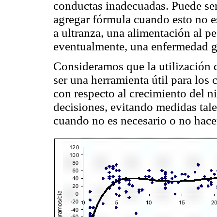
conductas inadecuadas. Puede ser 
agregar fórmula cuando esto no es
a ultranza, una alimentación al 
eventualmente, una enfermedad g
Consideramos que la utilización d
ser una herramienta útil para los 
con respecto al crecimiento del 
decisiones, evitando medidas tal
cuando no es necesario o no hace