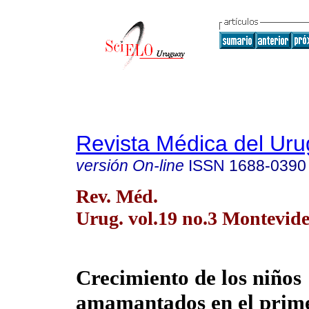
Revista Médica del Ur
versión On-line
ISSN
1688-0390
Rev. Méd.
Urug. vol.19 no.3 Montevide
Crecimiento de los niños
amamantados en el prim