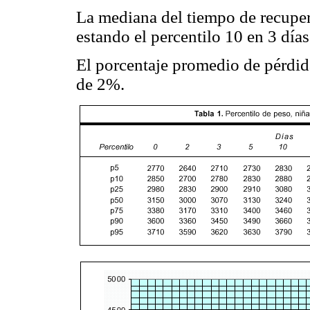
La mediana del tiempo de recupera
estando el percentilo 10 en 3 días
El porcentaje promedio de pérdid
de 2%.