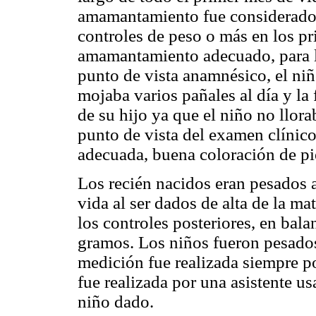
amamantamiento fue considerado 
controles de peso o más en los pr
amamantamiento adecuado, para lo
punto de vista anamnésico, el niñ
mojaba varios pañales al día y la 
de su hijo ya que el niño no llor
punto de vista del examen clínico
adecuada, buena coloración de pi
Los recién nacidos eran pesados a
vida al ser dados de alta de la ma
los controles posteriores, en bal
gramos. Los niños fueron pesados
medición fue realizada siempre po
fue realizada por una asistente 
niño dado.