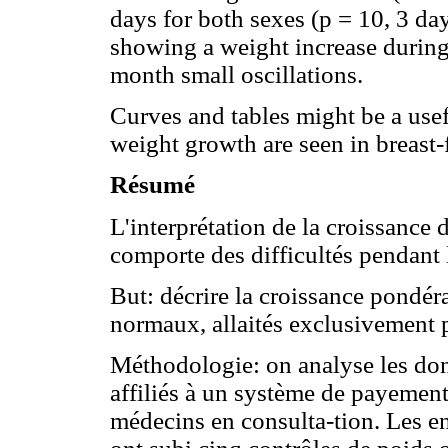
days for both sexes (p = 10, 3 day
showing a weight increase during t
month small oscillations.
Curves and tables might be a usefu
weight growth are seen in breast
Résumé
L'interprétation de la croissance
comporte des difficultés pendant 
But: décrire la croissance pondé
normaux, allaités exclusivement 
Méthodologie: on analyse les do
affiliés à un système de payement
médecins en consulta-tion. Les en