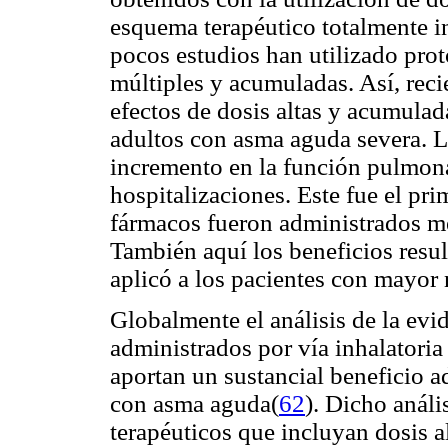
esquema terapéutico totalmente 
pocos estudios han utilizado pro
múltiples y acumuladas. Así, rec
efectos de dosis altas y acumulad
adultos con asma aguda severa. L
incremento en la función pulmon
hospitalizaciones. Este fue el pr
fármacos fueron administrados m
También aquí los beneficios resu
aplicó a los pacientes con mayor 
Globalmente el análisis de la evi
administrados por vía inhalatoria
aportan un sustancial beneficio a
con asma aguda(
62
). Dicho análi
terapéuticos que incluyan dosis a