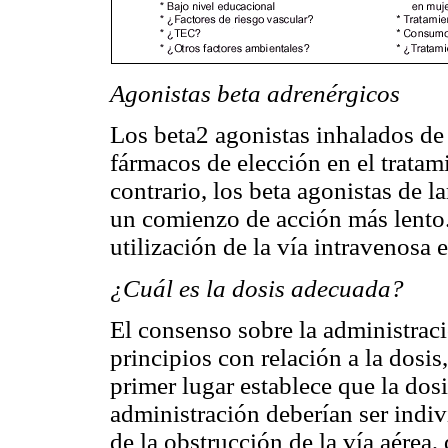
Agonistas beta adrenérgicos
Los beta2 agonistas inhalados de 
fármacos de elección en el trata
contrario, los beta agonistas de 
un comienzo de acción más lento.
utilización de la vía intravenosa
¿Cuál es la dosis adecuada?
El consenso sobre la administraci
principios con relación a la dosis
primer lugar establece que la dosi
administración deberían ser indi
de la obstrucción de la vía aérea, 