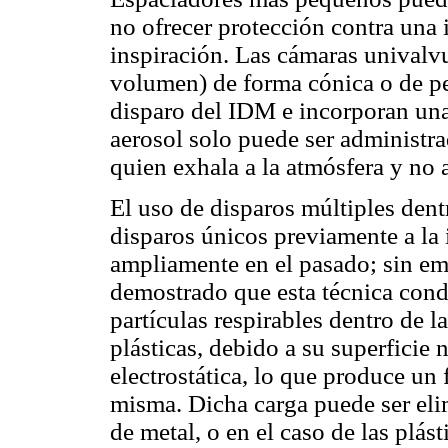
no ofrecer protección contra una
inspiración. Las cámaras univalv
volumen) de forma cónica o de pe
disparo del IDM e incorporan una 
aerosol solo puede ser administra
quien exhala a la atmósfera y no a
El uso de disparos múltiples den
disparos únicos previamente a la
ampliamente en el pasado; sin em
demostrado que esta técnica cond
partículas respirables dentro de 
plásticas, debido a su superficie
electrostática, lo que produce un 
misma. Dicha carga puede ser el
de metal, o en el caso de las plás