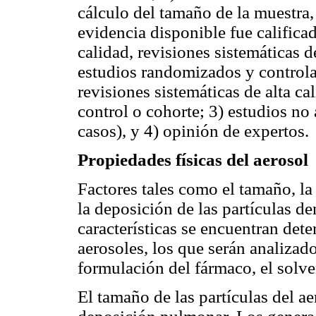
cálculo del tamaño de la muestra,
evidencia disponible fue califica
calidad, revisiones sistemáticas 
estudios
randomizados y controlad
revisiones sistemáticas de alta c
control o cohorte; 3) estudios no 
casos), y 4) opinión de expertos.
Propiedades físicas del aerosol
Factores tales como el tamaño, la
la deposición de las partículas den
características se encuentran det
aerosoles, los que serán analizad
formulación del fármaco, el solve
El tamaño de las partículas del ae