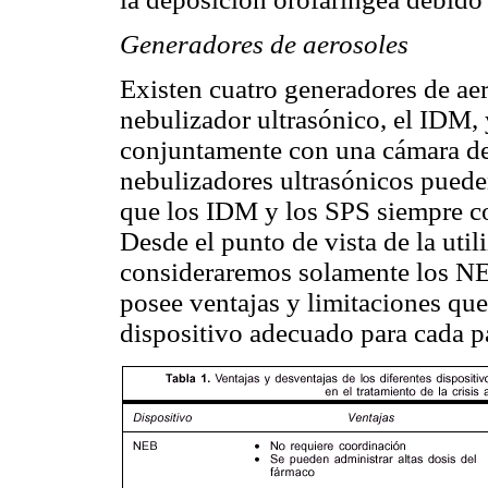
Generadores de aerosoles
Existen cuatro generadores de aer
nebulizador ultrasónico, el IDM,
conjuntamente con una cámara de
nebulizadores ultrasónicos pueden
que los IDM y los SPS siempre co
Desde el punto de vista de la util
consideraremos solamente los NE
posee ventajas y limitaciones que
dispositivo adecuado para cada p