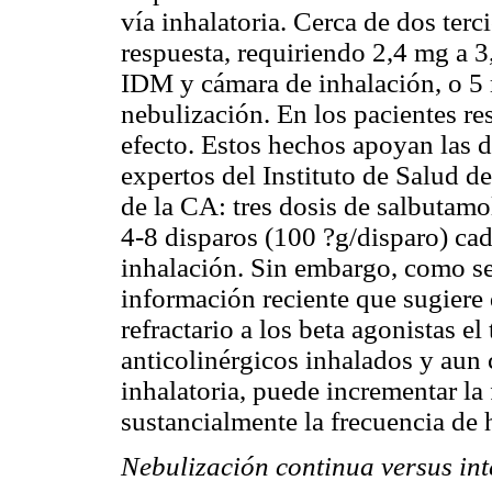
vía inhalatoria. Cerca de dos ter
respuesta, requiriendo 2,4 mg a 
IDM y cámara de inhalación, o 5
nebulización. En los pacientes re
efecto. Estos hechos apoyan las 
expertos del Instituto de Salud d
de la CA: tres dosis de salbutam
4-8 disparos (100 ?g/disparo) c
inhalación. Sin embargo, como se
información reciente que sugiere
refractario a los beta agonistas 
anticolinérgicos inhalados y aun 
inhalatoria, puede incrementar la
sustancialmente la frecuencia de 
Nebulización continua versus int