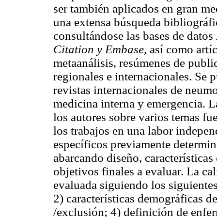
ser también aplicados en gran med
una extensa búsqueda bibliográfic
consultándose las bases de datos
Citation y Embase,
así como artíc
metaanálisis, resúmenes de publi
regionales e internacionales. Se 
revistas internacionales de neumol
medicina interna y emergencia. L
los autores sobre varios temas fue
los trabajos en una labor independ
específicos previamente determin
abarcando diseño, características 
objetivos finales a evaluar. La ca
evaluada siguiendo los siguientes
2) características demográficas de
/exclusión; 4) definición de enfe