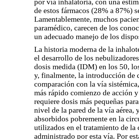
por vía inhalatoria, con una esti
de estos fármacos (28% a 87%) s
Lamentablemente, muchos pacient
paramédico, carecen de los conoc
un adecuado manejo de los dispos
La historia moderna de la inhalo
el desarrollo de los nebulizadore
dosis medida (IDM) en los 50, lo
y, finalmente, la introducción de
comparación con la vía sistémica,
más rápido comienzo de acción y 
requiere dosis más pequeñas para 
nivel de la pared de la vía aérea
absorbidos pobremente en la circu
utilizados en el tratamiento de la
administrado por esta vía. Por es