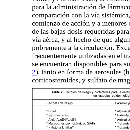
para la administración de fármaco
comparación con la vía sistémica
comienzo de acción y a menores 
de las bajas dosis requeridas para
vía aérea, y al hecho de que alg
pobremente a la circulación. Exce
frecuentemente utilizadas en el t
se encuentran disponibles para su
2
), tanto en forma de aerosoles (b
corticosteroides, y sulfato de ma