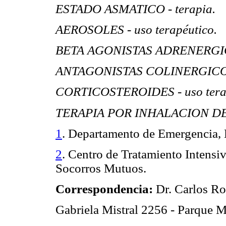
ESTADO ASMATICO - terapia.
AEROSOLES - uso terapéutico.
BETA AGONISTAS ADRENERGICOS
ANTAGONISTAS COLINERGICOS -
CORTICOSTEROIDES - uso terap
TERAPIA POR INHALACION D
1
. Departamento de Emergencia, 
2
. Centro de Tratamiento Intensi
Socorros Mutuos.
Correspondencia:
Dr. Carlos Ro
Gabriela Mistral 2256 - Parque 