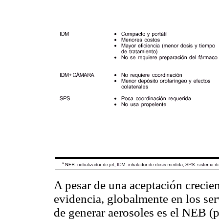
A pesar de una aceptación crecien
evidencia, globalmente en los ser
de generar aerosoles es el NEB (