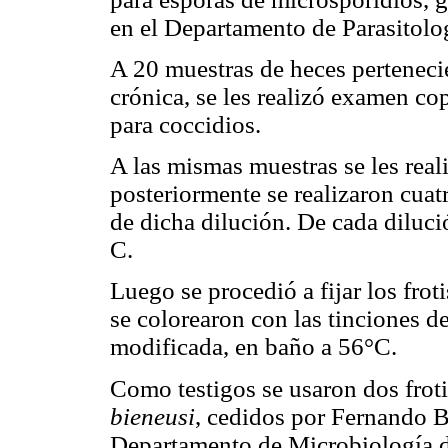
en el Departamento de Parasitolo
A 20 muestras de heces perteneci
crónica, se les realizó examen c
para coccidios.
A las mismas muestras se les real
posteriormente se realizaron cuatr
de dicha dilución. De cada diluci
C.
Luego se procedió a fijar los frot
se colorearon con las tinciones 
modificada, en baño a 56°C.
Como testigos se usaron dos froti
bieneusi
, cedidos por Fernando B
Departamento de Microbiología de