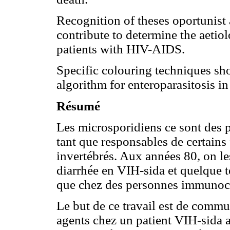
Recognition of theses oportunist 
contribute to determine the aetiol
patients with HIV-AIDS.
Specific colouring techniques sh
algorithm for enteroparasitosis in
Résumé
Les microsporidiens ce sont des 
tant que responsables de certains 
invertébrés. Aux années 80, on l
diarrhée en VIH-sida et quelque t
que chez des personnes immunoco
Le but de ce travail est de commu
agents chez un patient VIH-sida a