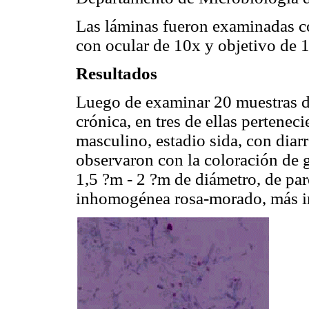
Las láminas fueron examinadas c
con ocular de 10x y objetivo de 
Resultados
Luego de examinar 20 muestras de
crónica, en tres de ellas pertenec
masculino, estadio sida, con diar
observaron con la coloración de 
1,5 ?m - 2 ?m de diámetro, de par
inhomogénea rosa-morado, más in