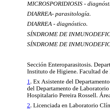
MICROSPORIDIOSIS - diagnósti
DIARREA- parasitología.
DIARREA - diagnóstico.
SÍNDROME DE INMUNODEFICIEN
SÍNDROME DE INMUNODEFICIE
Sección Enteroparasitosis. Depar
Instituto de Higiene. Facultad de
1
. Ex Asistente del Departamento
del Departamento de Laboratorio
Hospitalario Pereira Rossell. Áre
2
. Licenciada en Laboratorio Clín