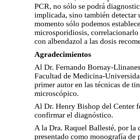
PCR, no sólo se podrá diagnostica
implicada, sino también detectar
momento sólo podemos establecer
microsporidiosis, correlacionarlo 
con albendazol a las dosis recome
Agradecimientos
Al Dr. Fernando Bornay-Llinanes
Facultad de Medicina-Universidad 
primer autor en las técnicas de t
microscópico.
Al Dr. Henry Bishop del Center f
confirmar el diagnóstico.
A la Dra. Raquel Ballesté, por la 
presentado como monografía de p