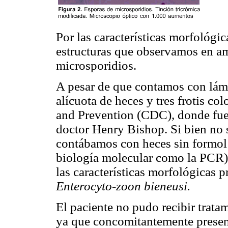
Por las características morfológic
estructuras que observamos en am
microsporidios.
A pesar de que contamos con lámi
alícuota de heces y tres frotis co
and Prevention (CDC), donde fue
doctor Henry Bishop. Si bien no 
contábamos con heces sin formol (
biología molecular como la PCR)
las características morfológicas 
Enterocyto-zoon bieneusi.
El paciente no pudo recibir trata
ya que concomitantemente presen