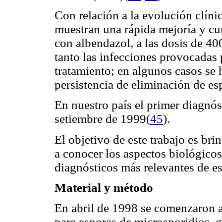
Con relación a la evolución clíni
muestran una rápida mejoría y cur
con albendazol, a las dosis de 4
tanto las infecciones provocadas
tratamiento; en algunos casos se
persistencia de eliminación de es
En nuestro país el primer diagnós
setiembre de 1999(
45
).
El objetivo de este trabajo es bri
a conocer los aspectos biológicos
diagnósticos más relevantes de es
Material y método
En abril de 1998 se comenzaron a
para esporas de microsporidios, 