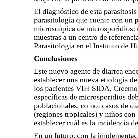
El diagnóstico de esta parasitosis
parasitología que cuente con un p
microscópica de microsporidios; d
muestras a un centro de referenci
Parasitología en el Instituto de H
Conclusiones
Este nuevo agente de diarrea enc
establecer una nueva etiología de
los pacientes VIH-SIDA. Creemos
específicas de microsporidios deb
poblacionales, como: casos de dia
(regiones tropicales) y niños con 
establecer cuál es la incidencia de
En un futuro, con la implementac