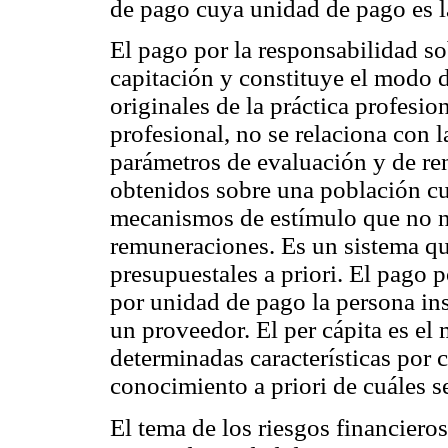
de pago cuya unidad de pago es la
El pago por la responsabilidad s
capitación y constituye el modo 
originales de la práctica profesi
profesional, no se relaciona con 
parámetros de evaluación y de re
obtenidos sobre una población cub
mecanismos de estímulo que no ne
remuneraciones. Es un sistema qu
presupuestales a priori. El pago 
por unidad de pago la persona ins
un proveedor. El per cápita es el
determinadas características por 
conocimiento a priori de cuáles s
El tema de los riesgos financieros 