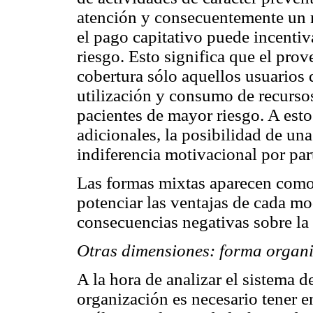
atención y consecuentemente un m
el pago capitativo puede incentiva
riesgo. Esto significa que el pro
cobertura sólo aquellos usuarios 
utilización y consumo de recursos
pacientes de mayor riesgo. A est
adicionales, la posibilidad de una
indiferencia motivacional por par
Las formas mixtas aparecen como 
potenciar las ventajas de cada mo
consecuencias negativas sobre la e
Otras dimensiones: forma organi
A la hora de analizar el sistema 
organización es necesario tener e