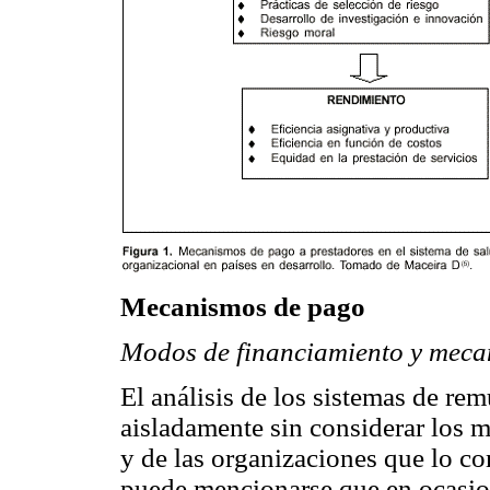
Mecanismos de pago
Modos de financiamiento y meca
El análisis de los sistemas de re
aisladamente sin considerar los 
y de las organizaciones que lo 
puede mencionarse que en ocasio