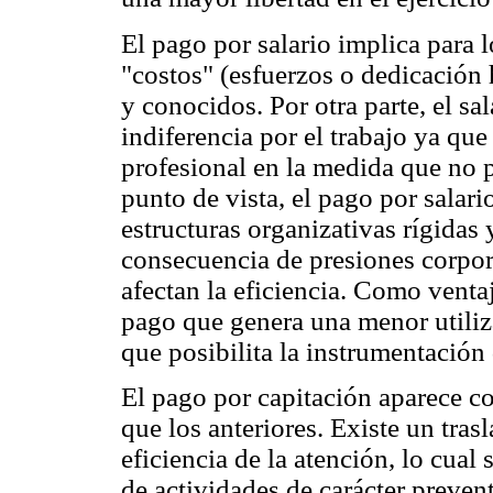
El pago por salario implica para 
"costos" (esfuerzos o dedicación h
y conocidos. Por otra parte, el sal
indiferencia por el trabajo ya que
profesional en la medida que no p
punto de vista, el pago por salari
estructuras organizativas rígida
consecuencia de presiones corpora
afectan la eficiencia. Como venta
pago que genera una menor utiliz
que posibilita la instrumentación
El pago por capitación aparece 
que los anteriores. Existe un tras
eficiencia de la atención, lo cual
de actividades de carácter preven