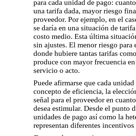
para cada unidad de pago: cuanto 
una tarifa dada, mayor riesgo fina
proveedor. Por ejemplo, en el cas
se daría en una situación de tarifa
costo medio. Esta última situaci
sin ajustes. El menor riesgo para 
donde hubiere tantas tarifas como
produce con mayor frecuencia en 
servicio o acto.
Puede afirmarse que cada unidad
concepto de eficiencia, la elecció
señal para el proveedor en cuanto 
desea estimular. Desde el punto d
unidades de pago así como la het
representan diferentes incentivo