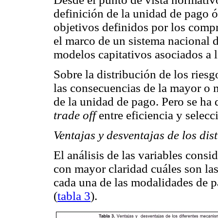
definición de la unidad de pago 
objetivos definidos por los compr
el marco de un sistema nacional 
modelos capitativos asociados a l
Sobre la distribución de los ries
las consecuencias de la mayor o m
de la unidad de pago. Pero se ha 
trade off
entre eficiencia y selecc
Ventajas y desventajas de los di
El análisis de las variables consi
con mayor claridad cuáles son las
cada una de las modalidades de pa
(
tabla 3
).