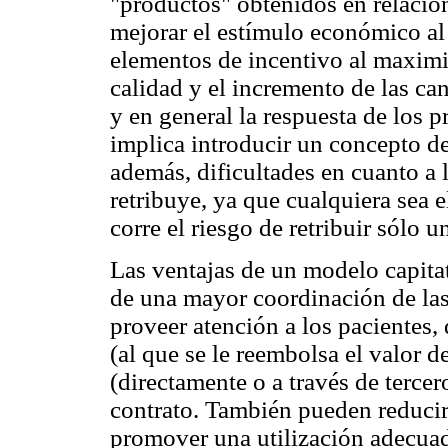
"productos" obtenidos en relación
mejorar el estímulo económico al
elementos de incentivo al maximi
calidad y el incremento de las can
y en general la respuesta de los p
implica introducir un concepto de
además, dificultades en cuanto a 
retribuye, ya que cualquiera sea 
corre el riesgo de retribuir sólo 
Las ventajas de un modelo capita
de una mayor coordinación de las 
proveer atención a los pacientes,
(al que se le reembolsa el valor d
(directamente o a través de tercer
contrato. También pueden reducirs
promover una utilización adecuad