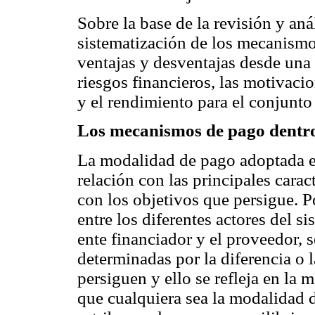
Sobre la base de la revisión y an
sistematización de los mecanism
ventajas y desventajas desde una
riesgos financieros, las motivacio
y el rendimiento para el conjunto
Los mecanismos de pago dentro 
La modalidad de pago adoptada e
relación con las principales cara
con los objetivos que persigue. Po
entre los diferentes actores del s
ente financiador y el proveedor,
determinadas por la diferencia o 
persiguen y ello se refleja en la
que cualquiera sea la modalidad d