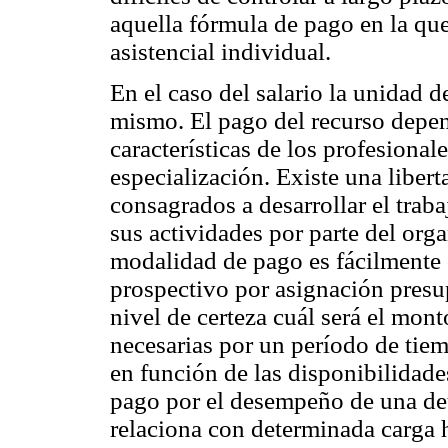
aquella fórmula de pago en la que
asistencial individual.
En el caso del salario la unidad d
mismo. El pago del recurso depen
características de los profesiona
especialización. Existe una libert
consagrados a desarrollar el trab
sus actividades por parte del or
modalidad de pago es fácilmente
prospectivo por asignación presu
nivel de certeza cuál será el mon
necesarias por un período de tiem
en función de las disponibilidade
pago por el desempeño de una de
relaciona con determinada carga h