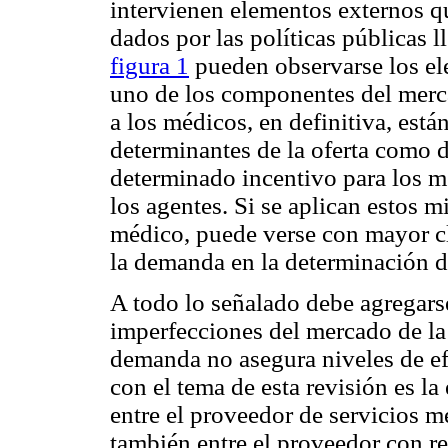
intervienen elementos externos q
dados por las políticas públicas l
figura 1
pueden observarse los el
uno de los componentes del merc
a los médicos, en definitiva, están
determinantes de la oferta como 
determinado incentivo para los m
los agentes. Si se aplican estos 
médico, puede verse con mayor cla
la demanda en la determinación d
A todo lo señalado debe agregars
imperfecciones del mercado de la s
demanda no asegura niveles de e
con el tema de esta revisión es la
entre el proveedor de servicios m
también entre el proveedor con rel