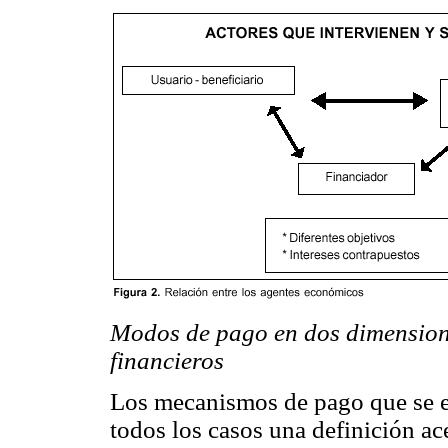
Modos de pago en dos dimensione
financieros
Los mecanismos de pago que se es
todos los casos una definición ac