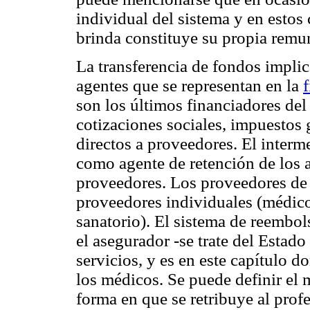
individual del sistema y en estos 
brinda constituye su propia remu
La transferencia de fondos implic
agentes que se representan en la
f
son los últimos financiadores del 
cotizaciones sociales, impuestos 
directos a proveedores. El interm
como agente de retención de los a
proveedores. Los proveedores de 
proveedores individuales (médicos
sanatorio). El sistema de reembols
el asegurador -se trate del Estado
servicios, y es en este capítulo
los médicos. Se puede definir el
forma en que se retribuye al profe