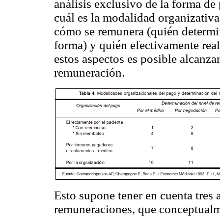
análisis exclusivo de la forma de
cuál es la modalidad organizativa
cómo se remunera (quién determin
forma) y quién efectivamente real
estos aspectos es posible alcanzar
remuneración.
Esto supone tener en cuenta tres a
remuneraciones, que conceptualme