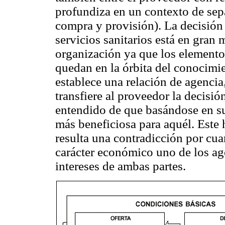
profundiza en un contexto de sepa
compra y provisión). La decisión
servicios sanitarios está en gran
organización ya que los elementos
quedan en la órbita del conocimie
establece una relación de agencia,
transfiere al proveedor la decisió
entendido de que basándose en su
más beneficiosa para aquél. Este
resulta una contradicción por cua
carácter económico uno de los age
intereses de ambas partes.