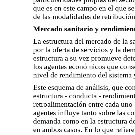
que es en este campo en el que se
de las modalidades de retribución
Mercado sanitario y rendimien
La estructura del mercado de la 
por la oferta de servicios y la d
estructura a su vez promueve de
los agentes económicos que cons
nivel de rendimiento del sistema y
Este esquema de análisis, que c
estructura - conducta - rendimien
retroalimentación entre cada uno
agentes influye tanto sobre las co
demanda como en la estructura d
en ambos casos. En lo que refiere 