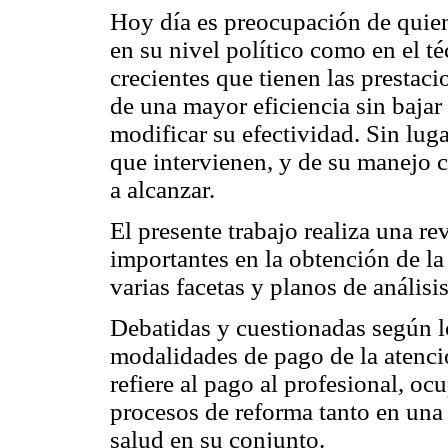
Hoy día es preocupación de quiene
en su nivel político como en el té
crecientes que tienen las prestac
de una mayor eficiencia sin bajar e
modificar su efectividad. Sin lug
que intervienen, y de su manejo 
a alcanzar.
El presente trabajo realiza una r
importantes en la obtención de la 
varias facetas y planos de análisis
Debatidas y cuestionadas según lo
modalidades de pago de la atenci
refiere al pago al profesional, o
procesos de reforma tanto en una p
salud en su conjunto.