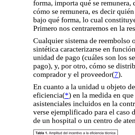
forma, importa qué se remunera, 
cómo se remunera, es decir quién
bajo qué forma, lo cual constituy
Primero nos centraremos en la res
Cualquier sistema de reembolso 
sintética caracterizarse en funci
unidad de pago (cuáles son los se
pago), y, por otro, cómo se distri
comprador y el proveedor(
7
).
En cuanto a la unidad u objeto de
eficiencia(
*
) en la medida en que 
asistenciales incluidos en la con
verse ejemplificado para el caso d
de un hospital o un centro de ate