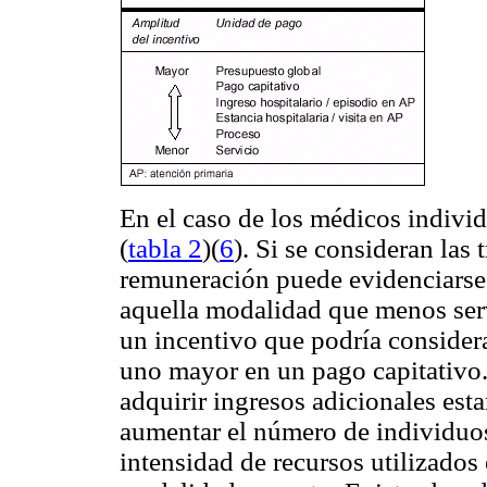
En el caso de los médicos individ
(
tabla 2
)(
6
). Si se consideran las 
remuneración puede evidenciarse 
aquella modalidad que menos serv
un incentivo que podría considera
uno mayor en un pago capitativo. 
adquirir ingresos adicionales est
aumentar el número de individuos
intensidad de recursos utilizado