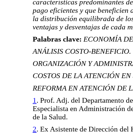
características predominantes d
pago eficientes y que beneficien 
la distribución equilibrada de lo
ventajas y desventajas de cada 
Palabras clave:
ECONOMÍA DE
ANÁLISIS COSTO-BENEFICIO.
ORGANIZACIÓN Y ADMINISTR
COSTOS DE LA ATENCIÓN EN
REFORMA EN ATENCIÓN DE LA
1
. Prof. Adj. del Departamento d
Especialista en Administración d
de la Salud.
2
. Ex Asistente de Dirección del 