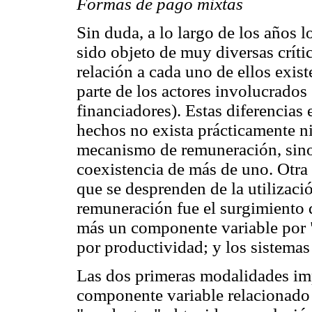
Formas de pago mixtas
Sin duda, a lo largo de los años 
sido objeto de muy diversas crític
relación a cada uno de ellos exist
parte de los actores involucrados
financiadores). Estas diferencias
hechos no exista prácticamente n
mecanismo de remuneración, sino q
coexistencia de más de uno. Otra
que se desprenden de la utilizaci
remuneración fue el surgimiento d
más un componente variable por 
por productividad; y los sistemas 
Las dos primeras modalidades imp
componente variable relacionado 