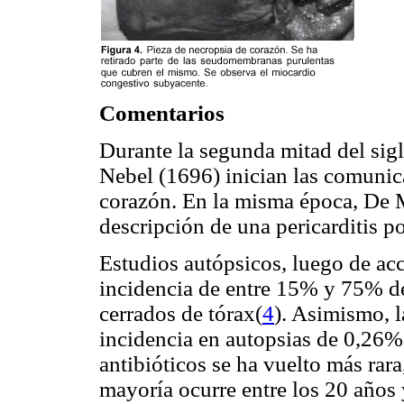
Comentarios
Durante la segunda mitad del sig
Nebel (1696) inician las comunic
corazón. En la misma época, De M
descripción de una pericarditis p
Estudios autópsicos, luego de ac
incidencia de entre 15% y 75% d
cerrados de tórax(
4
). Asimismo, l
incidencia en autopsias de 0,26%
antibióticos se ha vuelto más rar
mayoría ocurre entre los 20 años 