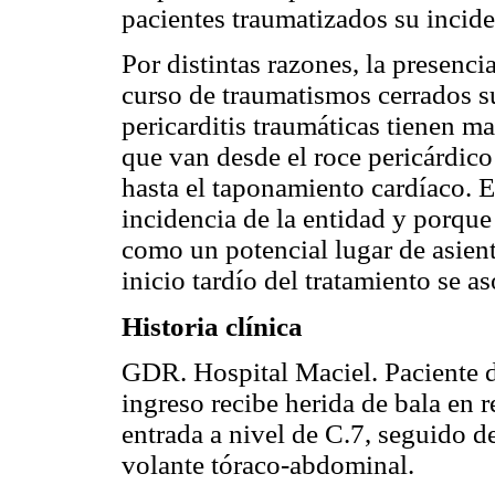
pacientes traumatizados su incid
Por distintas razones, la presenci
curso de traumatismos cerrados s
pericarditis traumáticas tienen ma
que van desde el roce pericárdico 
hasta el taponamiento cardíaco. El
incidencia de la entidad y porque
como un potencial lugar de asient
inicio tardío del tratamiento se a
Historia clínica
GDR. Hospital Maciel. Paciente d
ingreso recibe herida de bala en r
entrada a nivel de C.7, seguido d
volante tóraco-abdominal.