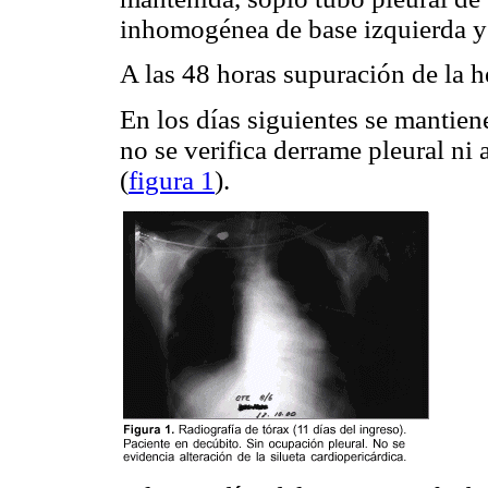
inhomogénea de base izquierda y
A las 48 horas supuración de la h
En los días siguientes se mantiene
no se verifica derrame pleural ni 
(
figura 1
).