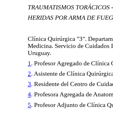
TRAUMATISMOS TORÁCICOS - c
HERIDAS POR ARMA DE FUEG
Clínica Quirúrgica "3". Departam
Medicina. Servicio de Cuidados I
Uruguay.
1
. Profesor Agregado de Clínica 
2
. Asistente de Clínica Quirúrgic
3
. Residente del Centro de Cuida
4
. Profesora Agregada de Anatom
5
. Profesor Adjunto de Clínica Qu