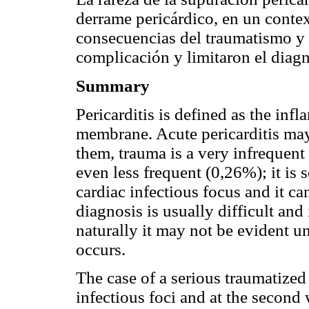
derrame pericárdico, en un contex
consecuencias del traumatismo y 
complicación y limitaron el diagn
Summary
Pericarditis is defined as the inf
membrane. Acute pericarditis ma
them, trauma is a very infrequent 
even less frequent (0,26%); it is 
cardiac infectious focus and it can 
diagnosis is usually difficult and
naturally it may not be evident u
occurs.
The case of a serious traumatized
infectious foci and at the second 