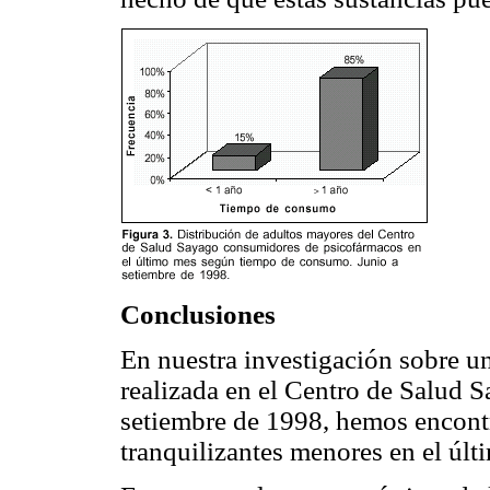
Conclusiones
En nuestra investigación sobre u
realizada en el Centro de Salud S
setiembre de 1998, hemos encont
tranquilizantes menores en el úl