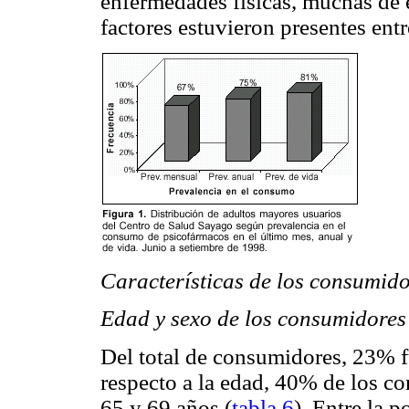
enfermedades físicas, muchas de e
factores estuvieron presentes entr
Características de los consumido
Edad y sexo de los consumidores
Del total de consumidores, 23% 
respecto a la edad, 40% de los co
65 y 69 años (
tabla 6
). Entre la 