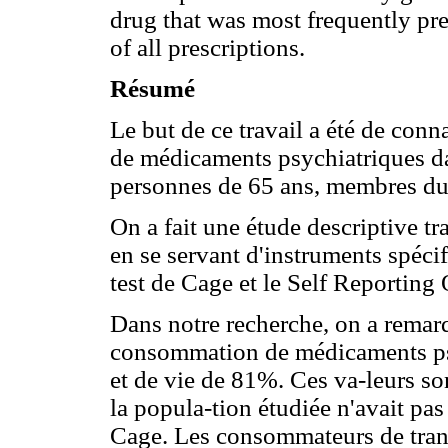
drug that was most frequently p
of all prescriptions.
Résumé
Le but de ce travail a été de conn
de médicaments psychiatriques d
personnes de 65 ans, membres du
On a fait une étude descriptive tr
en se servant d'instruments spéci
test de Cage et le Self Reporting
Dans notre recherche, on a remar
consommation de médicaments ps
et de vie de 81%. Ces va-leurs s
la popula-tion étudiée n'avait pa
Cage. Les consommateurs de tranq