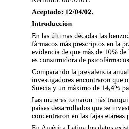
Aceptado: 12/04/02.
Introducción
En las últimas décadas las benzod
fármacos más prescriptos en la pr
evidencia de que más de 10% de l
es consumidora de psicofármacos
Comparando la prevalencia anual 
investigadores encontraron que o
Suecia y un máximo de 14,4% par
Las mujeres tomaron más tranquil
países desarrollados que se inve
concentraron en las fajas etáreas
En América Latina los datos exis