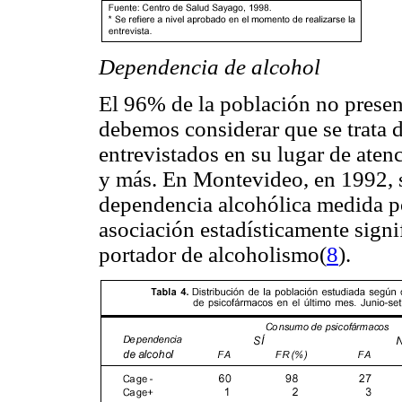
Dependencia de alcohol
El 96% de la población no presen
debemos considerar que se trata d
entrevistados en su lugar de aten
y más. En Montevideo, en 1992, 
dependencia alcohólica medida po
asociación estadísticamente signi
portador de alcoholismo(
8
).