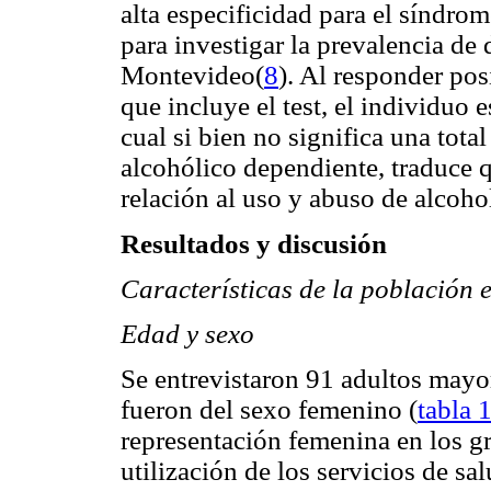
alta especificidad para el síndrom
para investigar la prevalencia de
Montevideo(
8
). Al responder pos
que incluye el test, el individuo
cual si bien no significa una tota
alcohólico dependiente, traduce 
relación al uso y abuso de alcoho
Resultados y discusión
Características de la población 
Edad y sexo
Se entrevistaron 91 adultos mayo
fueron del sexo femenino (
tabla 
representación femenina en los g
utilización de los servicios de sa