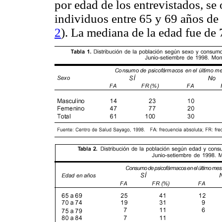
por edad de los entrevistados, se 
individuos entre 65 y 69 años de
2
). La mediana de la edad fue de