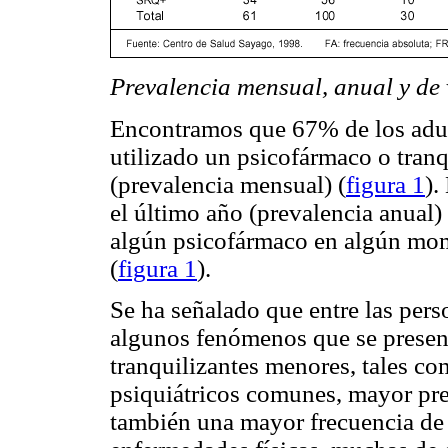
Prevalencia mensual, anual y de
Encontramos que 67% de los adul
utilizado un psicofármaco o tranq
(prevalencia mensual) (
figura 1
).
el último año (prevalencia anual) 
algún psicofármaco en algún mom
(
figura 1
).
Se ha señalado que entre las per
algunos fenómenos que se presen
tranquilizantes menores, tales co
psiquiátricos comunes, mayor prev
también una mayor frecuencia de 