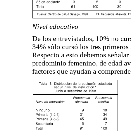
Nivel educativo
De los entrevistados, 10% no cur
34% sólo cursó los tres primeros
Respecto a esto debemos señalar 
predominio femenino, de edad av
factores que ayudan a comprender