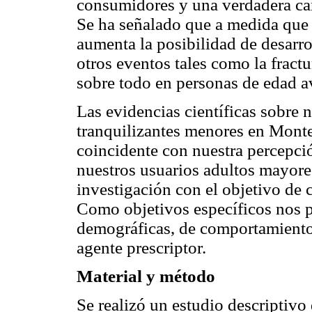
consumidores y una verdadera carg
Se ha señalado que a medida que
aumenta la posibilidad de desarr
otros eventos tales como la fract
sobre todo en personas de edad 
Las evidencias científicas sobre
tranquilizantes menores en Monte
coincidente con nuestra percepci
nuestros usuarios adultos mayore
investigación con el objetivo de
Como objetivos específicos nos p
demográficas, de comportamiento,
agente prescriptor.
Material y método
Se realizó un estudio descriptivo