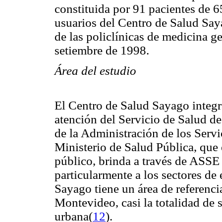
constituida por 91 pacientes de 6
usuarios del Centro de Salud Say
de las policlínicas de medicina g
setiembre de 1998.
Área del estudio
El Centro de Salud Sayago integra
atención del Servicio de Salud d
de la Administración de los Serv
Ministerio de Salud Pública, que e
público, brinda a través de ASSE 
particularmente a los sectores de 
Sayago tiene un área de referencia
Montevideo, casi la totalidad de 
urbana(
12
).