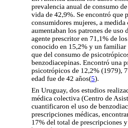
prevalencia anual de consumo de 
vida de 42,9%. Se encontró que 
consumidores mujeres, a medida 
aumentaban los patrones de uso de
agente prescritor en 71,1% de lo
conocido en 15,2% y un familiar
que del consumo de psicotrópicos
benzodiacepinas. Encontró una p
psicotrópicos de 12,2% (1979), 7
edad fue de 42 años(
5
).
En Uruguay, dos estudios realizad
médica colectiva (Centro de Asis
cuantificaron el uso de benzodiace
prescripciones médicas, encontra
17% del total de prescripciones 