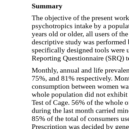
Summary
The objective of the present work
psychotropics intake by a popula
years old or older, all users of t
descriptive study was performed
specifically designed tools were u
Reporting Questionnaire (SRQ) te
Monthly, annual and life prevale
75%, and 81% respectively. Mont
consumption between women was 
whole population did not exhibi
Test of Cage. 56% of the whole o
during the last month carried mino
85% of the total of consumers use
Prescription was decided by gener