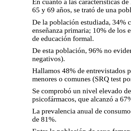
En cuanto a las características de
65 y 69 años, se trató de una po
De la población estudiada, 34% c
enseñanza primaria; 10% de los e
de educación formal.
De esta población, 96% no evide
negativos).
Hallamos 48% de entrevistados po
menores o comunes (SRQ test pos
Se comprobó un nivel elevado de
psicofármacos, que alcanzó a 67%
La prevalencia anual de consumo 
de 81%.