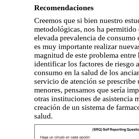
Recomendaciones
Creemos que si bien nuestro estu
metodológicas, nos ha permitido 
elevada prevalencia de consumo 
es muy importante realizar nueva
magnitud de este problema entre l
identificar los factores de riesgo
consumo en la salud de los anci
servicio de atención se prescribe
menores, pensamos que sería impo
otras instituciones de asistencia 
creación de un sistema de farmaco
salud.