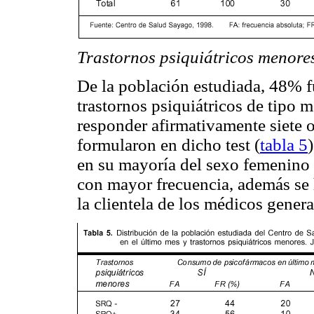
Trastornos psiquiátricos menore
De la población estudiada, 48% 
trastornos psiquiátricos de tipo
responder afirmativamente siete o
formularon en dicho test (
tabla 5
en su mayoría del sexo femenino 
con mayor frecuencia, además se 
la clientela de los médicos genera