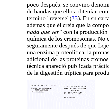
poco después, se convino denomina
de bandas que ellos obtenían com
término "reverse"(
33
). En su car
además que él creía que la comp
nada que ver"
con la producción 
química de los cromosomas. No c
seguramente después de que Leje
una enzima proteolítica, la prona
adicional de las proteínas cromo
técnica apareció publicada prácti
de la digestión tríptica para prod