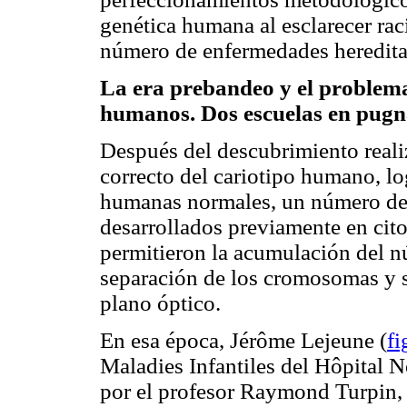
genética humana al esclarecer ra
número de enfermedades heredita
La era prebandeo y el problema
humanos. Dos escuelas en pug
Después del descubrimiento reali
correcto del cariotipo humano, lo
humanas normales, un número de
desarrollados previamente en cit
permitieron la acumulación del n
separación de los cromosomas y s
plano óptico.
En esa época, Jérôme Lejeune (
fi
Maladies Infantiles del Hôpital N
por el profesor Raymond Turpin, 