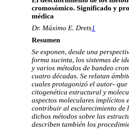
cromosómico. Significado y pro
médica
Dr. Máximo E. Drets
1
Resumen
Se exponen, desde una perspectiv
forma sucinta, los sistemas de 
y varios métodos de bandeo crom
cuatro décadas. Se relatan ámbit
cuales protagonizó el autor- que
citogenética estructural y molec
aspectos moleculares implícitos 
contribuir al esclarecimiento de
dichos métodos sobre las estruc
describen también los procedimie