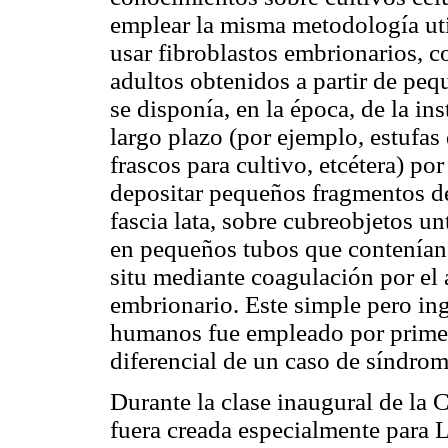
emplear la misma metodología uti
usar fibroblastos embrionarios, c
adultos obtenidos a partir de pe
se disponía, en la época, de la in
largo plazo (por ejemplo, estufas
frascos para cultivo, etcétera) po
depositar pequeños fragmentos de 
fascia lata, sobre cubreobjetos u
en pequeños tubos que contenían 
situ mediante coagulación por el
embrionario. Este simple pero in
humanos fue empleado por primera
diferencial de un caso de síndrom
Durante la clase inaugural de la
fuera creada especialmente para 