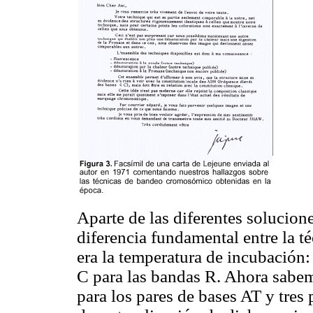
Aparte de las diferentes solucion
diferencia fundamental entre la t
era la temperatura de incubación
C para las bandas R. Ahora sabem
para los pares de bases AT y tres