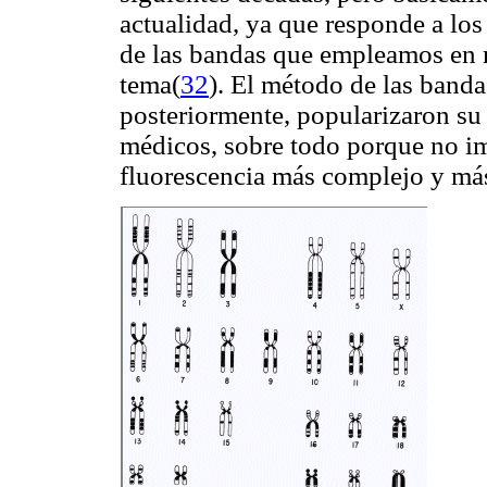
actualidad, ya que responde a lo
de las bandas que empleamos en n
tema(
32
). El método de las band
posteriormente, popularizaron su 
médicos, sobre todo porque no i
fluorescencia más complejo y má