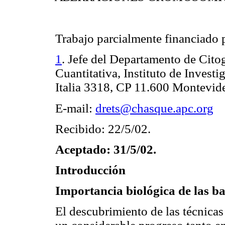
Trabajo parcialmente financiad
1
. Jefe del Departamento de Cit
Cuantitativa, Instituto de Invest
Italia 3318, CP 11.600 Montevid
E-mail:
drets@chasque.apc.org
Recibido: 22/5/02.
Aceptado: 31/5/02.
Introducción
Importancia biológica de las 
El descubrimiento de las técnica