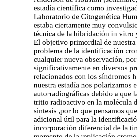
estadía científica como investigad
Laboratorio de Citogenética Hu
estaba ciertamente muy convulsio
técnica de la hibridación in vitro
El objetivo primordial de nuestra 
problema de la identificación cr
cualquier nueva observación, por 
significativamente en diversos pr
relacionados con los síndromes h
nuestra estadía nos polarizamos e
autorradiográficas debido a que 
tritio radioactivo en la molécula
síntesis ,por lo que pensamos qu
adicional útil para la identifica
incorporación diferencial de la t
momento de la replicación cromo