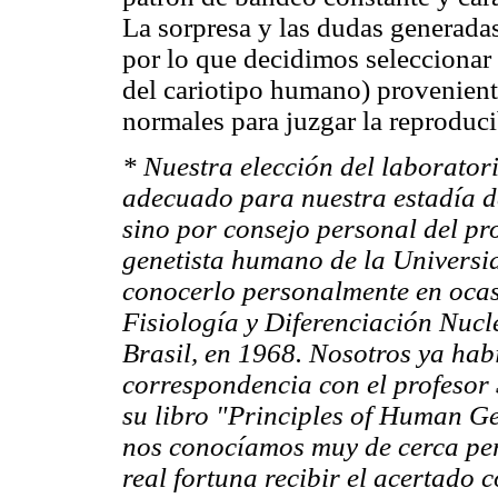
La sorpresa y las dudas generadas
por lo que decidimos seleccionar
del cariotipo humano) provenient
normales para juzgar la reproduci
* Nuestra elección del laborato
adecuado para nuestra estadía d
sino por consejo personal del pr
genetista humano de la Universid
conocerlo personalmente en ocas
Fisiología y Diferenciación Nucl
Brasil, en 1968. Nosotros ya ha
correspondencia con el profesor 
su libro "Principles of Human Ge
nos conocíamos muy de cerca per
real fortuna recibir el acertado c