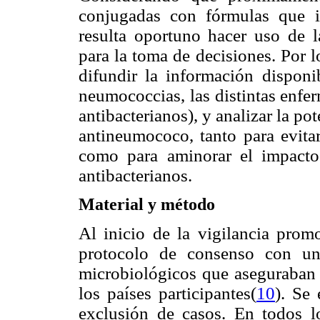
conjugadas con fórmulas que in
resulta oportuno hacer uso de l
para la toma de decisiones. Por lo
difundir la información disponi
neumococcias, las distintas enfer
antibacterianos), y analizar la po
antineumococo, tanto para evita
como para aminorar el impacto
antibacterianos.
Material y método
Al inicio de la vigilancia pro
protocolo de consenso con una
microbiológicos que aseguraban l
los países participantes(
10
). Se 
exclusión de casos. En todos 