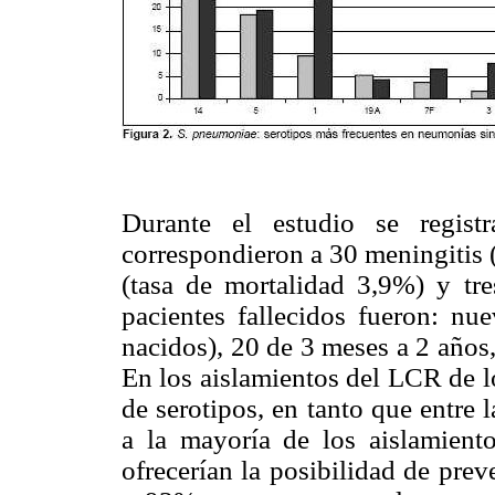
Durante el estudio se regist
correspondieron a 30 meningitis 
(tasa de mortalidad 3,9%) y tre
pacientes fallecidos fueron: nu
nacidos), 20 de 3 meses a 2 años,
En los aislamientos del LCR de l
de serotipos, en tanto que entre
a la mayoría de los aislamient
ofrecerían la posibilidad de pre