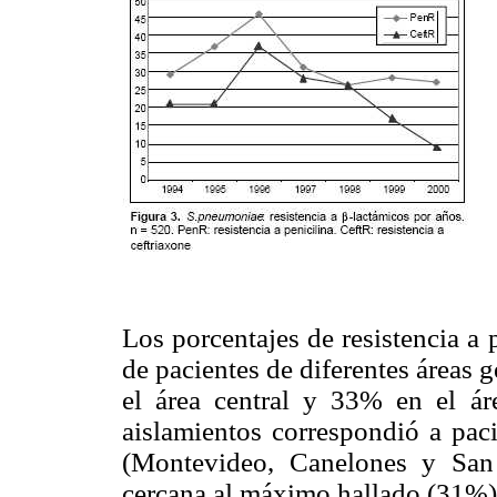
Los porcentajes de resistencia a 
de pacientes de diferentes áreas 
el área central y 33% en el ár
aislamientos correspondió a paci
(Montevideo, Canelones y San 
cercana al máximo hallado (31%)