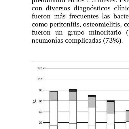
con diversos diagnósticos clín
fueron más frecuentes las bacte
como peritonitis, osteomielitis, 
fueron un grupo minoritario (
neumonías complicadas (73%).