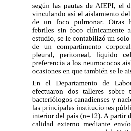
según las pautas de AIEPI, el d
vinculando así el aislamiento de
de un foco pulmonar. Otras b
febriles sin foco clínicamente 
estudio, se le contabilizó un sol
de un compartimento corporal
pleural, peritoneal, líquido ce
preferencia a los neumococos ais
ocasiones en que también se le ais
En el Departamento de Labor
efectuaron dos talleres sobre 
bacteriólogos canadienses y naci
las principales instituciones púb
interior del país (n=12). A partir
calidad externo mediante envío