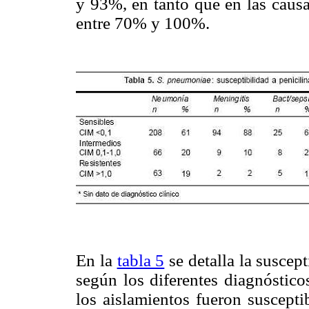
y 93%, en tanto que en las causa
entre 70% y 100%.
En la
tabla 5
se detalla la suscep
según los diferentes diagnóstico
los aislamientos fueron suscepti