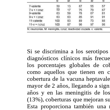
Si se discrimina a los serotipos
diagnósticos clínicos más frecue
los porcentajes globales de co
como aquellos que tienen en c
cobertura de la vacuna heptavale
mayor de 2 años, llegando a sign
años
y en las meningitis de lo
(13%), coberturas que mejoran su
Esta proporciona también una m