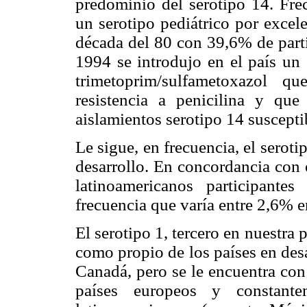
predominio del serotipo 14. Fre
un serotipo pediátrico por excel
década del 80 con 39,6% de part
1994 se introdujo en el país un 
trimetoprim/sulfametoxazol 
resistencia a penicilina y que
aislamientos serotipo 14 suscepti
Le sigue, en frecuencia, el seroti
desarrollo. En concordancia con e
latinoamericanos participant
frecuencia que varía entre 2,6%
El serotipo 1, tercero en nuestra
como propio de los países en des
Canadá, pero se le encuentra con 
países europeos y constant