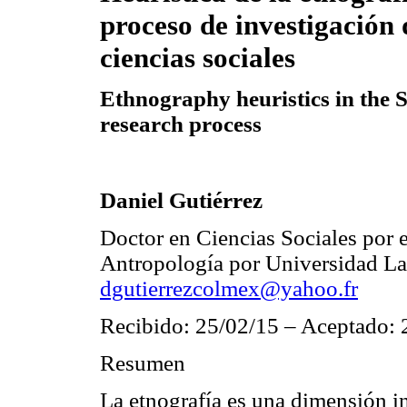
proceso de investigación 
ciencias sociales
Ethnography heuristics in the S
research process
Daniel Gutiérrez
Doctor en Ciencias Sociales por 
Antropología por Universidad La 
dgutierrezcolmex@yahoo.fr
Recibido: 25/02/15 – Aceptado: 
Resumen
La etnografía es una dimensión in