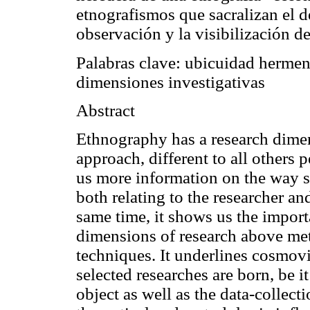
etnografismos que sacralizan el de
observación y la visibilización d
Palabras clave:
ubicuidad hermenéu
dimensiones investigativas
Abstract
Ethnography has a research dimens
approach, different to all others p
us more information on the way 
both relating to the researcher an
same time, it shows us the import
dimensions of research above met
techniques. It underlines cosmov
selected researches are born, be i
object as well as the data-collect