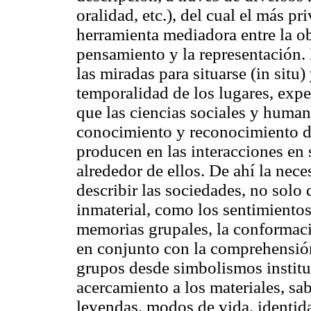
oralidad, etc.), del cual el más pr
herramienta mediadora entre la ob
pensamiento y la representación. 
las miradas para situarse (
in situ
)
temporalidad de los lugares, expe
que las ciencias sociales y huma
conocimiento y reconocimiento de
producen en las interacciones en 
alrededor de ellos. De ahí la nece
describir las sociedades, no solo d
inmaterial, como los sentimientos/
memorias grupales, la conformaci
en conjunto con la
comprehensió
grupos desde simbolismos instituc
acercamiento a los materiales, sab
leyendas, modos de vida, identidad