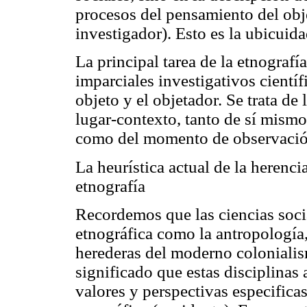
procesos del pensamiento del obje
investigador). Esto es la
ubicuida
La principal tarea de la etnografí
imparciales investigativos científ
objeto y el
objetador
. Se trata de
lugar-contexto, tanto de sí mismo
como del momento de observació
La heurística actual de la herenci
etnografía
Recordemos que las ciencias soci
etnográfica como la antropología,
herederas del moderno coloniali
significado que estas disciplinas 
valores y perspectivas especificas