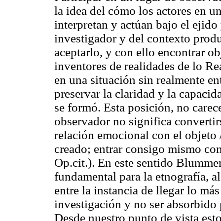
la idea del cómo los actores en un
interpretan y actúan bajo el ejido
investigador y del contexto prod
aceptarlo, y con ello encontrar 
inventores de realidades de lo Re
en una situación sin realmente ent
preservar la claridad y la capaci
se formó. Esta posición, no care
observador no significa convertir
relación emocional con el objeto
creado; entrar consigo mismo com
Op.cit
.). En este sentido Blummer
fundamental para la etnografía, a
entre la instancia de llegar lo má
investigación y no ser absorbido
Desde nuestro punto de vista esto 