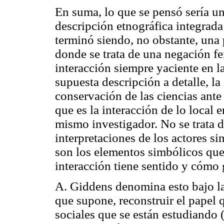
En suma, lo que se pensó sería un
descripción etnográfica integrada
terminó siendo, no obstante, una
donde se trata de una negación fe
interacción siempre yaciente en l
supuesta descripción a detalle, la
conservación de las ciencias ante
que es la interacción de lo local 
mismo investigador. No se trata d
interpretaciones de los actores si
son los elementos simbólicos que
interacción tiene sentido y cómo 
A. Giddens denomina esto bajo l
que supone, reconstruir el papel 
sociales que se están estudiando