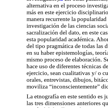
alternativa
en el proceso investig
más en este ejercicio disciplinar
manera recurrente la popularidad 
investigación de las ciencias soc
sacralización del dato, en este ca
esta popularidad académica. Ahor
del tipo pragmática de todas las d
en su haber epistemologías, teorí
mismo proceso de elaboración. Se
hace uso de diferentes técnicas d
ejercicio, sean cualitativas y/ o c
orales, entrevistas, dibujos, bitác
moviliza “inconscientemente” dic
La etnografía en este sentido es
las tres dimensiones anteriores q