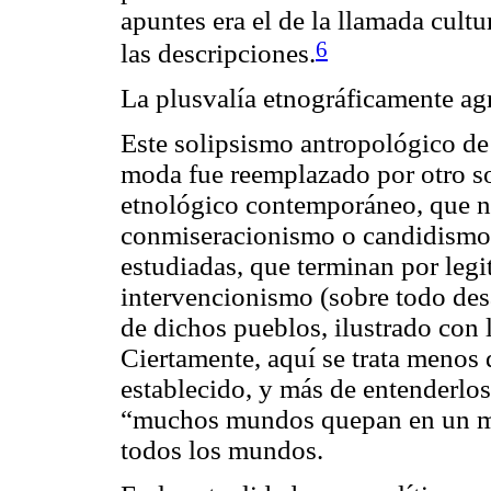
apuntes era el de la llamada cult
6
las descripciones.
La plusvalía etnográficamente ag
Este solipsismo antropológico de 
moda fue reemplazado por otro sol
etnológico contemporáneo, que n
conmiseracionismo
o
candidismo
estudiadas, que terminan por legi
intervencionismo (sobre todo desa
de dichos pueblos, ilustrado con 
Ciertamente, aquí se trata menos
establecido, y más de entenderlos
“muchos mundos quepan en un m
todos los mundos.