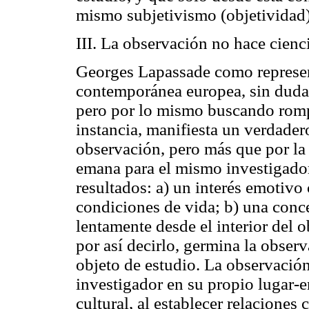
mismo subjetivismo (objetividad)
III. La observación no hace cienc
Georges Lapassade como represent
contemporánea europea, sin duda 
pero por lo mismo buscando rompe
instancia, manifiesta un verdadero
observación, pero más que por la 
emana para el mismo investigado
resultados: a) un interés emotivo 
condiciones de vida; b) una conc
lentamente desde el interior del 
por así decirlo, germina la obser
objeto de estudio. La observación
investigador en su propio lugar-e
cultural, al establecer relaciones