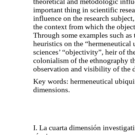
theoretical and metodologic influ
important thing in scientific rese
influence on the research subject
the context from which the object 
Through some examples such as t
heuristics on the “hermeneutical 
sciences’ “objectivity”, heir of t
colonialism of the ethnography th
observation and visibility of the 
Key words:
hermeneutical ubiquit
dimensions.
I. La cuarta dimensión investigativ