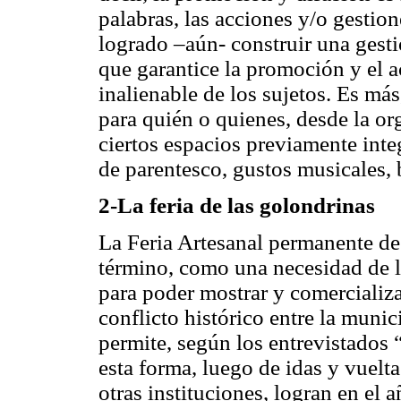
palabras, las acciones y/o gestio
logrado –aún- construir una gesti
que garantice la promoción y el a
inalienable de los sujetos. Es m
para quién o quienes, desde la or
ciertos espacios previamente integ
de parentesco, gustos musicales, ba
2-La feria de las golondrinas
La Feria Artesanal permanente de
término, como una necesidad de lo
para poder mostrar y comercializa
conflicto histórico entre la muni
permite, según los entrevistados 
esta forma, luego de idas y vuelt
otras instituciones, logran en el 