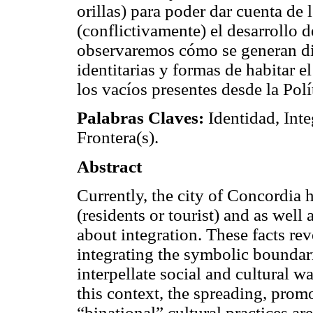
orillas) para poder dar cuenta de
(conflictivamente) el desarrollo d
observaremos cómo se generan di
identitarias y formas de habitar el
los vacíos presentes desde la Polí
Palabras Claves:
Identidad, Inte
Frontera(s).
Abstract
Currently, the city of Concordia
(residents or tourist) and as well
about integration. These facts rev
integrating the symbolic boundari
interpellate social and cultural way
this context, the spreading, promo
“binational” cultural practices ar