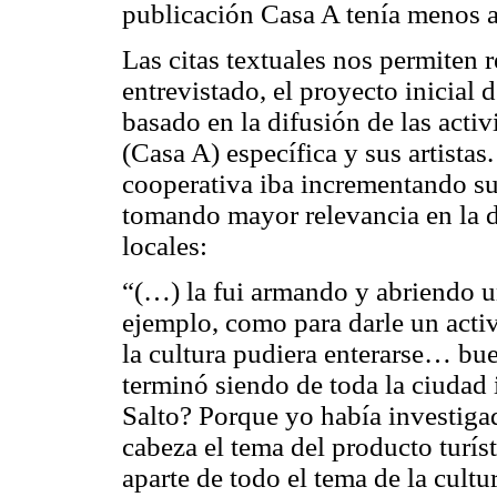
publicación Casa A tenía menos a
Las citas textuales nos permiten r
entrevistado, el proyecto inicial 
basado en la difusión de las acti
(Casa A) específica y sus artista
cooperativa iba incrementando su
tomando mayor relevancia en la d
locales:
“(…) la fui armando y abriendo un
ejemplo, como para darle un acti
la cultura pudiera enterarse… bu
terminó siendo de toda la ciudad 
Salto? Porque yo había investigad
cabeza el tema del producto turíst
aparte de todo el tema de la cultu