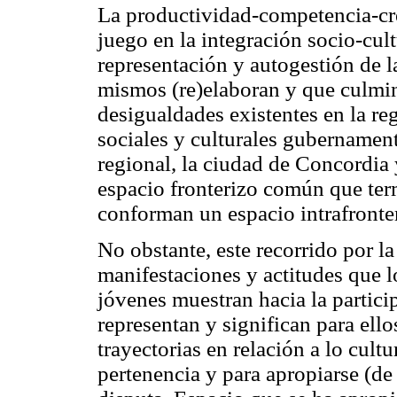
La productividad-competencia-cre
juego en la integración socio-cult
representación y autogestión de la
mismos (re)elaboran y que culmi
desigualdades existentes en la reg
sociales y culturales gubernament
regional, la ciudad de Concordia
espacio fronterizo común que term
conforman un espacio intrafronter
No obstante, este recorrido por la
manifestaciones y actitudes que l
jóvenes muestran hacia la particip
representan y significan para ell
trayectorias en relación a lo cult
pertenencia y para apropiarse (de 