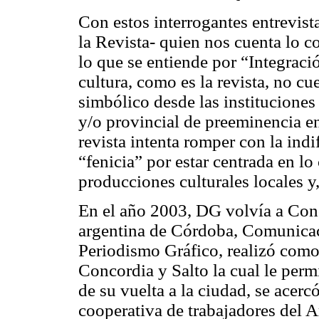
Con estos interrogantes entrevi
la Revista- quien nos cuenta lo c
lo que se entiende por “Integra
cultura, como es la revista, no 
simbólico desde las instituciones
y/o provincial de preeminencia en
revista intenta romper con la in
“
fenicia”
por estar centrada en lo
producciones culturales locales y,
En el año 2003, DG volvía a Conc
argentina de Córdoba, Comunicac
Periodismo Gráfico, realizó como t
Concordia y Salto la cual le permi
de su vuelta a la ciudad, se acerc
cooperativa de trabajadores del A