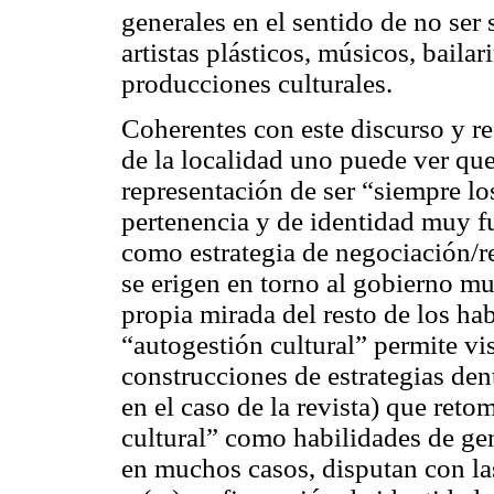
generales en el sentido de no ser 
artistas plásticos, músicos, baila
producciones culturales.
Coherentes con este discurso y re
de la localidad uno puede ver que
representación de ser “
siempre l
pertenencia y de identidad muy fu
como estrategia de negociación/re
se erigen en torno al gobierno mun
propia mirada del resto de los ha
“autogestión cultural” permite vis
construcciones de estrategias de
en el caso de la revista) que reto
cultural” como habilidades de ge
en muchos casos, disputan con la