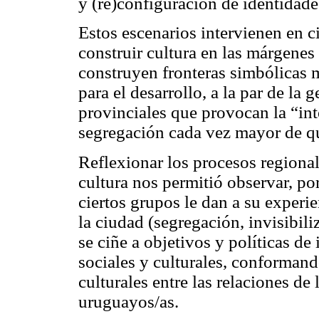
y (re)configuración de identidade
Estos escenarios intervienen en ci
construir cultura en las márgene
construyen fronteras simbólicas m
para el desarrollo, a la par de la 
provinciales que provocan la “int
segregación cada vez mayor de qu
Reflexionar los procesos regiona
cultura nos permitió observar, por
ciertos grupos le dan a su experien
la ciudad (segregación, invisibili
se ciñe a objetivos y políticas d
sociales y culturales, conformand
culturales entre las relaciones de 
uruguayos/as.