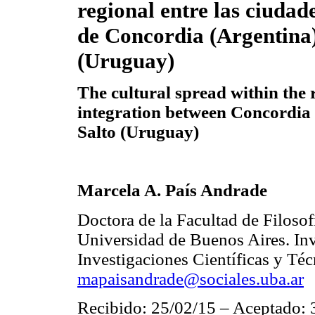
regional entre las ciudad
de Concordia (Argentina)
(Uruguay)
The cultural spread within the 
integration between Concordia
Salto (Uruguay)
Marcela A. País Andrade
Doctora de la Facultad de Filosof
Universidad de Buenos Aires. In
Investigaciones Científicas y T
mapaisandrade@sociales.uba.ar
Recibido: 25/02/15 – Aceptado: 