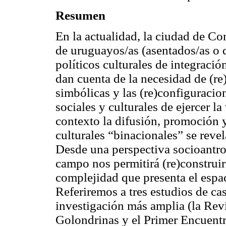
Resumen
En la actualidad, la ciudad de Co
de uruguayos/as (asentados/as o 
políticos culturales de integraci
dan cuenta de la necesidad de (re) 
simbólicas y las (re)configuracion
sociales y culturales de ejercer la
contexto la difusión, promoción y
culturales “binacionales” se revel
Desde una perspectiva socioantrop
campo nos permitirá (re)construir 
complejidad que presenta el espaci
Referiremos a tres estudios de ca
investigación más amplia (la Revi
Golondrinas y el Primer Encuent