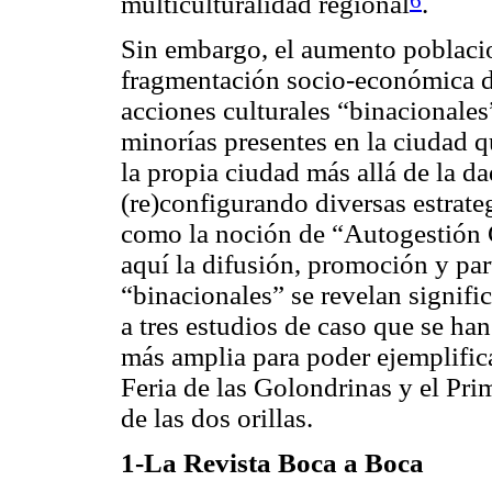
multiculturalidad regional
.
Sin embargo, el aumento poblacio
fragmentación socio-económica d
acciones culturales “binacionales
minorías presentes en la ciudad qu
la propia ciudad más allá de la da
(re)configurando diversas estrateg
como la noción de “Autogestión Cu
aquí la difusión, promoción y part
“binacionales” se revelan signifi
a tres estudios de caso que se han
más amplia para poder ejemplifica
Feria de las Golondrinas y el Pr
de las dos orillas.
1-La Revista Boca a Boca