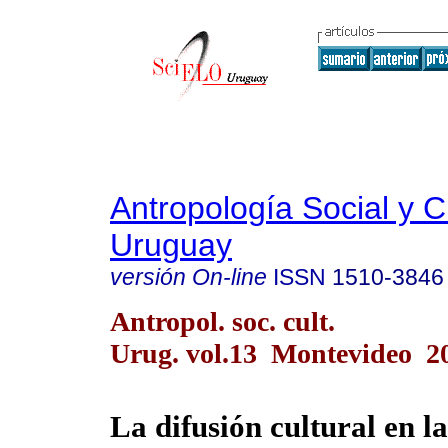
Antropología Social y Cu
Uruguay
versión On-line
ISSN
1510-3846
Antropol. soc. cult.
Urug. vol.13 Montevideo 2
La difusión cultural en l