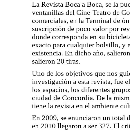
La Revista Boca a Boca, se la pu
ventanillas del Cine-Teatro de Co
comerciales, en la Terminal de óm
suscripción de poco valor por revi
donde corresponda en su bicicleta
exacto para cualquier bolsillo, y
existencia. En dicho año, saliero
salieron 20 tiras.
Uno de los objetivos que nos guió
investigación a esta revista, fue e
los espacios, los diferentes grupo
ciudad de Concordia. De la misma
tiene la revista en el ambiente cul
En 2009, se enunciaron un total 
en 2010 llegaron a ser
327
. El cr