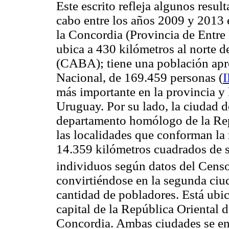
Este escrito refleja algunos resul
cabo entre los años 2009 y 2013 
la Concordia (Provincia de Entre 
ubica a 430 kilómetros al norte
(CABA); tiene una población apr
Nacional, de 169.459 personas (
más importante en la provincia y 
Uruguay. Por su lado, la ciudad d
departamento homólogo de la Rep
las localidades que conforman la 
14.359 kilómetros cuadrados de s
individuos según datos del Cens
convirtiéndose en la segunda ciu
cantidad de pobladores. Está ubi
capital de la República Oriental d
Concordia. Ambas ciudades se en