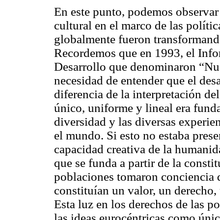
En este punto, podemos observar
cultural en el marco de las polític
globalmente fueron transformando 
Recordemos que en 1993, el Info
Desarrollo que denominaron “Nue
necesidad de entender que el desa
diferencia de la interpretación d
único, uniforme y lineal era funda
diversidad y las diversas experien
el mundo. Si esto no estaba presen
capacidad creativa de la humanid
que se funda a partir de la consti
poblaciones tomaron conciencia d
constituían un valor, un derecho
Esta luz en los derechos de las p
las ideas eurocéntricas como úni