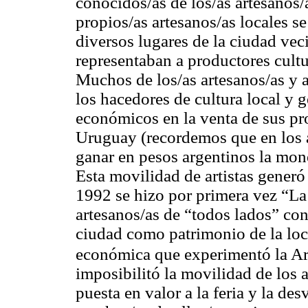
conocidos/as de los/as artesanos/
propios/as artesanos/as locales s
diversos lugares de la ciudad vec
representaban a productores cultur
Muchos de los/as artesanos/as y a
los hacedores de cultura local y 
económicos en la venta de sus pr
Uruguay (recordemos que en los a
ganar en pesos argentinos la mone
Esta movilidad de artistas generó 
1992 se hizo por primera vez “La
artesanos/as de “
todos lados
” con
ciudad como patrimonio de la loca
económica que experimentó la Ar
imposibilitó la movilidad de los 
puesta en valor a la feria y la de