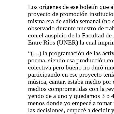
Los orígenes de ese boletín que a
proyecto de promoción institucio
misma era de salida semanal (no 
observado durante nuestro de tr
con el auspicio de la Facultad de
Entre Ríos (UNER) la cual imprim
“(…) la programación de las acti
poema, siendo esa producción co
colectiva pero bueno no duró mu
participando en ese proyecto tení
música, cantar, estaba medio por
medios comprometidas con la rev
yendo de a uno y quedamos 3 o 4:
menos donde yo empecé a tomar 
las decisiones, empecé a decidir 