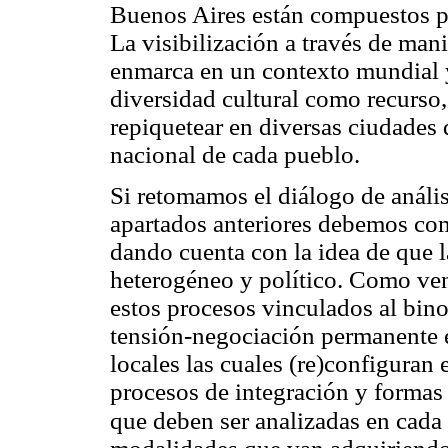
Buenos Aires están compuestos p
La visibilización a través de mani
enmarca en un contexto mundial 
diversidad cultural como recurso
repiquetear en diversas ciudades 
nacional de cada pueblo.
Si retomamos el diálogo de anális
apartados anteriores debemos co
dando cuenta con la idea de que l
heterogéneo y político. Como ve
estos procesos vinculados al bin
tensión-negociación permanente e
locales las cuales (re)configuran e
procesos de integración y formas 
que deben ser analizadas en cada 