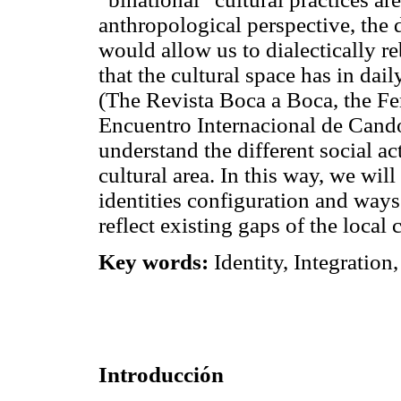
anthropological perspective, the 
would allow us to dialectically r
that the cultural space has in dai
(The Revista Boca a Boca, the Fe
Encuentro Internacional de Candom
understand the different social a
cultural area. In this way, we wi
identities configuration and ways
reflect existing gaps of the local 
Key words:
Identity, Integration,
Introducción