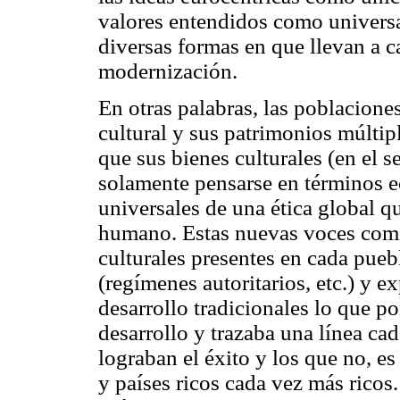
valores entendidos como universa
diversas formas en que llevan a c
modernización.
En otras palabras, las poblacione
cultural y sus patrimonios múltipl
que sus bienes culturales (en el s
solamente pensarse en términos e
universales de una ética global q
humano. Estas nuevas voces comen
culturales presentes en cada pueb
(regímenes autoritarios, etc.) y e
desarrollo tradicionales lo que p
desarrollo y trazaba una línea ca
lograban el éxito y los que no, e
y países ricos cada vez más ricos