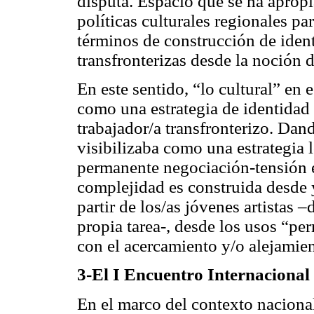
disputa. Espacio que se ha apropi
políticas culturales regionales pa
términos de construcción de iden
transfronterizas desde la noción d
En este sentido, “lo cultural” en 
como una estrategia de identidad
trabajador/a transfronterizo. Dand
visibilizaba como una estrategia l
permanente negociación-tensión en
complejidad es construida desde y
partir de los/as jóvenes artistas 
propia tarea-, desde los usos “per
con el acercamiento y/o alejamien
3-El I Encuentro Internacional
En el marco del contexto naciona