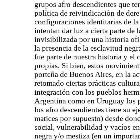
grupos afro descendientes que ten
política de reivindicación de der
configuraciones identitarias de 
intentan dar luz a cierta parte de 
invisibilizada por una historia o
la presencia de la esclavitud negra
fue parte de nuestra historia y el
propias. Si bien, estos movimient
porteña de Buenos Aires, en la ac
retomado ciertas prácticas cultu
integración con los pueblos her
Argentina como en Uruguay los pr
los afro descendientes tiene su ej
matices por supuesto) desde dond
social, vulnerabilidad y vacíos e
negra y/o mestiza (en un import