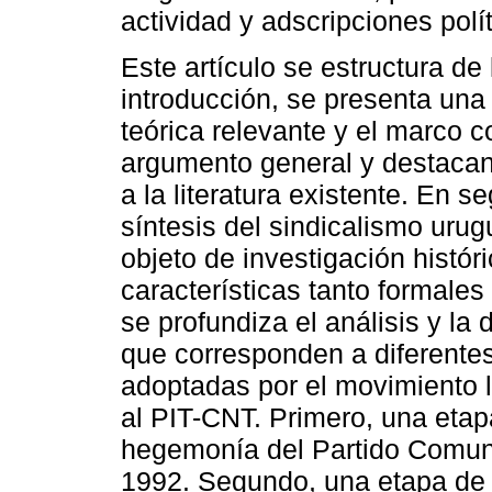
actividad y adscripciones polít
Este artículo se estructura de
introducción, se presenta una r
teórica relevante y el marco c
argumento general y destacand
a la literatura existente. En 
síntesis del sindicalismo urug
objeto de investigación histór
características tanto formale
se profundiza el análisis y la 
que corresponden a diferentes
adoptadas por el movimiento 
al PIT-CNT. Primero, una etap
hegemonía del Partido Comuni
1992. Segundo, una etapa de r