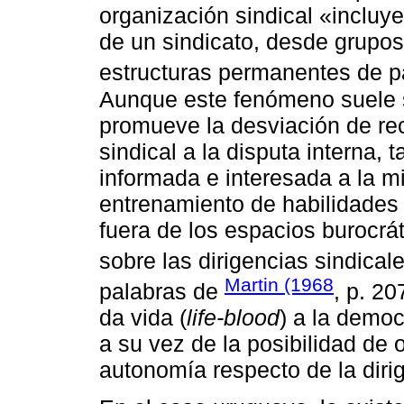
organización sindical «incluye
de un sindicato, desde grupos
estructuras permanentes de pa
Aunque este fenómeno suele s
promueve la desviación de re
sindical a la disputa interna,
informada e interesada a la mil
entrenamiento de habilidades 
fuera de los espacios burocrát
sobre las dirigencias sindicale
Martin (1968
palabras de
, p. 20
da vida (
life-blood
) a la democ
a su vez de la posibilidad de 
autonomía respecto de la diri