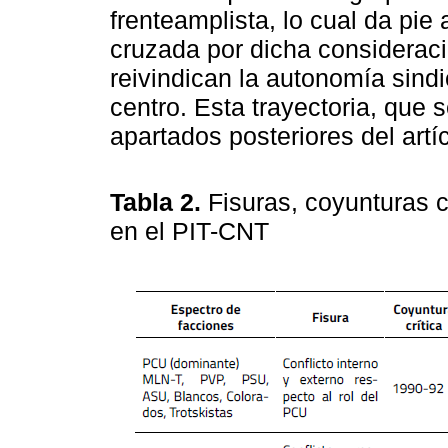
frenteamplista, lo cual da pie
cruzada por dicha considerac
reivindican la autonomía sindi
centro. Esta trayectoria, que 
apartados posteriores del artí
Tabla 2.
Fisuras, coyunturas c
en el PIT-CNT