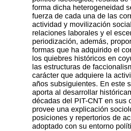
forma dicha heterogeneidad s
fuerza de cada una de las corr
actividad y movilización socia
relaciones laborales y el esce
periodización, además, propor
formas que ha adquirido el con
los quiebres históricos en co
las estructuras de faccionalis
carácter que adquiere la activ
años subsiguientes. En este s
aporta al desarrollar histórica
décadas del PIT-CNT en sus co
provee una explicación sociol
posiciones y repertorios de ac
adoptado con su entorno políti