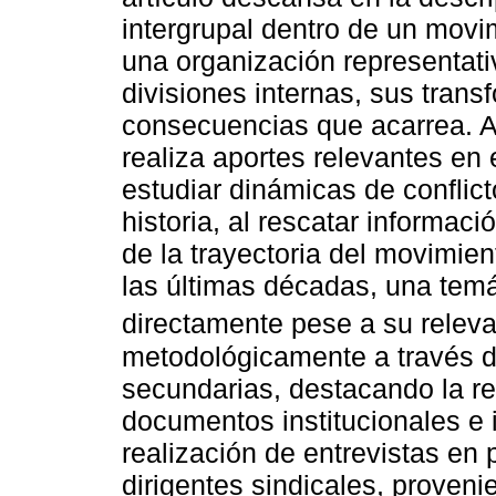
intergrupal dentro de un movim
una organización representati
divisiones internas, sus trans
consecuencias que acarrea. A
realiza aportes relevantes en e
estudiar dinámicas de conflict
historia, al rescatar informaci
de la trayectoria del movimie
las últimas décadas, una tem
directamente pese a su relevan
metodológicamente a través de
secundarias, destacando la re
documentos institucionales e 
realización de entrevistas en
dirigentes sindicales, proven