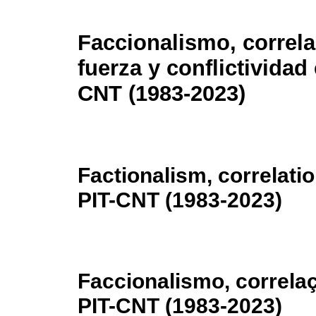
Faccionalismo, correl
fuerza y conflictividad 
CNT (1983-2023)
Factionalism, correlatio
PIT-CNT (1983-2023)
Faccionalismo, correlaç
PIT-CNT (1983-2023)