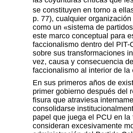
se constituyen en torno a ell
p. 77), cualquier organizació
como un «sistema de partidos 
este marco conceptual para es
faccionalismo dentro del PIT-C
sobre sus transformaciones in
vez, causa y consecuencia de 
faccionalismo al interior de la 
En sus primeros años de exist
primer gobierno después del r
fisura que atraviesa internam
consolidarse institucionalmente
papel que juega el PCU en la
consideran excesivamente mo