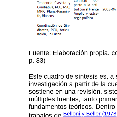
Fuente: Elaboración propia, 
p. 33)
Este cuadro de síntesis es, a 
investigación a partir de la cu
sostiene en una revisión, sist
múltiples fuentes, tanto pri
fundamentos teóricos. Dentro 
Belloni y Beller (1978
trabajos de