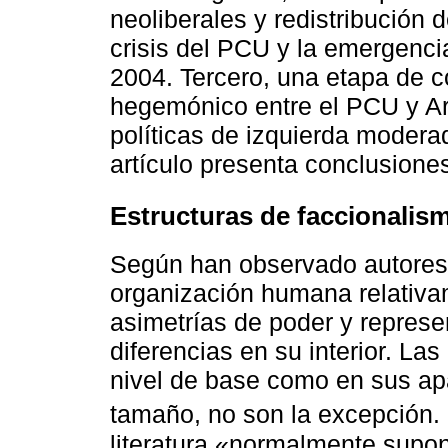
neoliberales y redistribución d
crisis del PCU y la emergenci
2004. Tercero, una etapa de c
hegemónico entre el PCU y Ar
políticas de izquierda moderad
artículo presenta conclusiones
Estructuras de faccionalis
Según han observado autore
organización humana relativa
asimetrías de poder y represe
diferencias en su interior. Las
nivel de base como en sus ap
tamaño, no son la excepción
literatura «normalmente supon