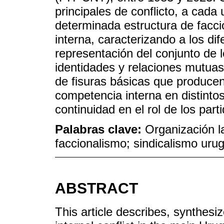
principales de conflicto, a cad
determinada estructura de facci
interna, caracterizando a los di
representación del conjunto de l
identidades y relaciones mutuas
de fisuras básicas que produce
competencia interna en distinto
continuidad en el rol de los par
Palabras clave:
Organización l
faccionalismo; sindicalismo ur
ABSTRACT
This article describes, synthes