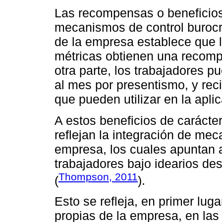
Las recompensas o beneficio
mecanismos de control burocrá
de la empresa establece que l
métricas obtienen una recomp
otra parte, los trabajadores p
al mes por presentismo, y re
que pueden utilizar en la apl
A estos beneficios de carácte
reflejan la integración de me
empresa, los cuales apuntan a
trabajadores bajo idearios de
Thompson, 2011
(
).
Esto se refleja, en primer luga
propias de la empresa, en las