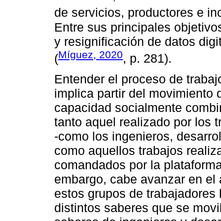
de servicios, productores e inc
Entre sus principales objetivo
y resignificación de datos dig
Míguez, 2020
(
, p. 281).
Entender el proceso de trabaj
implica partir del movimiento d
capacidad socialmente combina
tanto aquel realizado por los 
-como los ingenieros, desarro
como aquellos trabajos realiz
comandados por la plataforma, 
embargo, cabe avanzar en el a
estos grupos de trabajadores 
distintos saberes que se movi