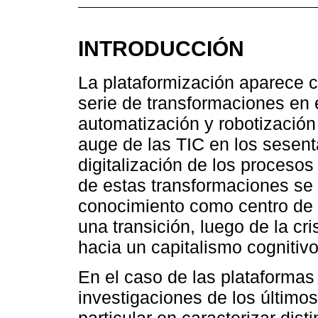
INTRODUCCIÓN
La plataformización aparece 
serie de transformaciones en 
automatización y robotización 
auge de las TIC en los sesenta 
digitalización de los procesos
de estas transformaciones se e
conocimiento como centro de la
una transición, luego de la cr
hacia un capitalismo cognitivo
En el caso de las plataformas 
investigaciones de los último