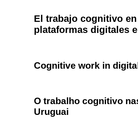
El trabajo cognitivo en
plataformas digitales 
Cognitive work in digit
O trabalho cognitivo na
Uruguai