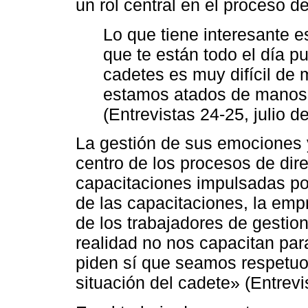
un rol central en el proceso de
Lo que tiene interesante es
que te están todo el día p
cadetes es muy difícil de 
estamos atados de manos 
(Entrevistas 24-25, julio d
La gestión de sus emociones y
centro de los procesos de dire
capacitaciones impulsadas por
de las capacitaciones, la emp
de los trabajadores de gestio
realidad no nos capacitan par
piden sí que seamos respetuo
situación del cadete» (Entrevi