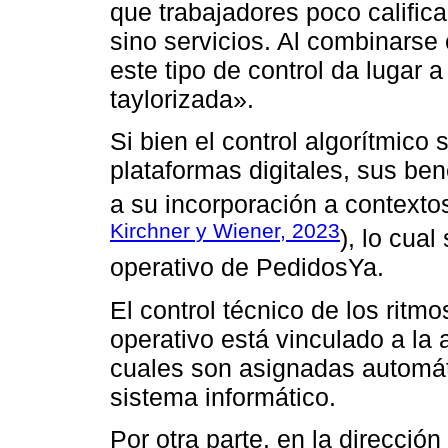
que trabajadores poco calific
sino servicios. Al combinarse 
este tipo de control da lugar 
taylorizada».
Si bien el control algorítmico
plataformas digitales, sus be
a su incorporación a contextos
Kirchner y Wiener, 2023
), lo cual
operativo de PedidosYa.
El control técnico de los ritm
operativo está vinculado a la 
cuales son asignadas automát
sistema informático.
Por otra parte, en la direcció