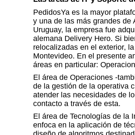
PedidosYa es la mayor plataf
y una de las más grandes de 
Uruguay, la empresa fue adqui
alemana Delivery Hero. Si bi
relocalizadas en el exterior,
Montevideo. En el presente a
áreas en particular: Operacion
El área de Operaciones -tam
de la gestión de la operativa c
atender las necesidades de lo
contacto a través de esta.
El área de Tecnologías de la I
enfoca en la aplicación de téc
diseño de algoritmos destinado