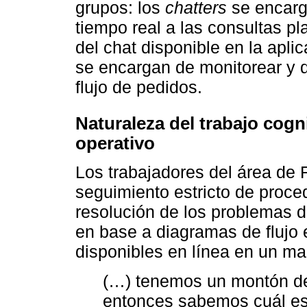
grupos: los
chatters
se encarga
tiempo real a las consultas pl
del chat disponible en la apli
se encargan de monitorear y d
flujo de pedidos.
Naturaleza del trabajo cogn
operativo
Los trabajadores del área de R
seguimiento estricto de proce
resolución de los problemas d
en base a diagramas de flujo 
disponibles en línea en un ma
(…) tenemos un montón de
entonces sabemos cuál es