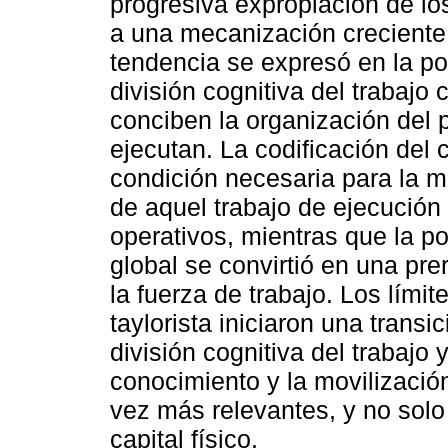
progresiva expropiación de lo
a una mecanización creciente.
tendencia se expresó en la po
división cognitiva del trabajo
conciben la organización del 
ejecutan. La codificación del
condición necesaria para la m
de aquel trabajo de ejecución
operativos, mientras que la po
global se convirtió en una pre
la fuerza de trabajo. Los lími
taylorista iniciaron una transi
división cognitiva del trabajo 
conocimiento y la movilizació
vez más relevantes, y no solo
capital físico.