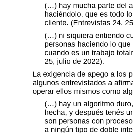
(…) hay mucha parte del a
haciéndolo, que es todo lo
cliente. (Entrevistas 24, 25
(…) ni siquiera entiendo cu
personas haciendo lo que
cuando es un trabajo total
25, julio de 2022).
La exigencia de apego a los p
algunos entrevistados a afirm
operar ellos mismos como alg
(…) hay un algoritmo duro
hecha, y después tenés un
son personas con proceso
a ningún tipo de doble inte