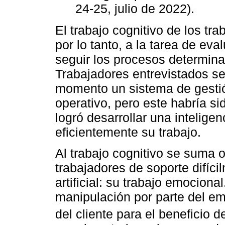
24-25, julio de 2022).
El trabajo cognitivo de los tr
por lo tanto, a la tarea de eva
seguir los procesos determina
Trabajadores entrevistados s
momento un sistema de gestió
operativo, pero este habría s
logró desarrollar una inteligenc
eficientemente su trabajo.
Al trabajo cognitivo se suma o
trabajadores de soporte difícil
artificial: su trabajo emociona
manipulación por parte del e
del cliente para el beneficio d