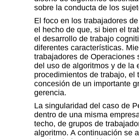
sobre la conducta de los sujet
El foco en los trabajadores de
el hecho de que, si bien el t
el desarrollo de trabajo cognit
diferentes características. Mie
trabajadores de Operaciones 
del uso de algoritmos y de la
procedimientos de trabajo, el t
concesión de un importante g
gerencia.
La singularidad del caso de P
dentro de una misma empresa
techo, de grupos de trabajado
algoritmo. A continuación se a