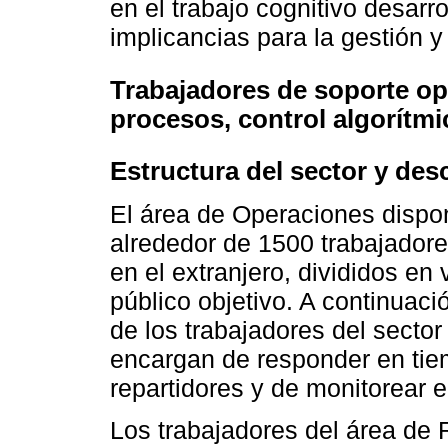
en el trabajo cognitivo desar
implicancias para la gestión y 
Trabajadores de soporte op
procesos, control algorítmi
Estructura del sector y desc
El área de Operaciones dispo
alrededor de 1500 trabajador
en el extranjero, divididos en
público objetivo. A continuaci
de los trabajadores del sector
encargan de responder en tie
repartidores y de monitorear e
Los trabajadores del área de 