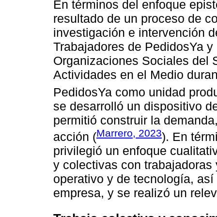
En términos del enfoque epist
resultado de un proceso de c
investigación e intervención d
Trabajadores de PedidosYa y 
Organizaciones Sociales del S
Actividades en el Medio dura
PedidosYa como unidad produc
se desarrolló un dispositivo d
permitió construir la demanda,
Marrero, 2023
acción (
). En térm
privilegió un enfoque cualitati
y colectivas con trabajadoras 
operativo y de tecnología, as
empresa, y se realizó un rele