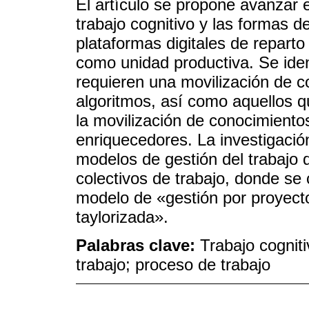
El artículo se propone avanzar en
trabajo cognitivo y las formas de
plataformas digitales de repar
como unidad productiva. Se iden
requieren una movilización de c
algoritmos, así como aquellos 
la movilización de conocimiento
enriquecedores. La investigación
modelos de gestión del trabajo
colectivos de trabajo, donde se
modelo de «gestión por proyecto
taylorizada».
Palabras clave:
Trabajo cogniti
trabajo; proceso de trabajo