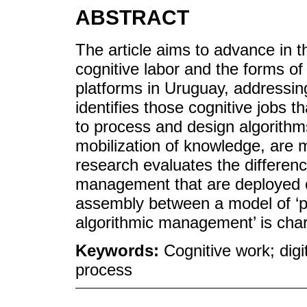
ABSTRACT
The article aims to advance in th
cognitive labor and the forms of
platforms in Uruguay, addressing
identifies those cognitive jobs t
to process and design algorithms
mobilization of knowledge, are m
research evaluates the differen
management that are deployed 
assembly between a model of ‘p
algorithmic management’ is char
Keywords:
Cognitive work; dig
process