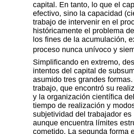
capital. En tanto, lo que el cap
efectivo, sino la capacidad (c
trabajo de intervenir en el pr
históricamente el problema d
los fines de la acumulación, 
proceso nunca unívoco y siemp
Simplificando en extremo, desd
intentos del capital de subsum
asumido tres grandes formas. 
trabajo, que encontró su reali
y la organización científica d
tiempo de realización y modos
subjetividad del trabajador es
aunque encuentra límites estru
cometido. La segunda forma e