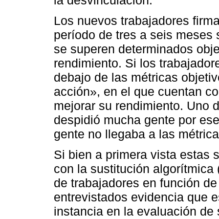
Los nuevos trabajadores firm
período de tres a seis meses 
se superen determinados objet
rendimiento. Si los trabajad
debajo de las métricas objeti
acción», en el que cuentan co
mejorar su rendimiento. Uno d
despidió mucha gente por ese
gente no llegaba a las métrica
Si bien a primera vista estas 
con la sustitución algorítmica
de trabajadores en función de 
entrevistados evidencia que e
instancia en la evaluación d