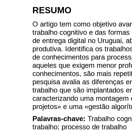
RESUMO
O artigo tem como objetivo avan
trabalho cognitivo e das formas
de entrega digital no Uruguai
produtiva. Identifica os trabalh
de conhecimentos para processa
aqueles que exigem menor prof
conhecimentos, são mais repeti
pesquisa avalia as diferenças e
trabalho que são implantados e
caracterizando uma montagem 
projetos» e uma «gestão algorít
Palavras-chave:
Trabalho cogni
trabalho; processo de trabalho