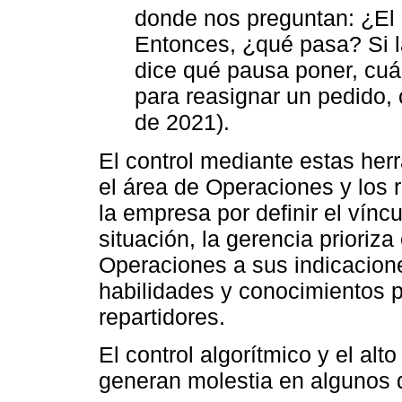
donde nos preguntan: ¿El 
Entonces, ¿qué pasa? Si la 
dice qué pausa poner, cuál
para reasignar un pedido, c
de 2021).
El control mediante estas her
el área de Operaciones y los r
la empresa por definir el vín
situación, la gerencia prioriz
Operaciones a sus indicacion
habilidades y conocimientos p
repartidores.
El control algorítmico y el alt
generan molestia en algunos d