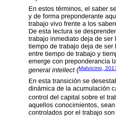
En estos términos, el saber se
y de forma preponderante aqu
trabajo vivo frente a los sabe
De esta lectura se desprende
trabajo inmediato deja de ser l
tiempo de trabajo deja de ser l
entre tiempo de trabajo y tiem
emerge con preponderancia la f
Malvicino, 201
general intellect
(
En esta transición se desesta
dinámica de la acumulación capi
control del capital sobre el t
aquellos conocimientos, sean 
controlados por el trabajo son