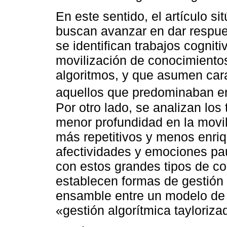
En este sentido, el artículo s
buscan avanzar en dar respues
se identifican trabajos cognit
movilización de conocimientos
algoritmos, y que asumen cara
aquellos que predominaban en 
Por otro lado, se analizan los
menor profundidad en la movil
más repetitivos y menos enri
afectividades y emociones pau
con estos grandes tipos de co
establecen formas de gestión 
ensamble entre un modelo de 
«gestión algorítmica tayloriza