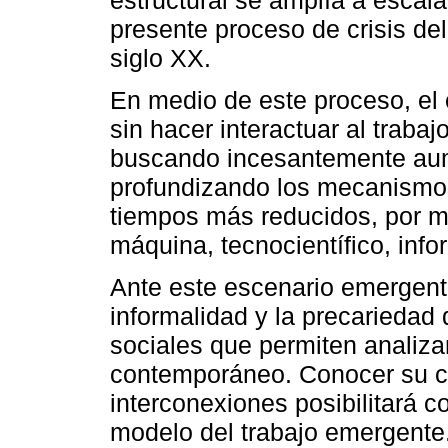
presente proceso de crisis de
siglo XX.
En medio de este proceso, el 
sin hacer interactuar al trabaj
buscando incesantemente aume
profundizando los mecanismos
tiempos más reducidos, por m
máquina, tecnocientífico, info
Ante este escenario emergent
informalidad y la precariedad
sociales que permiten analizar
contemporáneo. Conocer su con
interconexiones posibilitará 
modelo del trabajo emergente. 