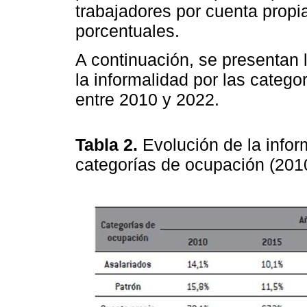
trabajadores por cuenta propia
porcentuales.
A continuación, se presentan l
la informalidad por las cate
entre 2010 y 2022.
Tabla 2.
Evolución de la infor
categorías de ocupación (201