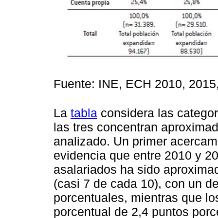
Fuente: INE, ECH 2010, 2015,
La
tabla
considera las catego
las tres concentran aproxima
analizado. Un primer acercam
evidencia que entre 2010 y 2
asalariados ha sido aproxim
(casi 7 de cada 10), con un d
porcentuales, mientras que lo
porcentual de 2,4 puntos por