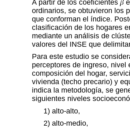
A partir de los coeficientes 
ordinarios, se obtuvieron los 
que conforman el índice. Post
clasificación de los hogares 
mediante un análisis de clúste
valores del INSE que delimitan
Para este estudio se consider
perceptores de ingreso, nivel 
composición del hogar, servic
vivienda (techo precario) y e
indica la metodología, se gene
siguientes niveles socioecon
1) alto-alto,
2) alto-medio,