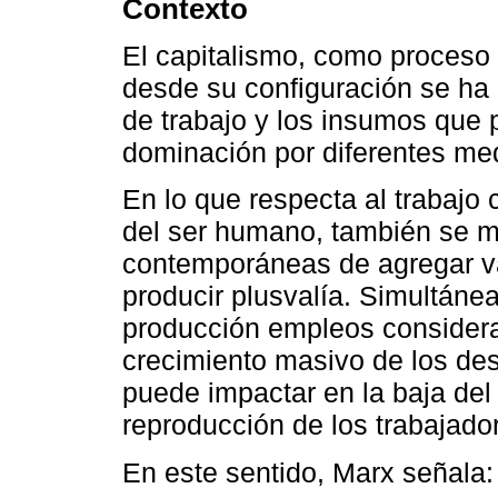
Contexto
El capitalismo, como proceso 
desde su configuración se ha o
de trabajo y los insumos que 
dominación por diferentes me
En lo que respecta al trabajo
del ser humano, también se ma
contemporáneas de agregar v
producir plusvalía. Simultáne
producción empleos considerado
crecimiento masivo de los des
puede impactar en la baja del 
reproducción de los trabajador
En este sentido, Marx señala: