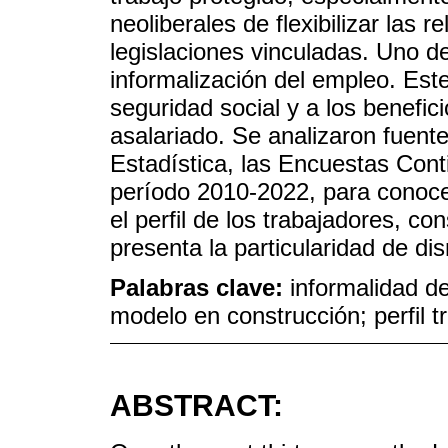
neoliberales de flexibilizar las 
legislaciones vinculadas. Uno de
informalización del empleo. Este 
seguridad social y a los benefici
asalariado. Se analizaron fuente
Estadística, las Encuestas Con
período 2010-2022, para conoce
el perfil de los trabajadores, c
presenta la particularidad de dis
Palabras clave:
informalidad de
modelo en construcción; perfil t
ABSTRACT: