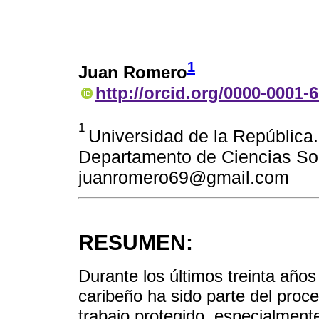
1
Juan Romero
http://orcid.org/0000-0001-
1
Universidad de la República. 
Departamento de Ciencias Soc
juanromero69@gmail.com
RESUMEN:
Durante los últimos treinta años
caribeño ha sido parte del proc
trabajo protegido, especialmente