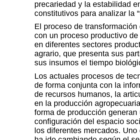
precariedad y la estabilidad 
constitutivos para analizar la
El proceso de transformación
con un proceso productivo de m
en diferentes sectores product
agrario, que presenta sus par
sus insumos el tiempo biológi
Los actuales procesos de tecn
de forma conjunta con la infor
de recursos humanos, la articu
en la producción agropecuari
forma de producción generan 
configuración del espacio soci
los diferentes mercados. Uno 
ha ido cambiando según el se