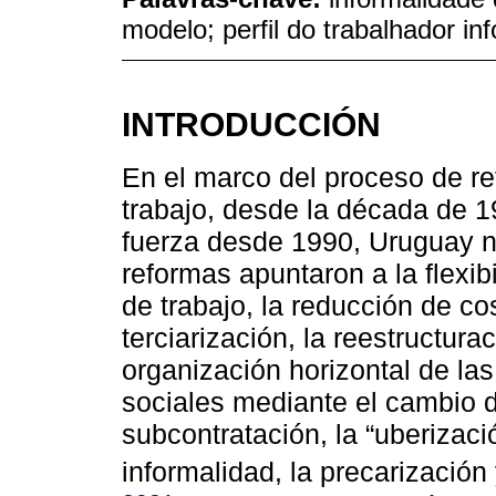
modelo; perfil do trabalhador in
INTRODUCCIÓN
En el marco del proceso de r
trabajo, desde la década de 
fuerza desde 1990, Uruguay n
reformas apuntaron a la flexib
de trabajo, la reducción de co
terciarización, la reestructur
organización horizontal de la
sociales mediante el cambio de
subcontratación, la “uberizació
informalidad, la precarización y