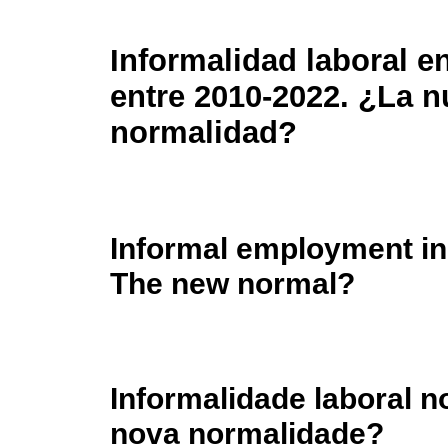
Informalidad laboral 
entre 2010-2022. ¿La 
normalidad?
Informal employment i
The new normal?
Informalidade laboral n
nova normalidade?