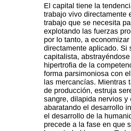
El capital tiene la tendenc
trabajo vivo directamente 
trabajo que se necesita pa
explotando las fuerzas prod
por lo tanto, a economizar 
directamente aplicado. Si
capitalista, abstrayéndose
hipertrofia de la competen
forma parsimoniosa con el
las mercancías. Mientras 
de producción, estruja se
sangre, dilapida nervios y
abaratando el desarrollo i
el desarrollo de la human
precede a la fase en que 