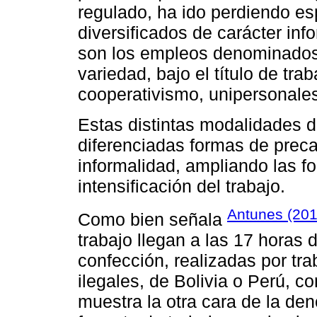
regulado, ha ido perdiendo es
diversificados de carácter inf
son los empleos denominados
variedad, bajo el título de tr
cooperativismo, unipersonales
Estas distintas modalidades d
diferenciadas formas de preca
informalidad, ampliando las f
intensificación del trabajo.
Antunes (20
Como bien señala
trabajo llegan a las 17 horas d
confección, realizadas por tr
ilegales, de Bolivia o Perú, c
muestra la otra cara de la de