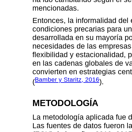
mencionadas.
Entonces, la informalidad del
condiciones precarias para un 
desarrollada en su mayoría po
necesidades de las empresas
flexibilidad y estacionalidad,
en las cadenas globales de va
convierten en estrategias cen
Bamber y Staritz, 2016
(
).
METODOLOGÍA
La metodología aplicada fue de
Las fuentes de datos fueron 