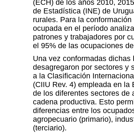
(ECH) de los años 2010, 2015,
de Estadística (INE) de Urugua
rurales. Para la conformación
ocupada en el período analiza
patrones y trabajadores por c
el 95% de las ocupaciones de
Una vez conformadas dichas 
desagregaron por sectores y 
a la Clasificación Internaciona
(CIIU Rev. 4) empleada en la 
de los diferentes sectores de
cadena productiva. Esto permi
diferencias entre los ocupados
agropecuario (primario), indust
(terciario).