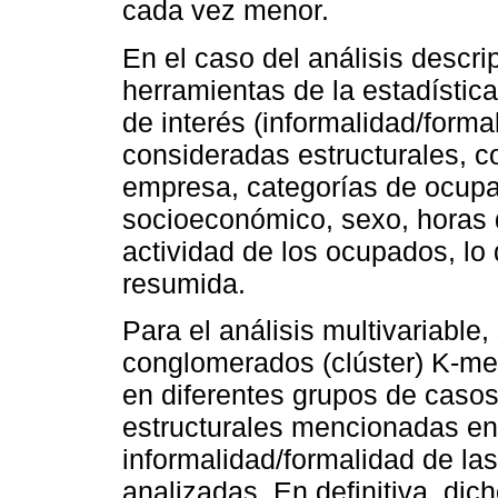
cada vez menor.
En el caso del análisis descrip
herramientas de la estadística 
de interés (informalidad/formal
consideradas estructurales, c
empresa, categorías de ocupa
socioeconómico, sexo, horas 
actividad de los ocupados, lo
resumida.
Para el análisis multivariable,
conglomerados (clúster) K-med
en diferentes grupos de casos
estructurales mencionadas en 
informalidad/formalidad de la
analizadas. En definitiva, dic