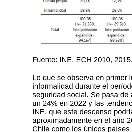
Fuente: INE, ECH 2010, 2015,
Lo que se observa en primer l
informalidad durante el período
seguridad social. Se pasa d
un 24% en 2022 y las tendenci
INE, que este descenso podría
aproximadamente en el año 20
Chile como los únicos países 