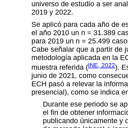
universo de estudio a ser ana
2019 y 2022.
Se aplicó para cada año de e
el año 2010 un n = 31.389 ca
para 2019 un n = 25.499 caso
Cabe señalar que a partir de j
metodología aplicada en la EC
INE, 2022
muestra referida (
). 
junio de 2021, como consecuen
ECH pasó a relevar la informa
presencial), como se indica e
Durante ese periodo se ap
el fin de obtener informac
publicando únicamente y d