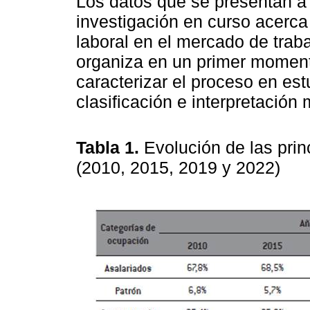
Los datos que se presentan a 
investigación en curso acerca 
laboral en el mercado de trab
organiza en un primer momen
caracterizar el proceso en e
clasificación e interpretación 
Tabla 1.
Evolución de las pri
(2010, 2015, 2019 y 2022)