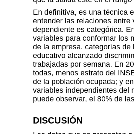
En definitiva, es una técnica 
entender las relaciones entre 
dependiente es categórica. En
variables para conformar los
de la empresa, categorías de l
educativo alcanzado discrimin
trabajadas por semana. En 20
todas, menos estrato del INSE
de la población ocupada; y en
variables independientes del
puede observar, el 80% de las
DISCUSIÓN