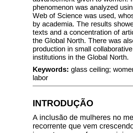
phenomenon was analyzed using 
Web of Science was used, whose
by academia. The results showed
texts and a concentration of arti
the Global North. There was also
production in small collaborativ
institutions in the Global North.
Keywords:
glass ceiling; women
labor
INTRODUÇÃO
A inclusão de mulheres no me
recorrente que vem crescendo