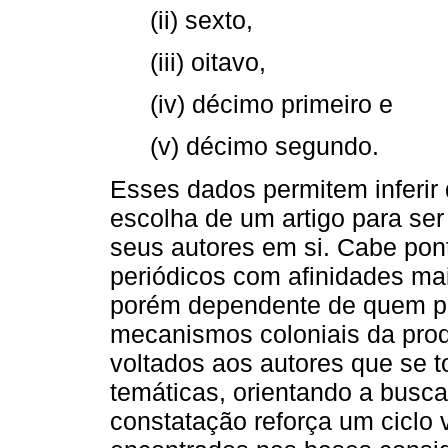
(ii) sexto,
(iii) oitavo,
(iv) décimo primeiro e
(v) décimo segundo.
Esses dados permitem inferir
escolha de um artigo para ser 
seus autores em si. Cabe pon
periódicos com afinidades ma
porém dependente de quem pu
mecanismos coloniais da pro
voltados aos autores que se
temáticas, orientando a busca 
constatação reforça um ciclo v