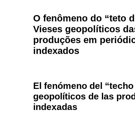
O fenômeno do “teto d
Vieses geopolíticos da
produções em periódi
indexados
El fenómeno del “techo 
geopolíticos de las pro
indexadas