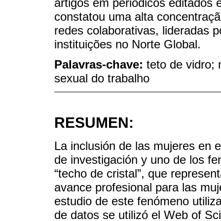
artigos em periódicos editados
constatou uma alta concentraçã
redes colaborativas, lideradas 
instituições no Norte Global.
Palavras-chave:
teto de vidro; 
sexual do trabalho
RESUMEN:
La inclusión de las mujeres en 
de investigación y uno de los 
“techo de cristal”, que represen
avance profesional para las muje
estudio de este fenómeno utiliz
de datos se utilizó el Web of S