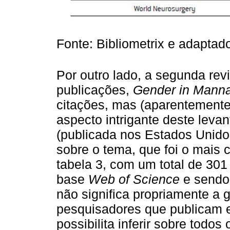
Fonte: Bibliometrix e adaptad
Por outro lado, a segunda re
publicações,
Gender in Mann
citações, mas (aparentemente)
aspecto intrigante deste leva
(publicada nos Estados Unido
sobre o tema, que foi o mais c
tabela 3, com um total de 301 
base
Web of Science
e sendo 
não significa propriamente a g
pesquisadores que publicam e
possibilita inferir sobre todo