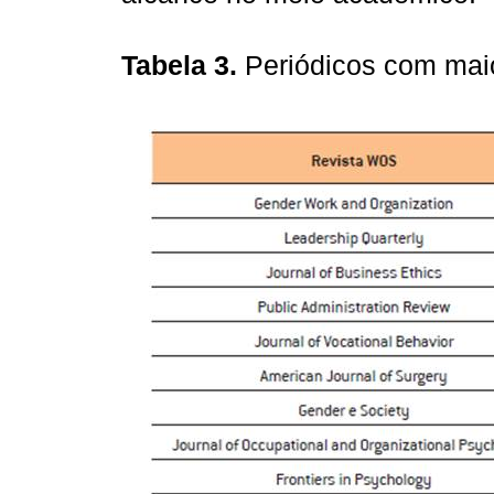
Tabela 3.
Periódicos com mai