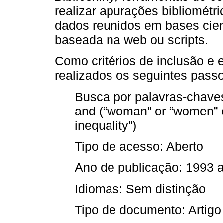
realizar apurações bibliométr
dados reunidos em bases cient
baseada na web ou scripts.
Como critérios de inclusão e
realizados os seguintes passo
Busca por palavras-chaves: 
and (“woman” or “women” or
inequality”)
Tipo de acesso: Aberto
Ano de publicação: 1993 
Idiomas: Sem distinção
Tipo de documento: Artigo