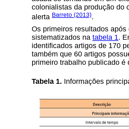
colonialistas da produção do 
Barreto (2013)
alerta
.
Os primeiros resultados após
sistematizados na
tabela 1
. E
identificados artigos de 170 
também que 60 artigos possu
primeiro trabalho publicado é
Tabela 1.
Informações princip