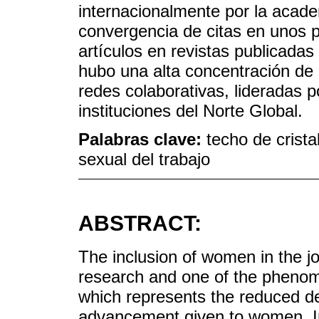
internacionalmente por la acad
convergencia de citas en unos 
artículos en revistas publicada
hubo una alta concentración de 
redes colaborativas, lideradas 
instituciones del Norte Global.
Palabras clave:
techo de crista
sexual del trabajo
ABSTRACT:
The inclusion of women in the jo
research and one of the phenome
which represents the reduced de
advancement given to women. In 