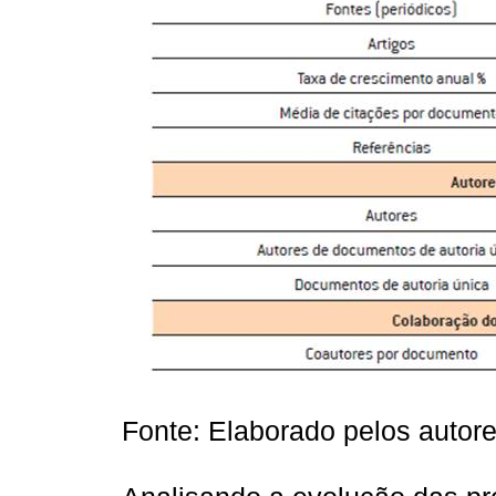
Fonte: Elaborado pelos autor