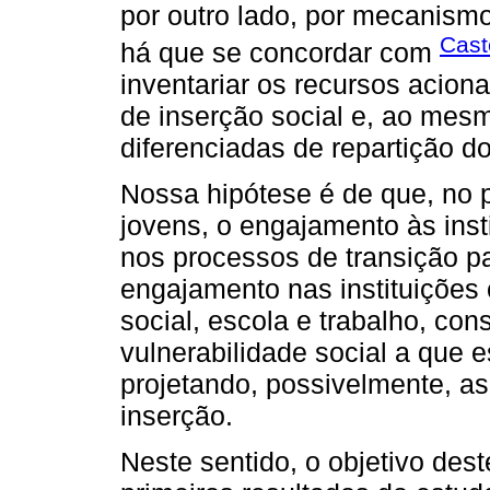
por outro lado, por mecanism
Cast
há que se concordar com
inventariar os recursos acio
de inserção social e, ao mesm
diferenciadas de repartição 
Nossa hipótese é de que, no 
jovens, o engajamento às inst
nos processos de transição par
engajamento nas instituições 
social, escola e trabalho, con
vulnerabilidade social a que e
projetando, possivelmente, as
inserção.
Neste sentido, o objetivo dest