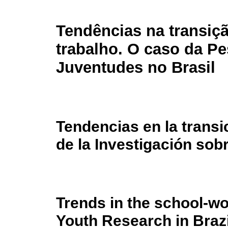
Tendências na transiçã
trabalho. O caso da P
Juventudes no Brasil
Tendencias en la transi
de la Investigación sob
Trends in the school-wo
Youth Research in Brazi