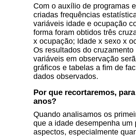
Com o auxílio de programas e
criadas frequências estatíst
variáveis idade e ocupação c
forma foram obtidos três cruz
x ocupação; Idade x sexo x 
Os resultados do cruzamento
variáveis em observação serã
gráficos e tabelas a fim de fac
dados observados.
Por que recortaremos, para 
anos?
Quando analisamos os primeir
que a idade desempenha um p
aspectos, especialmente qua