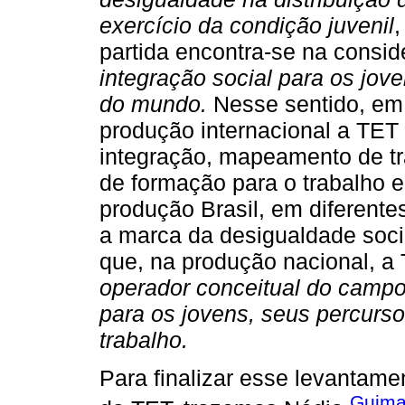
exercício da condição juvenil
,
partida encontra-se na cons
integração social para os jove
do mundo.
Nesse sentido, em 
produção internacional a TET
integração, mapeamento de tr
de formação para o trabalho 
produção Brasil, em diferente
a marca da desigualdade socia
que, na produção nacional, a
operador conceitual do campo
para os jovens, seus percurso
trabalho.
Para finalizar esse levantame
Guima