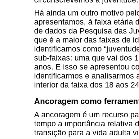
Há ainda um outro motivo pel
apresentamos, à faixa etária 
de dados da Pesquisa das Ju
que é a maior das faixas de 
identificamos como “juventude
sub-faixas: uma que vai dos 1
anos. E isso se apresentou 
identificarmos e analisarmos
interior da faixa dos 18 aos 2
Ancoragem como ferramenta
A ancoragem é um recurso pa
tempo a importância relativa 
transição para a vida adulta v