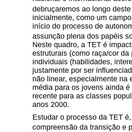
debruçaremos ao longo deste 
inicialmente, como um campo 
início do processo de autono
assunção plena dos papéis soc
Neste quadro, a TET é impact
estruturais (como raça/cor da 
individuais (habilidades, inte
justamente por ser influenciada
não linear, especialmente na e
média para os jovens ainda é
recente para as classes popu
anos 2000.
Estudar o processo da TET é,
compreensão da transição e p