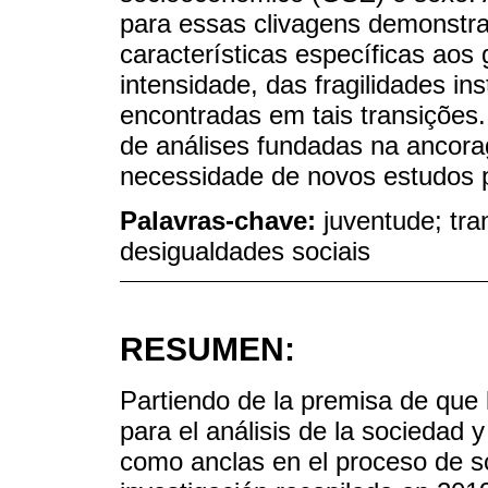
para essas clivagens demonstr
características específicas aos
intensidade, das fragilidades in
encontradas em tais transições.
de análises fundadas na ancora
necessidade de novos estudos 
Palavras-chave:
juventude; tra
desigualdades sociais
RESUMEN:
Partiendo de la premisa de que 
para el análisis de la sociedad y
como anclas en el proceso de s