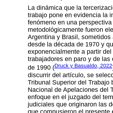
La dinámica que la tercerizac
trabajo pone en evidencia la i
fenómeno en una perspectiva 
metodológicamente fueron ele
Argentina y Brasil, sometidos
desde la década de 1970 y qu
exponencialmente a partir del
trabajadores en paro y de las
Druck y Basualdo, 2022
de 1990 (
discurrir del artículo, se sel
Tribunal Superior del Trabajo
Nacional de Apelaciones del 
enfoque en el juzgado del te
judiciales que originaron las 
que compusieron el presente 