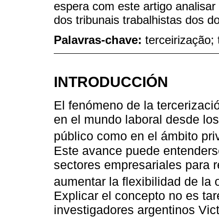
espera com este artigo analisar 
dos tribunais trabalhistas dos d
Palavras-chave:
terceirização; 
INTRODUCCIÓN
El fenómeno de la tercerizac
en el mundo laboral desde los
público como en el ámbito pri
Este avance puede entenderse
sectores empresariales para r
aumentar la flexibilidad de la 
Explicar el concepto no es tar
investigadores argentinos Vic