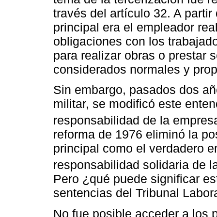
través del artículo 32. A parti
principal era el empleador rea
obligaciones con los trabajad
para realizar obras o prestar 
considerados normales y propi
Sin embargo, pasados dos años
militar, se modificó este enten
responsabilidad de la empresa 
reforma de 1976 eliminó la po
principal como el verdadero em
responsabilidad solidaria de l
Pero ¿qué puede significar es
sentencias del Tribunal Labor
No fue posible acceder a los 