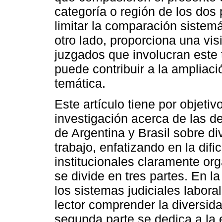
categoría o región de los dos 
limitar la comparación sistem
otro lado, proporciona una vis
juzgados que involucran este 
puede contribuir a la ampliaci
temática.
Este artículo tiene por objetiv
investigación acerca de las de
de Argentina y Brasil sobre 
trabajo, enfatizando en la dif
institucionales claramente org
se divide en tres partes. En la
los sistemas judiciales laboral
lector comprender la diversid
segunda parte se dedica a la e