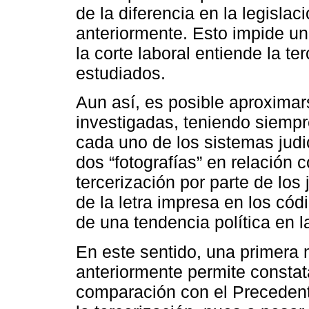
de la diferencia en la legisl
anteriormente. Esto impide u
la corte laboral entiende la te
estudiados.
Aun así, es posible aproximar
investigadas, teniendo siempr
cada uno de los sistemas judic
dos “fotografías” en relación 
tercerización por parte de los 
de la letra impresa en los cód
de una tendencia política en l
En este sentido, una primera 
anteriormente permite constata
comparación con el Precedent