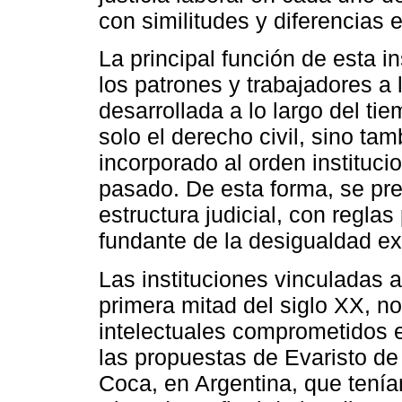
con similitudes y diferencias e
La principal función de esta i
los patrones y trabajadores a l
desarrollada a lo largo del ti
solo el derecho civil, sino ta
incorporado al orden institucio
pasado. De esta forma, se pr
estructura judicial, con reglas
fundante de la desigualdad exi
Las instituciones vinculadas 
primera mitad del siglo XX, n
intelectuales comprometidos e
las propuestas de Evaristo de
Coca, en Argentina, que tenía