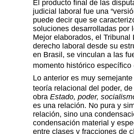
El producto final de las disput
judicial laboral fue una “ver
puede decir que se caracteriz
soluciones desarrolladas por l
Mejor elaborados, el Tribunal L
derecho laboral desde su estr
en Brasil, se vinculan a las f
momento histórico específico 
Lo anterior es muy semejante 
teoría relacional del poder, d
obra
Estado, poder, socialism
es una relación. No pura y s
relación, sino una condensació
condensación material y espec
entre clases y fracciones de 