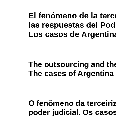
El fenómeno de la terc
las respuestas del Pod
Los casos de Argentina
The outsourcing and the
The cases of Argentina 
O fenômeno da terceiri
poder judicial. Os caso