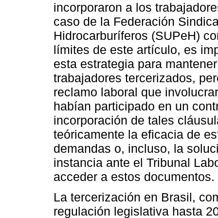
incorporaron a los trabajadore
caso de la Federación Sindica
Hidrocarburíferos (SUPeH) c
límites de este artículo, es im
esta estrategia para mantener
trabajadores tercerizados, pe
reclamo laboral que involucr
habían participado en un contr
incorporación de tales cláusu
teóricamente la eficacia de es
demandas o, incluso, la solu
instancia ante el Tribunal Lab
acceder a estos documentos.
La tercerización en Brasil, c
regulación legislativa hasta 