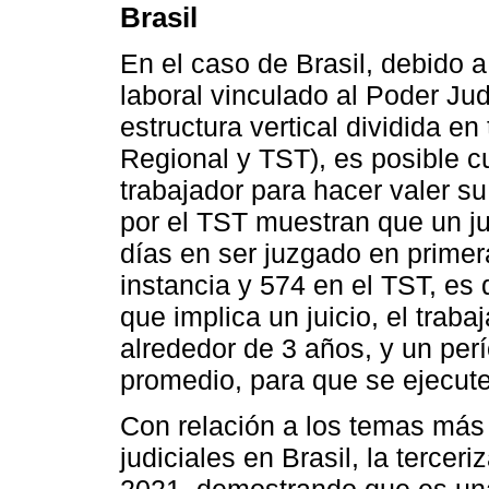
Brasil
En el caso de Brasil, debido a
laboral vinculado al Poder Jud
estructura vertical dividida en
Regional y TST), es posible cu
trabajador para hacer valer s
por el TST muestran que un ju
días en ser juzgado en primer
instancia y 574 en el TST, es 
que implica un juicio, el trab
alrededor de 3 años, y un per
promedio, para que se ejecute 
Con relación a los temas más
judiciales en Brasil, la tercer