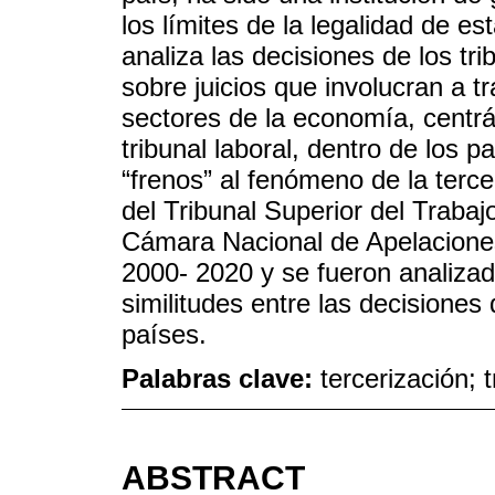
los límites de la legalidad de es
analiza las decisiones de los tri
sobre juicios que involucran a t
sectores de la economía, centrá
tribunal laboral, dentro de los 
“frenos” al fenómeno de la terc
del Tribunal Superior del Trabaj
Cámara Nacional de Apelaciones 
2000- 2020 y se fueron analizada
similitudes entre las decisiones 
países.
Palabras clave:
tercerización; t
ABSTRACT