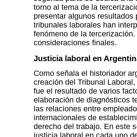
torno al tema de la terceriza
presentar algunos resultados 
tribunales laborales han inter
fenómeno de la tercerización.
consideraciones finales.
Justicia laboral en Argentin
Como señala el historiador a
creación del Tribunal Laboral,
fue el resultado de varios fact
elaboración de diagnósticos t
las relaciones entre empleado
internacionales de establecim
derecho del trabajo. En este s
justicia laboral en cada uno d