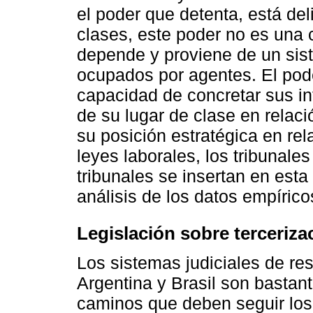
el poder que detenta, está del
clases, este poder no es una 
depende y proviene de un sist
ocupados por agentes. El pode
capacidad de concretar sus in
de su lugar de clase en relaci
su posición estratégica en rel
leyes laborales, los tribunale
tribunales se insertan en esta
análisis de los datos empírico
Legislación sobre terceriza
Los sistemas judiciales de res
Argentina y Brasil son bastant
caminos que deben seguir los