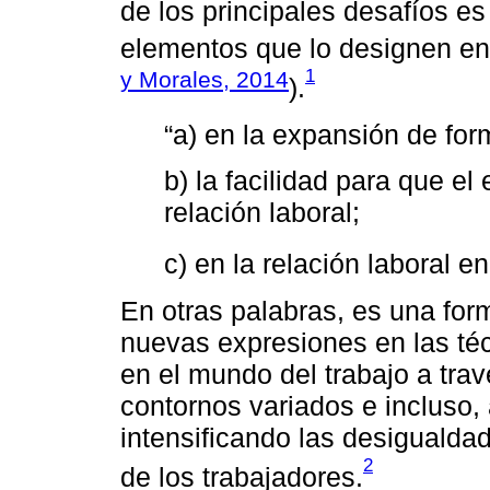
de los principales desafíos es 
elementos que lo designen en 
1
y Morales, 2014
).
“a) en la expansión de for
b) la facilidad para que e
relación laboral;
c) en la relación laboral e
En otras palabras, es una for
nuevas expresiones en las té
en el mundo del trabajo a trav
contornos variados e incluso,
intensificando las desigualda
2
de los trabajadores.