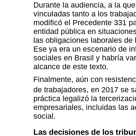
Durante la audiencia, a la que
vinculadas tanto a los trabaj
modificó el Precedente 331 pa
entidad pública en situaciones
las obligaciones laborales de
Ese ya era un escenario de int
sociales en Brasil y habría va
alcance de este texto.
Finalmente, aún con resistenc
de trabajadores, en 2017 se 
práctica legalizó la tercerizac
empresariales, incluidas las 
social.
Las decisiones de los tribu