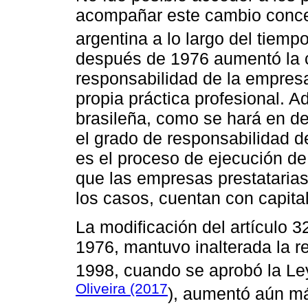
acompañar este cambio concept
argentina a lo largo del tiem
después de 1976 aumentó la c
responsabilidad de la empresa
propia práctica profesional. A
brasileña, como se hará en d
el grado de responsabilidad d
es el proceso de ejecución de 
que las empresas prestatarias
los casos, cuentan con capital
La modificación del artículo 3
1976, mantuvo inalterada la re
1998, cuando se aprobó la Le
Oliveira (2017
), aumentó aún má