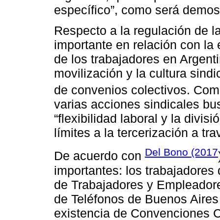
específico”, como será demos
Respecto a la regulación de la
importante en relación con la 
de los trabajadores en Argenti
movilización y la cultura sind
de convenios colectivos. Co
varias acciones sindicales bu
“flexibilidad laboral y la divi
límites a la tercerización a tr
Del Bono (2017
De acuerdo con
importantes: los trabajadores
de Trabajadores y Empleadore
de Teléfonos de Buenos Aires
existencia de Convenciones 