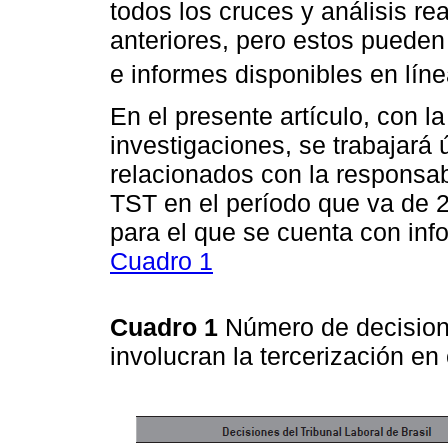
todos los cruces y análisis re
anteriores, pero estos pueden
e informes disponibles en líne
En el presente artículo, con la
investigaciones, se trabajará
relacionados con la responsabi
TST en el período que va de 2
para el que se cuenta con in
Cuadro 1
Cuadro 1
Número de decisione
involucran la tercerización e