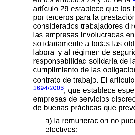
artículo 29 establece que los
por terceros para la prestaci
considerados trabajadores dir
las empresas involucradas en 
solidariamente a todas las obl
laboral y al régimen de segurid
responsabilidad solidaria de l
cumplimiento de las obligacio
contrato de trabajo. El artícu
1694/2006
, que establece espe
empresas de servicios discrec
de buenas prácticas que prev
a) la remuneración no pued
efectivos;