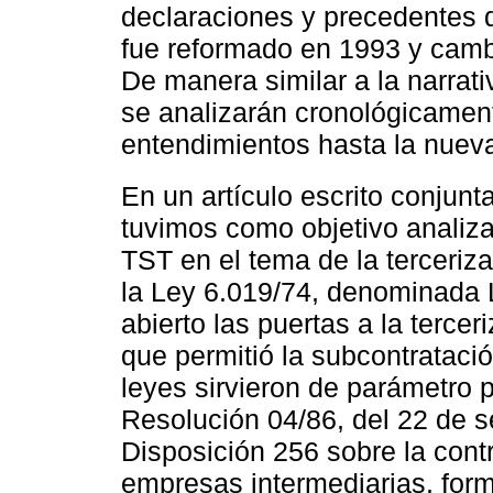
declaraciones y precedentes d
fue reformado en 1993 y cam
De manera similar a la narrati
se analizarán cronológicamen
entendimientos hasta la nueva
En un artículo escrito conju
tuvimos como objetivo analizar
TST en el tema de la terceriza
la Ley 6.019/74, denominada 
abierto las puertas a la terce
que permitió la subcontratació
leyes sirvieron de parámetro p
Resolución 04/86, del 22 de s
Disposición 256 sobre la cont
empresas intermediarias, form