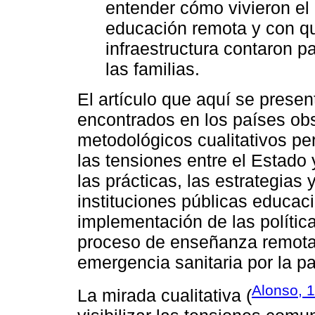
entender cómo vivieron el
educación remota y con qu
infraestructura contaron p
las familias.
El artículo que aquí se presen
encontrados en los países ob
metodológicos cualitativos per
las tensiones entre el Estado
las prácticas, las estrategias
instituciones públicas educaci
implementación de las polític
proceso de enseñanza remota,
emergencia sanitaria por la p
Alonso, 
La mirada cualitativa (