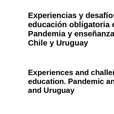
Experiencias y desafío
educación obligatoria e
Pandemia y enseñanza
Chile y Uruguay
Experiences and challe
education. Pandemic an
and Uruguay