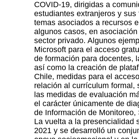
COVID-19, dirigidas a comuni
estudiantes extranjeros y sus 
temas asociados a recursos e 
algunos casos, en asociación
sector privado. Algunos ejem
Microsoft para el acceso gratui
de formación para docentes, l
así como la creación de plat
Chile, medidas para el acceso 
relación al currículum formal, 
las medidas de evaluación má
el carácter únicamente de dia
de Información de Monitoreo,
La vuelta a la presencialidad 
2021 y se desarrolló un conju