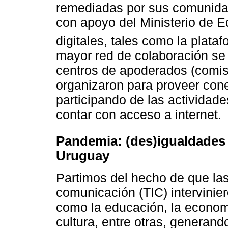
remediadas por sus comunidad
con apoyo del Ministerio de 
digitales, tales como la plata
mayor red de colaboración se g
centros de apoderados (comi
organizaron para proveer con
participando de las actividade
contar con acceso a internet.
Pandemia: (des)igualdades 
Uruguay
Partimos del hecho de que las
comunicación (TIC) intervinie
como la educación, la economía
cultura, entre otras, generan