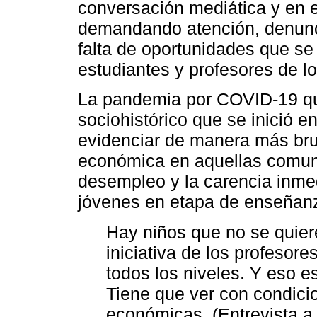
conversación mediática y en el
demandando atención, denunc
falta de oportunidades que se
estudiantes y profesores de l
La pandemia por COVID-19 qu
sociohistórico que se inició e
evidenciar de manera más bru
económica en aquellas comun
desempleo y la carencia inmed
jóvenes en etapa de enseñanz
Hay niños que no se quier
iniciativa de los profesore
todos los niveles. Y eso e
Tiene que ver con condicio
económicas. (Entrevista a