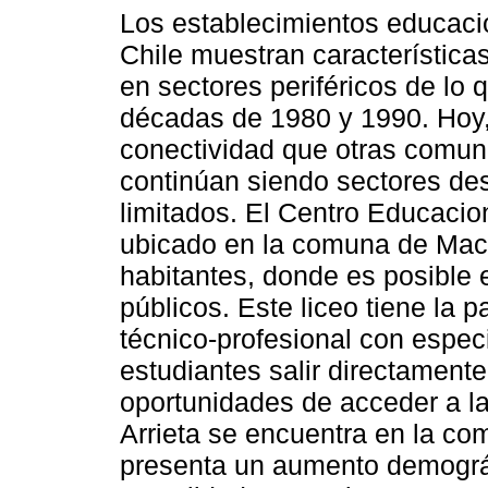
Los establecimientos educacio
Chile muestran característica
en sectores periféricos de lo 
décadas de 1980 y 1990. Hoy,
conectividad que otras comun
continúan siendo sectores des
limitados. El Centro Educacio
ubicado en la comuna de Mac
habitantes, donde es posible 
públicos. Este liceo tiene la 
técnico-profesional con espec
estudiantes salir directament
oportunidades de acceder a la
Arrieta se encuentra en la c
presenta un aumento demográf