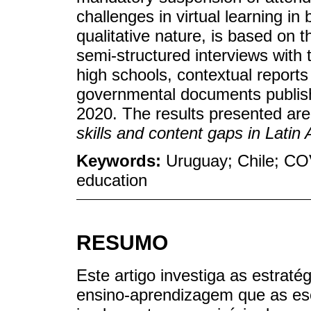
challenges in virtual learning in
qualitative nature, is based on t
semi-structured interviews wit
high schools, contextual reports 
governmental documents publis
2020. The results presented are
skills and content gaps in Latin
Keywords:
Uruguay; Chile; COV
education
RESUMO
Este artigo investiga as estratég
ensino-aprendizagem que as esc