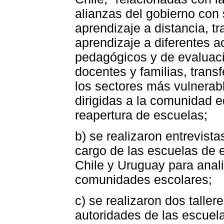
alianzas del gobierno con 
aprendizaje a distancia, t
aprendizaje a diferentes ac
pedagógicos y de evaluació
docentes y familias, trans
los sectores más vulnerabl
dirigidas a la comunidad e
reapertura de escuelas;
b) se realizaron entrevist
cargo de las escuelas de
Chile y Uruguay para anali
comunidades escolares;
c) se realizaron dos taller
autoridades de las escuel