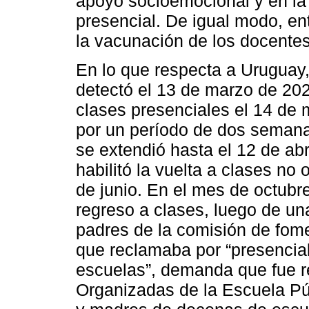
apoyo socioemocional y en la l
presencial. De igual modo, ent
la vacunación de los docentes 
En lo que respecta a Uruguay
detectó el 13 de marzo de 202
clases presenciales el 14 de 
por un período de dos semana
se extendió hasta el 12 de ab
habilitó la vuelta a clases no
de junio. En el mes de octubre
regreso a clases, luego de una
padres de la comisión de fom
que reclamaba por “presencial
escuelas”, demanda que fue re
Organizadas de la Escuela Púb