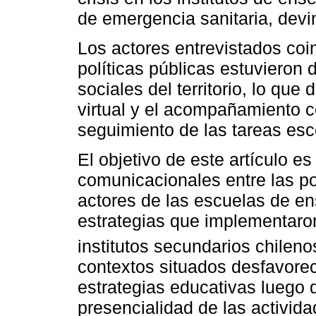
de emergencia sanitaria, devin
Los actores entrevistados coi
políticas públicas estuvieron
sociales del territorio, lo que
virtual y el acompañamiento c
seguimiento de las tareas esc
El objetivo de este artículo e
comunicacionales entre las pol
actores de las escuelas de en
estrategias que implementaron
institutos secundarios chilen
contextos situados desfavoreci
estrategias educativas luego 
presencialidad de las activi