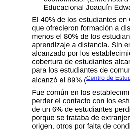
Educacional Joaquín Edwar
El 40% de los estudiantes en 
que ofrecieron formación a di
menos el 80% de los estudiant
aprendizaje a distancia. Sin 
alcanzado por los establecimi
cobertura de estudiantes alc
para los estudiantes de comuna
Centro de Estu
alcanzó el 89% (
Fue común en los establecim
perder el contacto con los es
de un 6% de estudiantes perdi
porque se trataba de extranje
origen, otros por falta de con