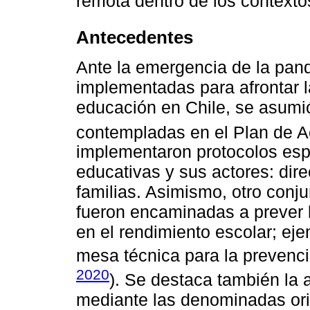
remota dentro de los contexto
Antecedentes
Ante la emergencia de la pan
implementadas para afrontar la
educación en Chile, se asumi
contempladas en el Plan de A
implementaron protocolos espec
educativas y sus actores: dire
familias. Asimismo, otro conj
fueron encaminadas a prever 
en el rendimiento escolar; eje
mesa técnica para la prevenci
2020
). Se destaca también la 
mediante las denominadas or