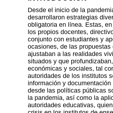
Desde el inicio de la pandemi
desarrollaron estrategias dive
obligatoria en línea. Estas, 
los propios docentes, directiv
conjunto con estudiantes y ap
ocasiones, de las propuestas
ajustaban a las realidades viv
situados y que profundizaban,
económicas y sociales, tal co
autoridades de los institutos
información y documentación 
desde las políticas públicas s
la pandemia, así como la aplic
autoridades educativas, quien
crisis en los institutos de e