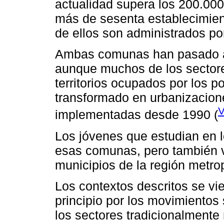
actualidad supera los 200.000
más de sesenta establecimien
de ellos son administrados po
Ambas comunas han pasado a 
aunque muchos de los sectore
territorios ocupados por los 
transformado en urbanizacione
V
implementadas desde 1990 (
Los jóvenes que estudian en 
esas comunas, pero también v
municipios de la región metrop
Los contextos descritos se vi
principio por los movimientos
los sectores tradicionalmente