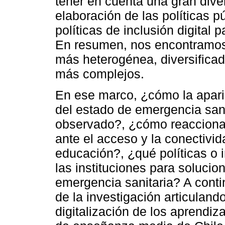
tener en cuenta una gran dive
elaboración de las políticas pú
políticas de inclusión digital 
En resumen, nos encontramos
más heterogénea, diversificad
más complejos.
En ese marco, ¿cómo la apari
del estado de emergencia sanita
observado?, ¿cómo reaccionar
ante el acceso y la conectivid
educación?, ¿qué políticas o 
las instituciones para solucion
emergencia sanitaria? A conti
de la investigación articulando
digitalización de los aprendiz