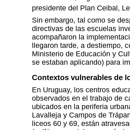
presidente del Plan Ceibal, Le
Sin embargo, tal como se desp
directivas de las escuelas inv
acompañaron la implementación
llegaron tarde, a destiempo, 
Ministerio de Educación y Cul
se estaban aplicando) para im
Contextos vulnerables de lo
En Uruguay, los centros educ
observados en el trabajo de c
ubicados en la periferia urba
Lavalleja y Campos de Trápan
liceos 60 y 69, están atraves