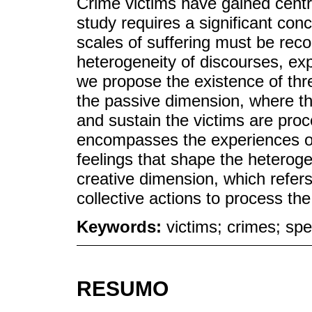
Crime victims have gained central
study requires a significant conc
scales of suffering must be reco
heterogeneity of discourses, ex
we propose the existence of thre
the passive dimension, where th
and sustain the victims are pro
encompasses the experiences of 
feelings that shape the heterogen
creative dimension, which refers
collective actions to process the
Keywords:
victims; crimes; sp
RESUMO