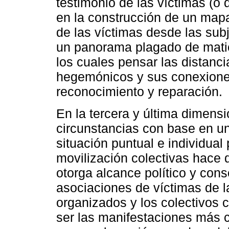
testimonio de las víctimas (o 
en la construcción de un map
de las víctimas desde las subj
un panorama plagado de mati
los cuales pensar las distanci
hegemónicos y sus conexiones
reconocimiento y reparación.
En la tercera y última dimens
circunstancias con base en 
situación puntual e individual
movilización colectivas hace 
otorga alcance político y con
asociaciones de víctimas de l
organizados y los colectivos c
ser las manifestaciones más 