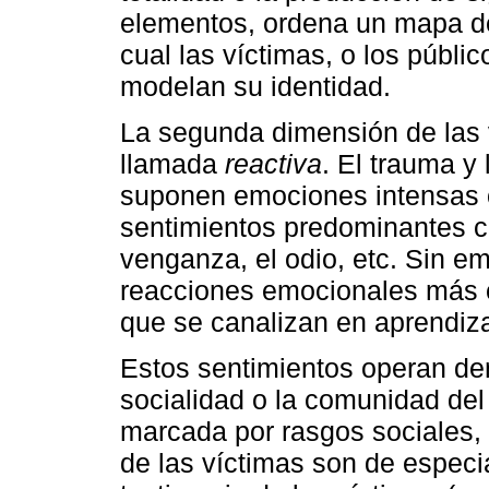
elementos, ordena un mapa de 
cual las víctimas, o los públ
modelan su identidad.
La segunda dimensión de las 
llamada
reactiva
. El trauma y
suponen emociones intensas o
sentimientos predominantes ce
venganza, el odio, etc. Sin 
reacciones emocionales más c
que se canalizan en aprendiz
Estos sentimientos operan den
socialidad o la comunidad del
marcada por rasgos sociales, 
de las víctimas son de especi