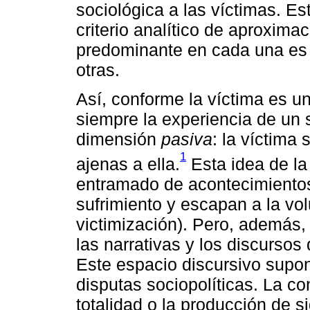
sociológica a las víctimas. Es
criterio analítico de aproximac
predominante en cada una es 
otras.
Así, conforme la víctima es u
siempre la experiencia de un 
dimensión
pasiva
: la víctima 
1
ajenas a ella.
Esta idea de la
entramado de acontecimientos
sufrimiento y escapan a la vo
victimización). Pero, además
las narrativas y los discursos
Este espacio discursivo supon
disputas sociopolíticas. La co
totalidad o la producción de si