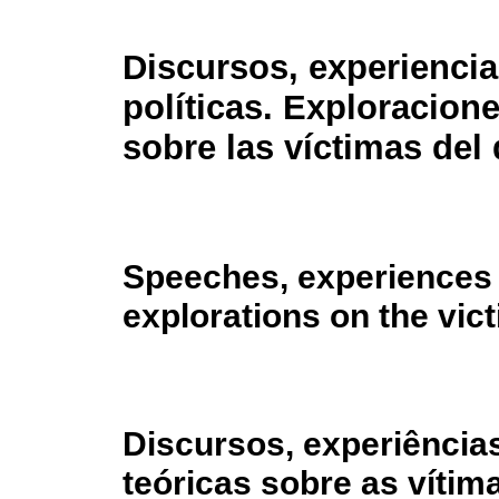
Discursos, experiencia
políticas. Exploracione
sobre las víctimas del 
Speeches, experiences a
explorations on the vic
Discursos, experiências
teóricas sobre as vítim