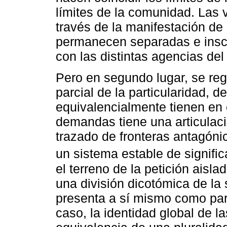
límites de la comunidad. Las 
través de la manifestación d
permanecen separadas e inscri
con las distintas agencias del
Pero en segundo lugar, se reg
parcial de la particularidad, 
equivalencialmente tienen en 
demandas tiene una articulaci
trazado de fronteras antagóni
un sistema estable de signific
el terreno de la petición aisl
una división dicotómica de l
presenta a sí mismo como part
caso, la identidad global de la