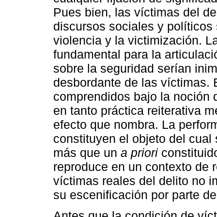
Pues bien, las víctimas del d
discursos sociales y políticos
violencia y la victimización. 
fundamental para la articulac
sobre la seguridad serían inim
desbordante de las víctimas.
comprendidos bajo la noción d
en tanto práctica reiterativa m
efecto que nombra. La perform
constituyen el objeto del cual
más que un
a priori
constituid
reproduce en un contexto de 
víctimas reales del delito no 
su escenificación por parte de
Antes que la condición de víc