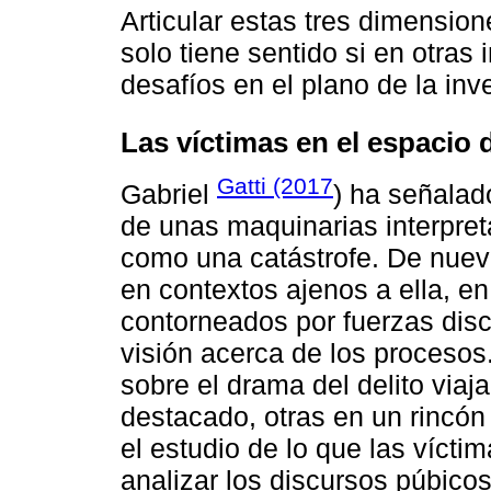
Articular estas tres dimension
solo tiene sentido si en otras
desafíos en el plano de la inv
Las víctimas en el espacio 
Gatti (2017
Gabriel
) ha señalad
de unas maquinarias interpre
como una catástrofe. De nuevo,
en contextos ajenos a ella, e
contorneados por fuerzas disc
visión acerca de los procesos.
sobre el drama del delito viaj
destacado, otras en un rincón 
el estudio de lo que las vícti
analizar los discursos púbicos