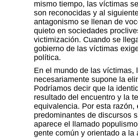
mismo tiempo, las víctimas s
son reconocidas y al siguiente
antagonismo se llenan de vo
quieto en sociedades proclive
victimización. Cuando se llega
gobierno de las víctimas exig
política.
En el mundo de las víctimas, l
necesariamente supone la elim
Podríamos decir que la identid
resultado del encuentro y la te
equivalencia. Por esta razón, 
predominantes de discursos so
aparece el llamado populismo 
gente común y orientado a la