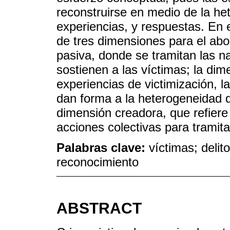
reconstruirse en medio de la he
experiencias, y respuestas. En 
de tres dimensiones para el abo
pasiva, donde se tramitan las na
sostienen a las víctimas; la dim
experiencias de victimización, l
dan forma a la heterogeneidad de
dimensión creadora, que refiere
acciones colectivas para tramitar
Palabras clave:
víctimas; delit
reconocimiento
ABSTRACT