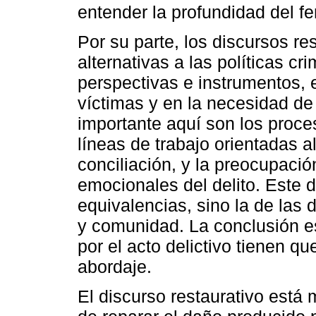
entender la profundidad del 
Por su parte, los discursos r
alternativas a las políticas cr
perspectivas e instrumentos, 
víctimas y en la necesidad de
importante aquí son los proce
líneas de trabajo orientadas al
conciliación, y la preocupaci
emocionales del delito. Este di
equivalencias, sino la de las d
y comunidad. La conclusión e
por el acto delictivo tienen q
abordaje.
El discurso restaurativo está 