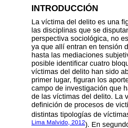
INTRODUCCIÓN
La víctima del delito es una f
las disciplinas que se disput
perspectiva sociológica, no es
ya que allí entran en tensión 
hasta las mediaciones subjeti
posible identificar cuatro blo
víctimas del delito han sido 
primer lugar, figuran los aport
campo de investigación que ha
de las víctimas del delito. La 
definición de procesos de vict
distintas tipologías de víctima
Lima Malvido, 2012
). En segundo