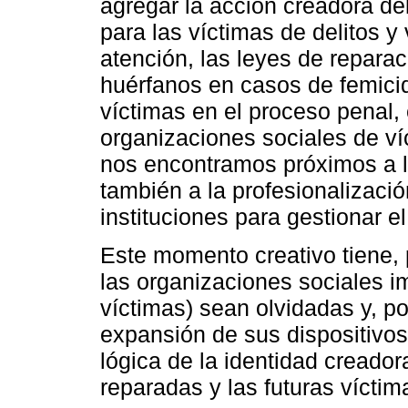
agregar la acción creadora del
para las víctimas de delitos y
atención, las leyes de repar
huérfanos en casos de femicid
víctimas en el proceso penal, 
organizaciones sociales de víc
nos encontramos próximos a la
también a la profesionalizació
instituciones para gestionar el
Este momento creativo tiene, 
las organizaciones sociales i
víctimas) sean olvidadas y, por 
expansión de sus dispositivos 
lógica de la identidad creador
reparadas y las futuras víctim