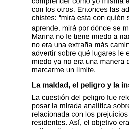
comprender cómo yo misma era
con los otros. Entonces las 
chistes: “mirá esta con quién 
aprende, mirá por dónde se met
Marina no le tiene miedo a na
no era una extraña más camina
advertir sobre qué lugares le 
miedo ya no era una manera de
marcarme un límite.
La maldad, el peligro y la i
La cuestión del peligro fue re
posar la mirada analítica sobr
relacionada con los prejuicio
residentes. Así, el objetivo e