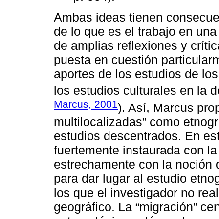
Ambas ideas tienen consecuen
de lo que es el trabajo en una 
de amplias reflexiones y crític
puesta en cuestión particularm
aportes de los estudios de l
los estudios culturales en la 
Marcus, 2001
). Así, Marcus pro
multilocalizadas” como etnogr
estudios descentrados. En este
fuertemente instaurada con la 
estrechamente con la noción 
para dar lugar al estudio etno
los que el investigador no re
geográfico. La “migración” ce