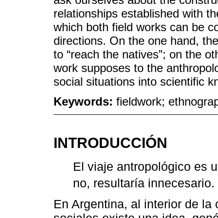
relationships established with th
which both field works can be co
directions. On the one hand, t
to “reach the natives”; on the ot
work supposes to the anthropolo
social situations into scientific 
Keywords:
fieldwork; ethnogra
INTRODUCCIÓN
El viaje antropológico es u
no, resultaría innecesario
En Argentina, al interior de 
sociales existe una idea, gen