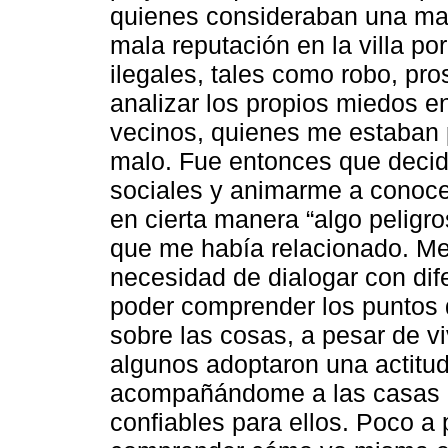
quienes consideraban una mal
mala reputación en la villa po
ilegales, tales como robo, pro
analizar los propios miedos en
vecinos, quienes me estaban
malo. Fue entonces que decidí
sociales y animarme a conoce
en cierta manera “algo peligro
que me había relacionado. Me
necesidad de dialogar con dife
poder comprender los puntos 
sobre las cosas, a pesar de viv
algunos adoptaron una actitud
acompañándome a las casas d
confiables para ellos. Poco a 