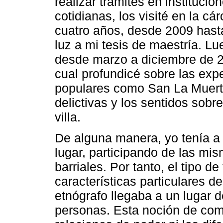
realizar trámites en institucio
cotidianas, los visité en la cá
cuatro años, desde 2009 hast
luz a mi tesis de maestría. 
desde marzo a diciembre de 20
cual profundicé sobre las expe
populares como San La Muerte
delictivas y los sentidos sobr
villa.
De alguna manera, yo tenía a 
lugar, participando de las mi
barriales. Por tanto, el tipo de
características particulares de
etnógrafo llegaba a un lugar 
personas. Esta noción de com