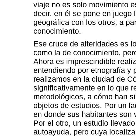
viaje no es solo movimiento e
decir, en él se pone en juego 
geográfica con los otros, a par
conocimiento.
Ese cruce de alteridades es lo 
como la de conocimiento, per
Ahora es imprescindible reali
entendiendo por etnografía y 
realizamos en la ciudad de Có
significativamente en lo que r
metodológicos, a cómo han si
objetos de estudios. Por un la
en donde sus habitantes son v
Por el otro, un estudio llevado
autoayuda, pero cuya localiza