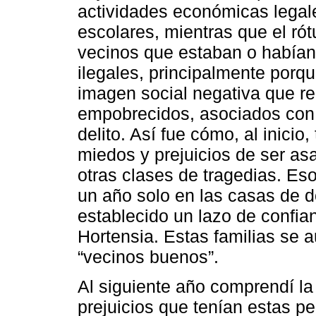
actividades económicas legale
escolares, mientras que el ró
vecinos que estaban o había
ilegales, principalmente porqu
imagen social negativa que rec
empobrecidos, asociados con l
delito. Así fue cómo, al inicio
miedos y prejuicios de ser as
otras clases de tragedias. Es
un año solo en las casas de d
establecido un lazo de confian
Hortensia. Estas familias se 
“vecinos buenos”.
Al siguiente año comprendí la 
prejuicios que tenían estas p