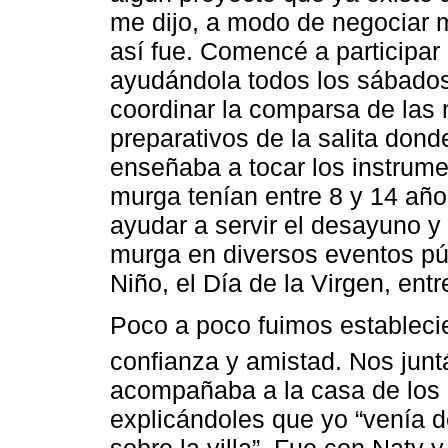
me dijo, a modo de negociar 
así fue. Comencé a participar
ayudándola todos los sábados
coordinar la comparsa de las 
preparativos de la salita dond
enseñaba a tocar los instrume
murga tenían entre 8 y 14 año
ayudar a servir el desayuno y
murga en diversos eventos públ
Niño, el Día de la Virgen, entr
Poco a poco fuimos estableci
confianza y amistad. Nos jun
acompañaba a la casa de los 
explicándoles que yo “venía d