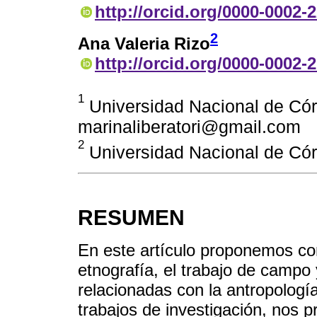
http://orcid.org/0000-0002-
2
Ana Valeria Rizo
http://orcid.org/0000-0002-
1
Universidad Nacional de Cór
marinaliberatori@gmail.com
2
Universidad Nacional de Có
RESUMEN
En este artículo proponemos con
etnografía, el trabajo de campo
relacionadas con la antropología.
trabajos de investigación, nos p