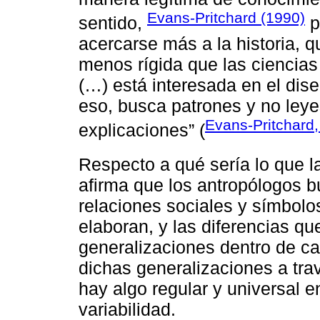
Evans-Pritchard (1990)
sentido,
p
acercarse más a la historia,
menos rígida que las ciencias 
(…) está interesada en el dis
eso, busca patrones y no leyes
Evans-Pritchard
explicaciones” (
Respecto a qué sería lo que la
afirma que los antropólogos b
relaciones sociales y símbolo
elaboran, y las diferencias qu
generalizaciones dentro de ca
dichas generalizaciones a trav
hay algo regular y universal 
variabilidad.