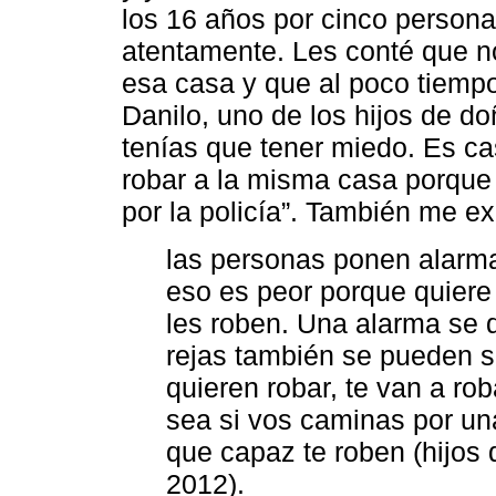
los 16 años por cinco perso
atentamente. Les conté que n
esa casa y que al poco tiemp
Danilo, uno de los hijos de do
tenías que tener miedo. Es ca
robar a la misma casa porque
por la policía”. También me e
las personas ponen alarma
eso es peor porque quiere
les roben. Una alarma se 
rejas también se pueden s
quieren robar, te van a ro
sea si vos caminas por un
que capaz te roben (hijos
2012).