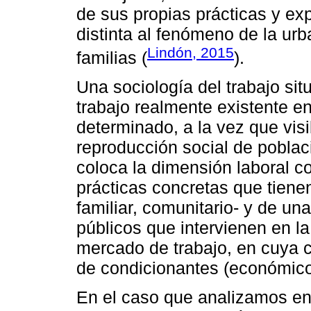
de sus propias prácticas y ex
distinta al fenómeno de la urb
Lindón, 2015
familias (
).
Una sociología del trabajo situ
trabajo realmente existente e
determinado, a la vez que visi
reproducción social de poblac
coloca la dimensión laboral c
prácticas concretas que tienen 
familiar, comunitario- y de un
públicos que intervienen en l
mercado de trabajo, en cuya c
de condicionantes (económicos,
En el caso que analizamos en 