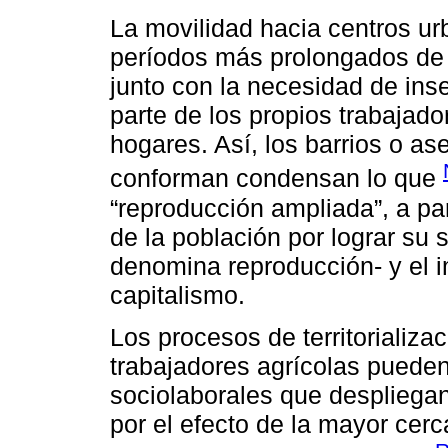
La movilidad hacia centros ur
períodos más prolongados de 
junto con la necesidad de inse
parte de los propios trabajad
hogares. Así, los barrios o a
conforman condensan lo que
“reproducción ampliada”, a part
de la población por lograr su 
denomina reproducción- y el 
capitalismo.
Los procesos de territorializa
trabajadores agrícolas pueden
sociolaborales que despliegan
por el efecto de la mayor cerca