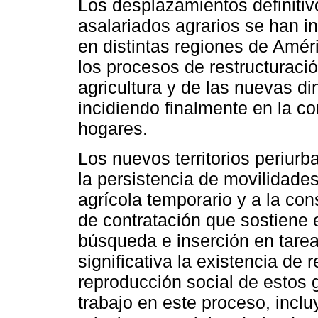
Los desplazamientos definitiv
asalariados agrarios se han i
en distintas regiones de Amér
los procesos de restructuració
agricultura y de las nuevas d
incidiendo finalmente en la co
hogares.
Los nuevos territorios periur
la persistencia de movilidades
agrícola temporario y a la c
de contratación que sostiene 
búsqueda e inserción en tare
significativa la existencia de 
reproducción social de estos g
trabajo en este proceso, inclu