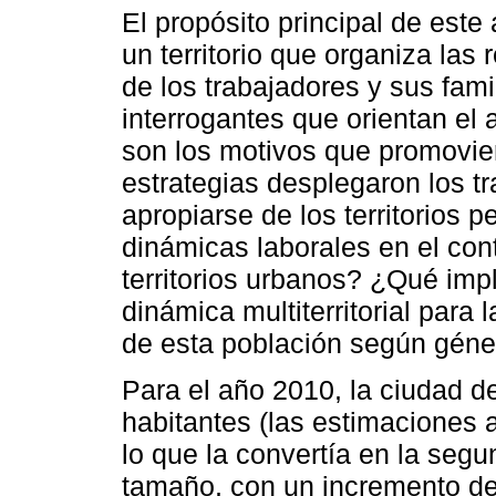
El propósito principal de este
un territorio que organiza las
de los trabajadores y sus famil
interrogantes que orientan el 
son los motivos que promovie
estrategias desplegaron los t
apropiarse de los territorios
dinámicas laborales en el con
territorios urbanos? ¿Qué imp
dinámica multiterritorial para 
de esta población según géne
Para el año 2010, la ciudad 
habitantes (las estimaciones 
lo que la convertía en la segu
tamaño, con un incremento 