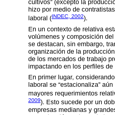
cultivos” (excepto la producci
hizo por medio de contratistas
INDEC, 2002
laboral (
).
En un contexto de relativa est
volúmenes y composición del 
se destacan, sin embargo, tra
organización de la producción
de los mercados de trabajo pr
impactando en los perfiles de 
En primer lugar, considerando
laboral se “estacionaliza” a
mayores requerimientos relati
2009
). Esto sucede por un do
empresas medianas y grandes: