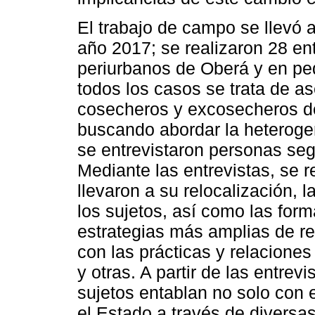
El trabajo de campo se llevó 
año 2017; se realizaron 28 ent
periurbanos de Oberá y en pe
todos los casos se trata de 
cosecheros y excosecheros de
buscando abordar la heterogen
se entrevistaron personas seg
Mediante las entrevistas, se 
llevaron a su relocalización, 
los sujetos, así como las form
estrategias más amplias de re
con las prácticas y relaciones
y otras. A partir de las entrev
sujetos entablan no solo con 
el Estado a través de diversas