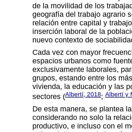
de la movilidad de los trabaja
geografía del trabajo agrario
relación entre capital y traba
inserción laboral de la poblac
nuevo contexto de sociabilidad
Cada vez con mayor frecuenci
espacios urbanos como fuente
exclusivamente laborales, par
grupos, estando entre los más
vivienda, la educación y las p
Albertí, 2018
Albertí y
sectores (
;
De esta manera, se plantea la
considerando no solo la relaci
productivo, e incluso con el m