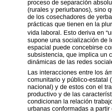
proceso de separación absolut
(rurales y periurbanos), sino 
de los cosechadores de yerba
prácticas que tienen en la pluri
vida laboral. Esto deriva en “u
supone una socialización de l
espacial puede concebirse co
subsistencia, que implica un 
dinámicas de las redes social
Las interacciones entre los á
comunitario y público-estatal (
nacional) y de estos con el tra
productivo y de las caracterís
condicionan la relación trabaj
urbanas conformadas a partir d