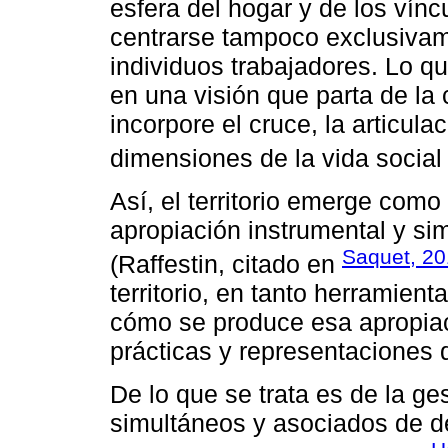
esfera del hogar y de los vínc
centrarse tampoco exclusivam
individuos trabajadores. Lo qu
en una visión que parta de la
incorpore el cruce, la articula
dimensiones de la vida social e
Así, el territorio emerge como 
apropiación instrumental y si
Saquet, 2
(Raffestin, citado en
territorio, en tanto herramie
cómo se produce esa apropiac
prácticas y representaciones 
De lo que se trata es de la 
simultáneos y asociados de des