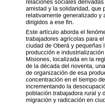
relaciones sociales derivadas 
amistad y la solidaridad, que
relativamente generalizado y 
dirigidos a ese fin.
Este artículo aborda el fenóm
trabajadores agrícolas para el
ciudad de Oberá y pequeñas l
producción e industrialización
Misiones, localizada en la regi
de la década del noventa, un
de organización de esa produ
concentración en el tiempo de
incrementando la desocupación
población trabajadora rural y 
migración y radicación en ci