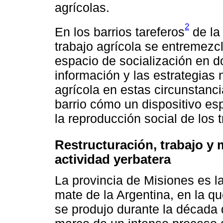
agrícolas.
2
En los barrios tareferos
de la
trabajo agrícola se entremezcl
espacio de socialización en d
información y las estrategias 
agrícola en estas circunstanci
barrio cómo un dispositivo es
la reproducción social de los 
Restructuración, trabajo y 
actividad yerbatera
La provincia de Misiones es 
mate de la Argentina, en la qu
se produjo durante la década d