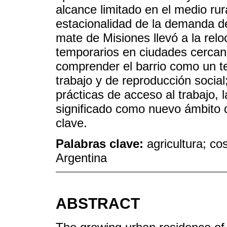
alcance limitado en el medio rur
estacionalidad de la demanda de
mate de Misiones llevó a la relo
temporarios en ciudades cercana
comprender el barrio como un ter
trabajo y de reproducción social
prácticas de acceso al trabajo, 
significado como nuevo ámbito de
clave.
Palabras clave:
agricultura; co
Argentina
ABSTRACT