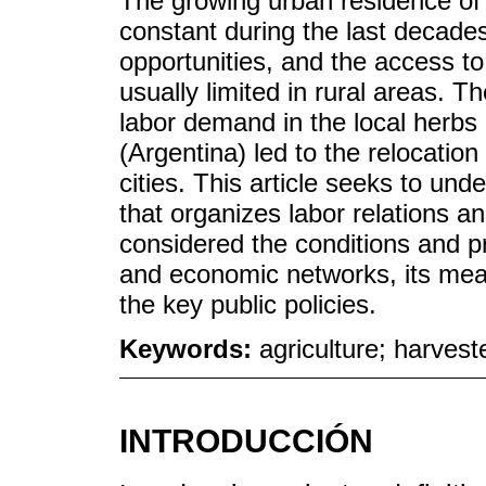
The growing urban residence of
constant during the last decades
opportunities, and the access to 
usually limited in rural areas. T
labor demand in the local herbs
(Argentina) led to the relocatio
cities. This article seeks to und
that organizes labor relations an
considered the conditions and pr
and economic networks, its mean
the key public policies.
Keywords:
agriculture; harveste
INTRODUCCIÓN