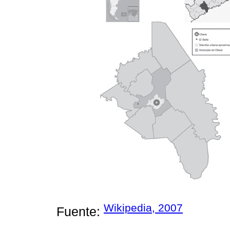
Wikipedia, 2007
Fuente: