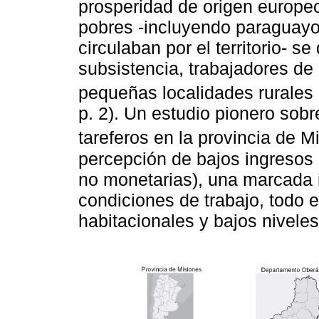
prosperidad de origen europeo
pobres -incluyendo paraguayo
circulaban por el territorio- s
subsistencia, trabajadores de 
pequeñas localidades rurales 
p. 2). Un estudio pionero sob
tareferos en la provincia de M
percepción de bajos ingresos 
no monetarias), una marcada i
condiciones de trabajo, todo 
habitacionales y bajos niveles