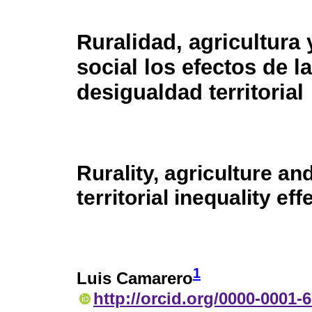
Ruralidad, agricultura 
social los efectos de la
desigualdad territorial
Rurality, agriculture an
territorial inequality eff
1
Luis Camarero
http://orcid.org/0000-0001-