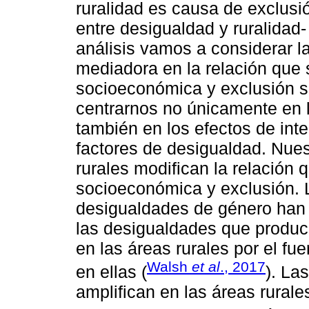
ruralidad es causa de exclusi
entre desigualdad y ruralidad-
análisis vamos a considerar la
mediadora en la relación que 
socioeconómica y exclusión s
centrarnos no únicamente en lo
también en los efectos de inte
factores de desigualdad. Nue
rurales modifican la relación 
socioeconómica y exclusión. 
desigualdades de género han a
las desigualdades que produc
en las áreas rurales por el fu
Walsh
et al
., 2017
en ellas (
). La
amplifican en las áreas rura