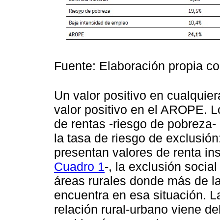
Fuente: Elaboración propia c
Un valor positivo en cualquier
valor positivo en el AROPE. L
de rentas -riesgo de pobreza-
la tasa de riesgo de exclusió
presentan valores de renta in
Cuadro 1
-, la exclusión socia
áreas rurales donde más de la
encuentra en esa situación. L
relación rural-urbano viene de