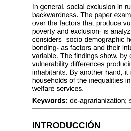
In general, social exclusion in r
backwardness. The paper examine
over the factors that produce vu
poverty and exclusion- is analyz
considers -socio-demographic h
bonding- as factors and their in
variable. The findings show, by 
vulnerability differences produ
inhabitants. By another hand, it 
households of the inequalities in
welfare services.
Keywords:
de-agrarianization; s
INTRODUCCIÓN