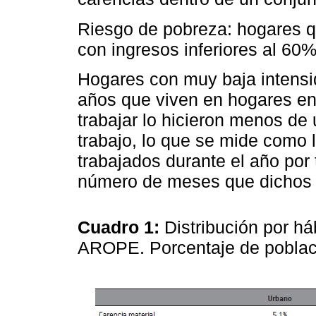
Riesgo de pobreza: hogares q
con ingresos inferiores al 60
Hogares con muy baja intensi
años que viven en hogares e
trabajar lo hicieron menos de 
trabajo, lo que se mide como 
trabajados durante el año por
número de meses que dichos 
Cuadro 1:
Distribución por há
AROPE. Porcentaje de poblac