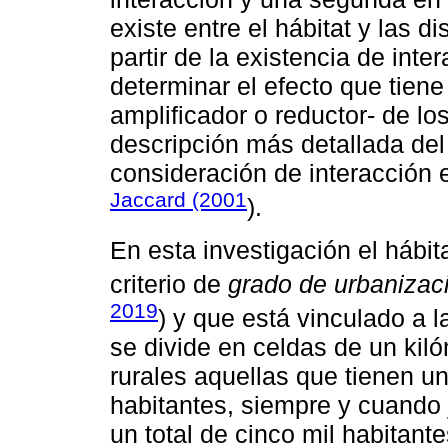
existe entre el hábitat y las d
partir de la existencia de inte
determinar el efecto que tien
amplificador o reductor- de l
descripción más detallada del 
consideración de interacción 
Jaccard (2001
).
En esta investigación el hábit
criterio de
grado de urbanizac
2019
) y que está vinculado a l
se divide en celdas de un kil
rurales aquellas que tienen un
habitantes, siempre y cuando 
un total de cinco mil habitan