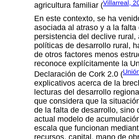
Villarreal, 
agricultura familiar (
En este contexto, se ha venid
asociada al atraso y a la falta
persistencia del declive rura
políticas de desarrollo rural,
de otros factores menos estru
reconoce explícitamente la U
Unió
Declaración de Cork 2.0 (
explicativos acerca de la brec
lecturas del desarrollo regiona
que considera que la situació
de la falta de desarrollo, sino
actual modelo de acumulación
escala que funcionan mediant
recursos, capital, mano de ob