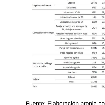
Fuente: Elaboración propia 