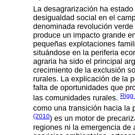
La desagrarización ha estado 
desigualdad social en el camp
denominada revolución verde 
produce un impacto grande en
pequeñas explotaciones famil
situándose en la periferia ec
agraria ha sido el principal ar
crecimiento de la exclusión s
rurales. La explicación de la 
falta de oportunidades que pr
Rigg
las comunidades rurales.
como una transición hacia la
(2010
) es un motor de precariz
regiones ni la emergencia de a