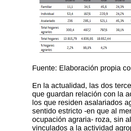
Fuente: Elaboración propia c
En la actualidad, las dos terc
que guardan relación con la a
los que residen asalariados ag
sentido estricto -en que al m
ocupación agraria- roza, sin 
vinculados a la actividad agro