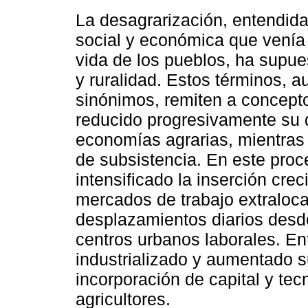
La desagrarización, entendida
social y económica que venía t
vida de los pueblos, ha supues
y ruralidad. Estos términos,
sinónimos, remiten a conceptos
reducido progresivamente su 
economías agrarias, mientras 
de subsistencia. En este proc
intensificado la inserción crec
mercados de trabajo extraloca
desplazamientos diarios desde
centros urbanos laborales. Ent
industrializado y aumentado s
incorporación de capital y te
agricultores.