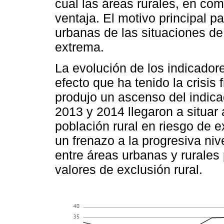
cual las áreas rurales, en co
ventaja. El motivo principal p
urbanas de las situaciones de
extrema.
La evolución de los indicadore
efecto que ha tenido la crisis
produjo un ascenso del indic
2013 y 2014 llegaron a situar 
población rural en riesgo de 
un frenazo a la progresiva ni
entre áreas urbanas y rurales 
valores de exclusión rural.