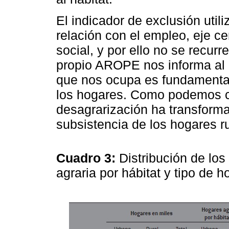
El indicador de exclusión utili
relación con el empleo, eje ce
social, y por ello no se recur
propio AROPE nos informa al 
que nos ocupa es fundamental 
los hogares. Como podemos 
desagrarización ha transforma
subsistencia de los hogares ru
Cuadro 3:
Distribución de los
agraria por hábitat y tipo de 