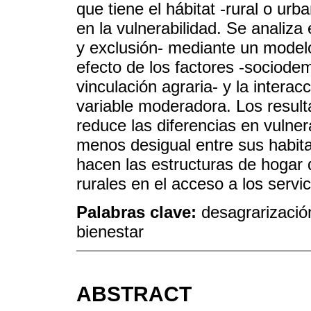
que tiene el hábitat -rural o urb
en la vulnerabilidad. Se analiz
y exclusión- mediante un modelo
efecto de los factores -sociode
vinculación agraria- y la intera
variable moderadora. Los result
reduce las diferencias en vulner
menos desigual entre sus habitan
hacen las estructuras de hogar d
rurales en el acceso a los servic
Palabras clave:
desagrarización
bienestar
ABSTRACT