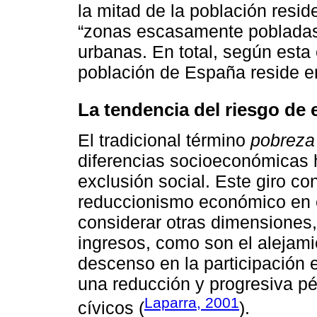
la mitad de la población resi
“zonas escasamente pobladas” 
urbanas. En total, según esta 
población de España reside en
La tendencia del riesgo de 
El tradicional término
pobreza
diferencias socioeconómicas h
exclusión social. Este giro co
reduccionismo económico en e
considerar otras dimensiones,
ingresos, como son el alejami
descenso en la participación e
una reducción y progresiva pé
Laparra, 2001
cívicos (
).