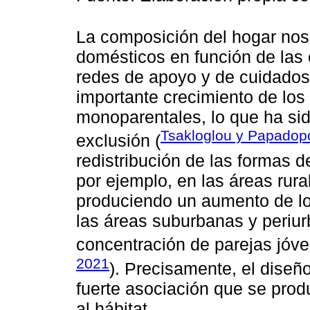
La composición del hogar nos 
domésticos en función de las 
redes de apoyo y de cuidados 
importante crecimiento de los
monoparentales, lo que ha si
Tsakloglou y Papadop
exclusión (
redistribución de las formas d
por ejemplo, en las áreas rura
produciendo un aumento de los
las áreas suburbanas y periu
concentración de parejas jóve
2021
). Precisamente, el diseño
fuerte asociación que se prod
al hábitat.