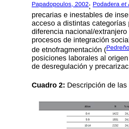
Papadopoulos, 2002
Podadera
et 
;
precarias e inestables de ins
acceso a distintas categorías 
diferencia nacional/extranjero
procesos de integración socia
Pedreño
de etnofragmentación (
posiciones laborales al orige
de desregulación y precarizac
Cuadro 2:
Descripción de las