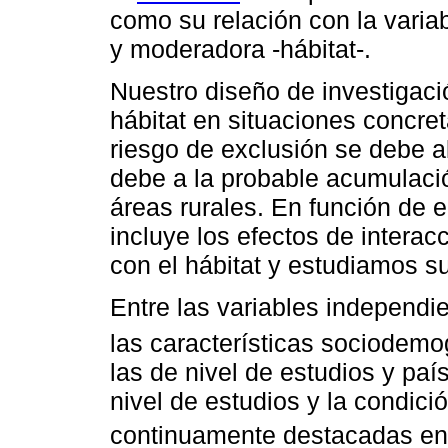
como su relación con la varia
y moderadora -hábitat-.
Nuestro diseño de investigació
hábitat en situaciones concre
riesgo de exclusión se debe al
debe a la probable acumulaci
áreas rurales. En función de 
incluye los efectos de interac
con el hábitat y estudiamos su
Entre las variables independie
las características sociodemo
las de nivel de estudios y paí
nivel de estudios y la condici
continuamente destacadas en d