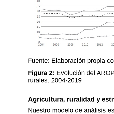
Fuente: Elaboración propia c
Figura 2:
Evolución del AROP
rurales. 2004-2019
Agricultura, ruralidad y est
Nuestro modelo de análisis est