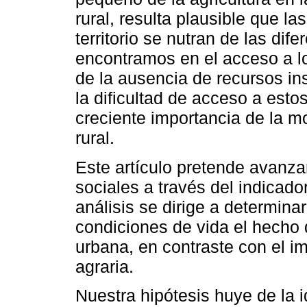
rural, resulta plausible que l
territorio se nutran de las di
encontramos en el acceso a los
de la ausencia de recursos in
la dificultad de acceso a esto
creciente importancia de la mo
rural.
Este artículo pretende avanza
sociales a través del indicado
análisis se dirige a determina
condiciones de vida el hecho d
urbana, en contraste con el i
agraria.
Nuestra hipótesis huye de la 