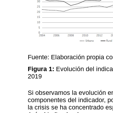
Fuente: Elaboración propia c
Figura 1:
Evolución del indic
2019
Si observamos la evolución en
componentes del indicador, 
la crisis se ha concentrado e