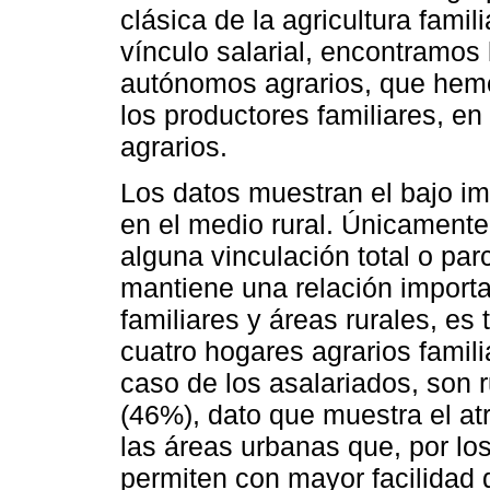
clásica de la agricultura fami
vínculo salarial, encontramos 
autónomos agrarios, que hemos
los productores familiares, e
agrarios.
Los datos muestran el bajo imp
en el medio rural. Únicamente
alguna vinculación total o parc
mantiene una relación importa
familiares y áreas rurales, e
cuatro hogares agrarios famil
caso de los asalariados, son 
(46%), dato que muestra el atr
las áreas urbanas que, por los
permiten con mayor facilidad 