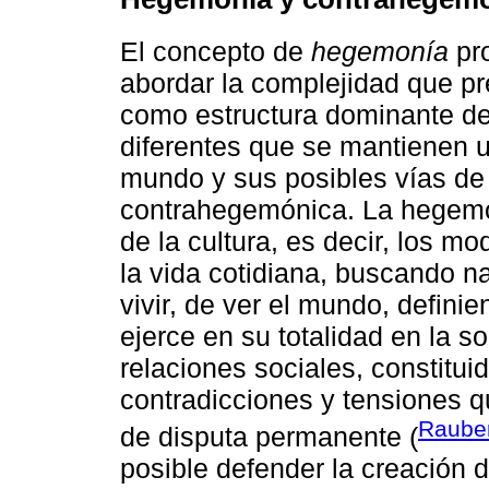
El concepto de
hegemonía
pr
abordar la complejidad que p
como estructura dominante de 
diferentes que se mantienen 
mundo y sus posibles vías de
contrahegemónica. La hegemon
de la cultura, es decir, los 
la vida cotidiana, buscando n
vivir, de ver el mundo, defini
ejerce en su totalidad en la s
relaciones sociales, constitui
contradicciones y tensiones 
Rauber
de disputa permanente (
posible defender la creación