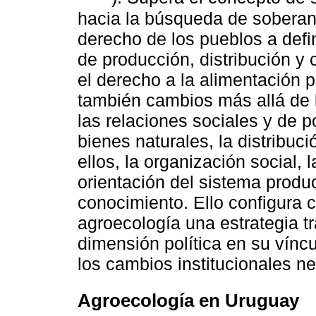
hacia la búsqueda de soberaní
derecho de los pueblos a defin
de producción, distribución y
el derecho a la alimentación p
también cambios más allá de 
las relaciones sociales y de p
bienes naturales, la distribuc
ellos, la organización social,
orientación del sistema produ
conocimiento. Ello configura
agroecología una estrategia t
dimensión política en su vínc
los cambios institucionales n
Agroecología en Uruguay