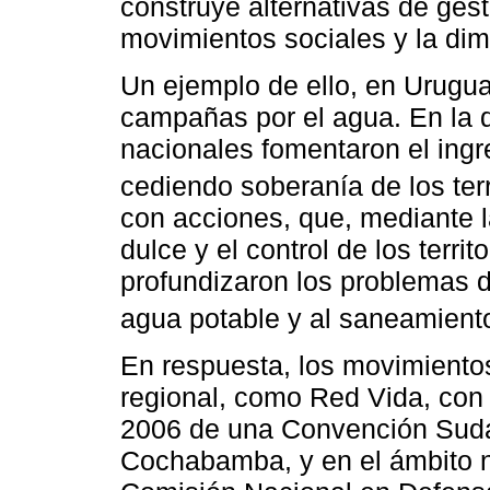
construye alternativas de gesti
movimientos sociales y la dime
Un ejemplo de ello, en Urugua
campañas por el agua. En la 
nacionales fomentaron el ing
cediendo soberanía de los terri
con acciones, que, mediante 
dulce y el control de los terri
profundizaron los problemas 
agua potable y al saneamiento
En respuesta, los movimiento
regional, como Red Vida, con
2006 de una Convención Suda
Cochabamba, y en el ámbito n