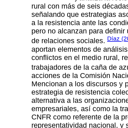
rural con más de seis décadas
señalando que estrategias as
a la resistencia ante las con
pero no alcanzan para definir
Díaz (
de relaciones sociales.
aportan elementos de análisis
conflictos en el medio rural, re
trabajadores de la caña de az
acciones de la Comisión Nac
Mencionan a los discursos y 
estrategia de resistencia cole
alternativa a las organizaci
empresariales, así como la tray
CNFR como referente de la pro
representatividad nacional, y 