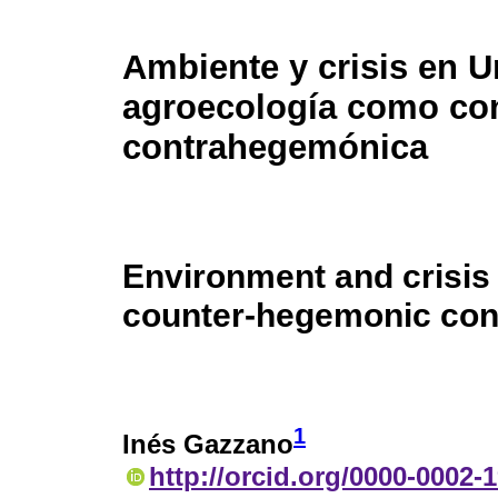
Ambiente y crisis en U
agroecología como co
contrahegemónica
Environment and crisis
counter-hegemonic con
1
Inés Gazzano
http://orcid.org/0000-0002-