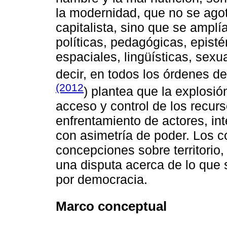
la modernidad, que no se ago
capitalista, sino que se ampl
políticas, pedagógicas, episté
espaciales, lingüísticas, sex
decir, en todos los órdenes de 
(2012
) plantea que la explosió
acceso y control de los recurso
enfrentamiento de actores, int
con asimetría de poder. Los c
concepciones sobre territorio
una disputa acerca de lo que 
por democracia.
Marco conceptual