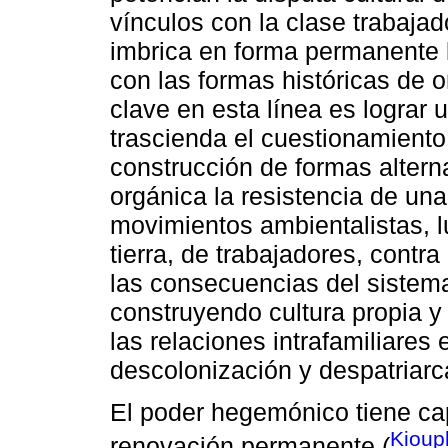
vínculos con la clase trabajad
imbrica en forma permanente la
con las formas históricas de 
clave en esta línea es lograr 
trascienda el cuestionamiento
construcción de formas alterna
orgánica la resistencia de una
movimientos ambientalistas, l
tierra, de trabajadores, contra
las consecuencias del sistem
construyendo cultura propia y
las relaciones intrafamiliares
descolonización y despatriarc
El poder hegemónico tiene ca
Kioupk
renovación permanente (