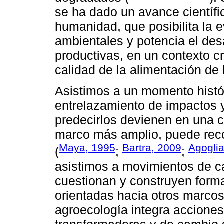
se ha dado un avance científic
humanidad, que posibilita la 
ambientales y potencia el des
productivas, en un contexto c
calidad de la alimentación de
Asistimos a un momento histór
entrelazamiento de impactos y 
predecirlos devienen en una cr
marco más amplio, puede recon
Maya, 1995
Bartra, 2009
Agogli
(
;
;
asistimos a movimientos de c
cuestionan y construyen forma
orientadas hacia otros marcos 
agroecología integra acciones