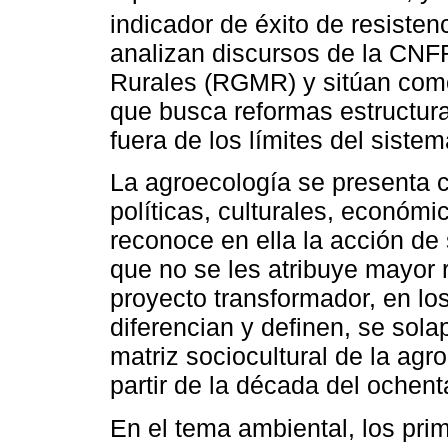
indicador de éxito de resisten
analizan discursos de la CNF
Rurales (RGMR) y sitúan como 
que busca reformas estructura
fuera de los límites del siste
La agroecología se presenta 
políticas, culturales, económi
reconoce en ella la acción de 
que no se les atribuye mayor 
proyecto transformador, en lo
diferencian y definen, se sola
matriz sociocultural de la ag
partir de la década del ochent
En el tema ambiental, los prim