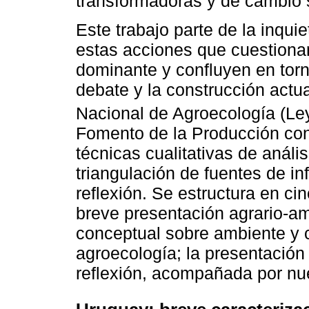
transformadoras y de cambio s
Este trabajo parte de la inquie
estas acciones que cuestiona
dominante y confluyen en torn
debate y la construcción actu
Nacional de Agroecología (Le
Fomento de la Producción co
técnicas cualitativas de análi
triangulación de fuentes de in
reflexión. Se estructura en ci
breve presentación agrario-a
conceptual sobre ambiente y 
agroecología; la presentación 
reflexión, acompañada por nu