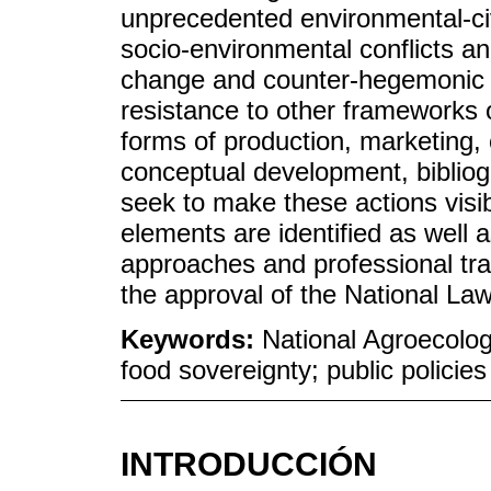
unprecedented environmental-civil
socio-environmental conflicts 
change and counter-hegemonic a
resistance to other frameworks 
forms of production, marketing
conceptual development, bibliogr
seek to make these actions vis
elements are identified as well a
approaches and professional trai
the approval of the National La
Keywords:
National Agroecolog
food sovereignty; public policies
INTRODUCCIÓN