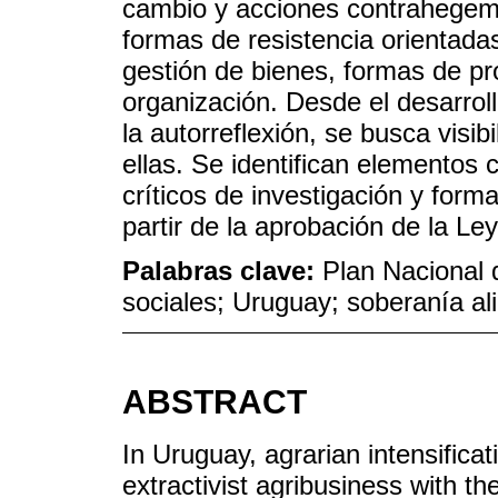
cambio y acciones contrahegem
formas de resistencia orientada
gestión de bienes, formas de p
organización. Desde el desarrollo
la autorreflexión, se busca visib
ellas. Se identifican elementos
críticos de investigación y form
partir de la aprobación de la Le
Palabras clave:
Plan Nacional 
sociales; Uruguay; soberanía ali
ABSTRACT
In Uruguay, agrarian intensificat
extractivist agribusiness with t