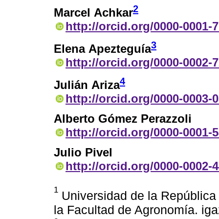
2
Marcel Achkar
http://orcid.org/0000-0001-
3
Elena Apezteguía
http://orcid.org/0000-0002-
4
Julián Ariza
http://orcid.org/0000-0003-
Alberto Gómez Perazzoli
http://orcid.org/0000-0001-
Julio Pivel
http://orcid.org/0000-0002-
1
Universidad de la Repúblic
la Facultad de Agronomía. i