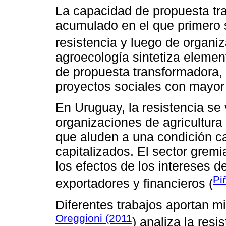
La capacidad de propuesta tr
acumulado en el que primero
resistencia y luego de organiz
agroecología sintetiza elemen
de propuesta transformadora, 
proyectos sociales con mayor 
En Uruguay, la resistencia se
organizaciones de agricultura 
que aluden a una condición c
capitalizados. El sector gremi
los efectos de los intereses d
Pi
exportadores y financieros (
Diferentes trabajos aportan mi
Oreggioni (2011
) analiza la res