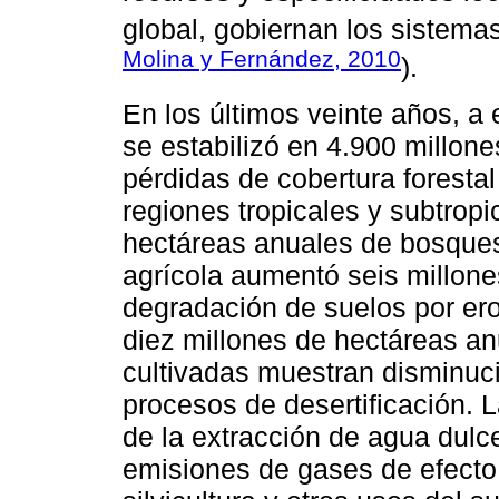
global, gobiernan los sistemas
Molina y Fernández, 2010
).
En los últimos veinte años, a
se estabilizó en 4.900 millone
pérdidas de cobertura foresta
regiones tropicales y subtropi
hectáreas anuales de bosques 
agrícola aumentó seis millone
degradación de suelos por eros
diez millones de hectáreas an
cultivadas muestran disminuc
procesos de desertificación. 
de la extracción de agua dulce
emisiones de gases de efecto i