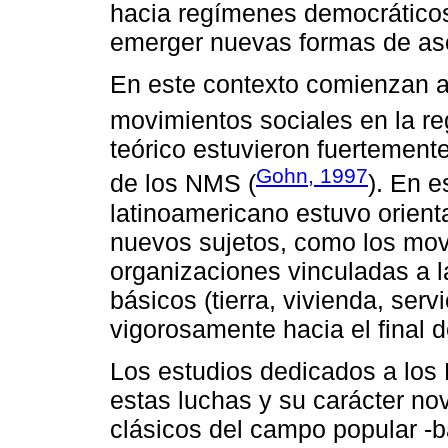
hacia regímenes democrático
emerger nuevas formas de aso
En este contexto comienzan a 
movimientos sociales en la re
teórico estuvieron fuertemente
Gohn, 1997
de los NMS (
). En e
latinoamericano estuvo orient
nuevos sujetos, como los mov
organizaciones vinculadas a l
básicos (tierra, vivienda, serv
vigorosamente hacia el final d
Los estudios dedicados a los
estas luchas y su carácter no
clásicos del campo popular -