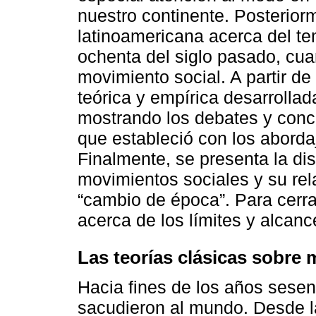
nuestro continente. Posterior
latinoamericana acerca del te
ochenta del siglo pasado, cua
movimiento social. A partir de
teórica y empírica desarrolla
mostrando los debates y conce
que estableció con los aborda
Finalmente, se presenta la di
movimientos sociales y su rel
“cambio de época”. Para cerra
acerca de los límites y alcanc
Las teorías clásicas sobre
Hacia fines de los años sesen
sacudieron al mundo. Desde l