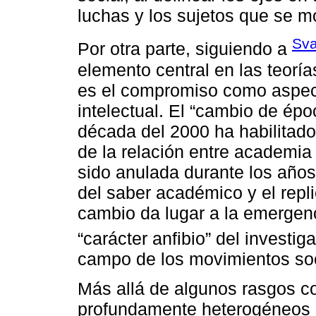
luchas y los sujetos que se mo
Sv
Por otra parte, siguiendo a
elemento central en las teoría
es el compromiso como aspecto
intelectual. El “cambio de épo
década del 2000 ha habilitado
de la relación entre academia 
sido anulada durante los años
del saber académico y el repli
cambio da lugar a la emergen
“carácter anfibio” del investiga
campo de los movimientos soc
Más allá de algunos rasgos c
profundamente heterogéneos si