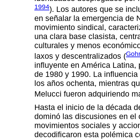
1994
). Los autores que se inc
en señalar la emergencia de 
movimiento sindical, caracteri
una clara base clasista, cen
culturales y menos económico
Gohn
laxos y descentralizados (
influyente en América Latina,
de 1980 y 1990. La influencia
los años ochenta, mientras qu
Melucci fueron adquiriendo ma
Hasta el inicio de la década 
dominó las discusiones en el
movimientos sociales y accion
decodificaron esta polémica c