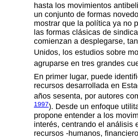
hasta los movimientos antibel
un conjunto de formas noved
mostrar que la política ya no
las formas clásicas de sindica
comienzan a desplegarse, ta
Unidos, los estudios sobre mo
agruparse en tres grandes cue
En primer lugar, puede identifi
recursos desarrollada en Estad
años sesenta, por autores co
1997
). Desde un enfoque utilit
propone entender a los movim
interés, centrando el análisis
recursos -humanos, financieros