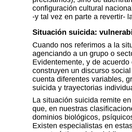
configuración cultural nacion
-y tal vez en parte a revertir- 
Situación suicida: vulnerab
Cuando nos referimos a la sit
agenciando a un grupo o sector
Evidentemente, y de acuerdo 
construyen un discurso social 
cuenta diferentes variables, 
suicida y trayectorias individu
La situación suicida remite e
que, en nuestras clasificacion
dominios biológicos, psíquico
Existen especialistas en esta