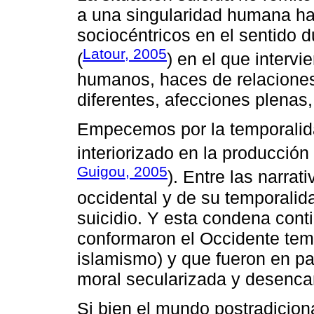
a una singularidad humana ha
sociocéntricos en el sentido 
Latour, 2005
(
) en el que inter
humanos, haces de relaciones
diferentes, afecciones plenas,
Empecemos por la temporalid
interiorizado en la producció
Guigou, 2005
). Entre las narra
occidental y de su temporalid
suicidio. Y esta condena conti
conformaron el Occidente tem
islamismo) y que fueron en p
moral secularizada y desenca
Si bien el mundo postradicion