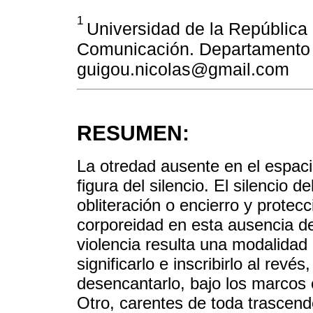
1
Universidad de la República 
Comunicación. Departamento 
guigou.nicolas@gmail.com
RESUMEN:
La otredad ausente en el espacio
figura del silencio. El silencio d
obliteración o encierro y protec
corporeidad en esta ausencia de
violencia resulta una modalidad
significarlo e inscribirlo al revé
desencantarlo, bajo los marcos 
Otro, carentes de toda trascend