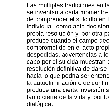
Las múltiples tradiciones en l
se inventan a cada momento- 
de comprender el suicidio en 
individual, como acto decisio
propia resolución y, por otra 
produce cuando el campo deci
comprometido en el acto propi
despedidas, advertencias a lo
cabo por el suicida muestran 
resolución definitiva de darse
hacia lo que podría ser entend
la autoeliminación o de conti
produce una cierta inversión s
tanto cierre de la vida y, por l
dialógica.