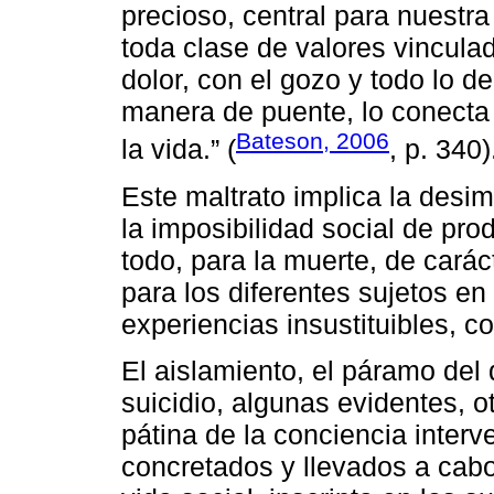
precioso, central para nuestra
toda clase de valores vinculad
dolor, con el gozo y todo lo d
manera de puente, lo conecta 
Bateson, 2006
la vida.” (
, p. 340)
Este maltrato implica la desim
la imposibilidad social de pro
todo, para la muerte, de carác
para los diferentes sujetos en
experiencias insustituibles, co
El aislamiento, el páramo del
suicidio, algunas evidentes, 
pátina de la conciencia interv
concretados y llevados a cabo