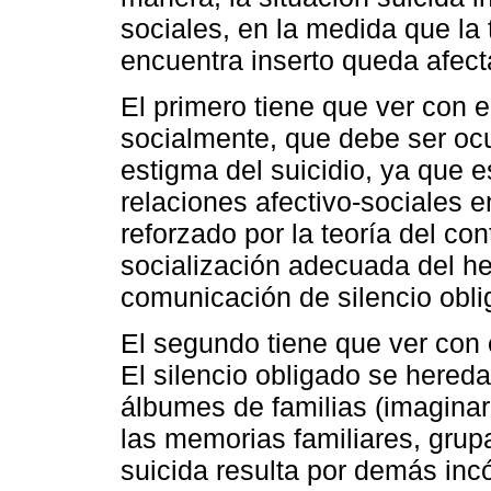
sociales, en la medida que la 
encuentra inserto queda afect
El primero tiene que ver con e
socialmente, que debe ser ocu
estigma del suicidio, ya que e
relaciones afectivo-sociales e
reforzado por la teoría del con
socialización adecuada del h
comunicación de silencio obli
El segundo tiene que ver con 
El silencio obligado se hered
álbumes de familias (imaginar
las memorias familiares, grupa
suicida resulta por demás in