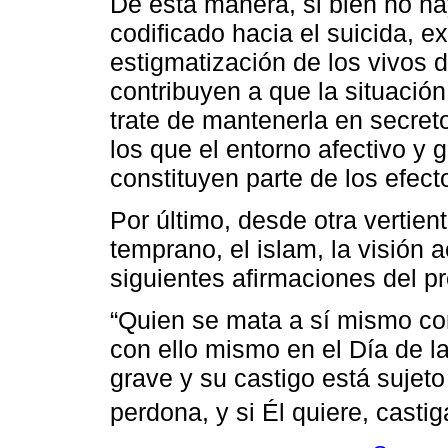
De esta manera, si bien no ha
codificado hacia el suicida, ex
estigmatización de los vivos d
contribuyen a que la situación
trate de mantenerla en secret
los que el entorno afectivo y 
constituyen parte de los efecto
Por último, desde otra vertien
temprano, el islam, la visión 
siguientes afirmaciones del p
“Quien se mata a sí mismo co
con ello mismo en el Día de l
grave y su castigo está sujeto 
perdona, y si Él quiere, castig