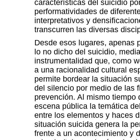
características del suicidio p
performatividades de diferent
interpretativos y densificacion
transcurren las diversas disci
Desde esos lugares, apenas p
lo no dicho del suicidio, med
instrumentalidad que, como 
a una racionalidad cultural es
permite bordear la situación su
del silencio por medio de las f
prevención. Al mismo tiempo q
escena pública la temática del
entre los elementos y haces d
situación suicida genera la p
frente a un acontecimiento y d