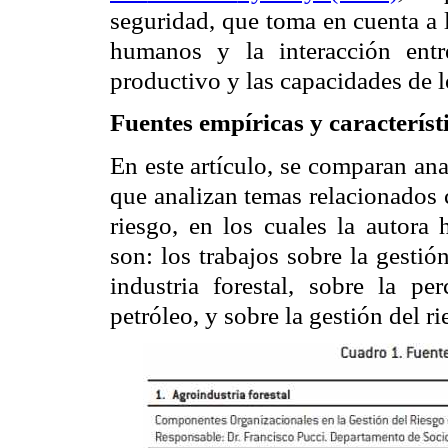
seguridad, que toma en cuenta a l
humanos y la interacción entr
productivo y las capacidades de l
Fuentes empíricas y característi
En este artículo, se comparan ana
que analizan temas relacionados c
riesgo, en los cuales la autora 
son: los trabajos sobre la gestió
industria forestal, sobre la pe
petróleo, y sobre la gestión del 