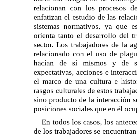
relacionan con los procesos de
enfatizan el estudio de las relac
sistemas normativos, ya que es
orienta tanto el desarrollo del 
sector. Los trabajadores de la a
relacionado con el uso de plagui
hacían de sí mismos y de su
expectativas, acciones e interacc
el marco de una cultura e histor
rasgos culturales de estos trabaja
sino producto de la interacción s
posiciones sociales que en él ocu
En todos los casos, los antec
de los trabajadores se encuentra