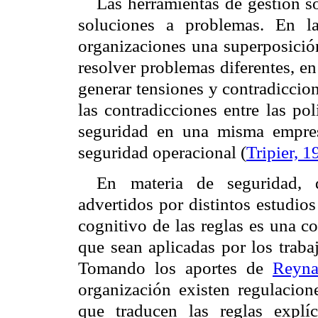
Las herramientas de gestión s
soluciones a problemas. En l
organizaciones una superposición
resolver problemas diferentes, e
generar tensiones y contradiccio
las contradicciones entre las pol
seguridad en una misma empres
seguridad operacional (
Tripier, 1
En materia de seguridad, 
advertidos por distintos estudios
cognitivo de las reglas es una c
que sean aplicadas por los traba
Tomando los aportes de
Reyna
organización existen regulacion
que traducen las reglas explíc