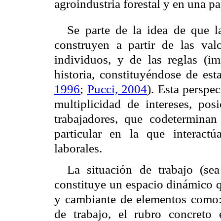
agroindustria forestal y en una pa
Se parte de la idea de que l
construyen a partir de las val
individuos, y de las reglas (im
historia, constituyéndose de est
1996
;
Pucci, 2004
). Esta perspe
multiplicidad de intereses, pos
trabajadores, que codeterminan
particular en la que interact
laborales.
La situación de trabajo (se
constituye un espacio dinámico q
y cambiante de elementos como: 
de trabajo, el rubro concreto 