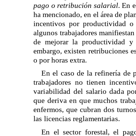
pago o retribución salarial
. En 
ha mencionado, en el área de plan
incentivos por productividad o 
algunos trabajadores manifiestan
de mejorar la productividad y 
embargo, existen retribuciones e
o por horas extra.
En el caso de la refinería de 
trabajadores no tienen incenti
variabilidad del salario dada po
que deriva en que muchos trabaj
enfermos, que cubran dos turnos
las licencias reglamentarias.
En el sector forestal, el pa