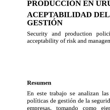
PRODUCCIÓN EN UR
ACEPTABILIDAD DEL
GESTIÓN
Security and production poli
acceptability of risk and manage
Resumen
En este trabajo se analizan las
políticas de gestión de la seguri
empresas, tomando como ejemp