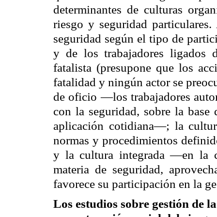
determinantes de culturas organi
riesgo y seguridad particulares.
seguridad según el tipo de partic
y de los trabajadores ligados d
fatalista (presupone que los acc
fatalidad y ningún actor se preocu
de oficio —los trabajadores auto
con la seguridad, sobre la base
aplicación cotidiana—; la cultu
normas y procedimientos definido
y la cultura integrada —en la
materia de seguridad, aprovech
favorece su participación en la g
Los estudios sobre gestión de l