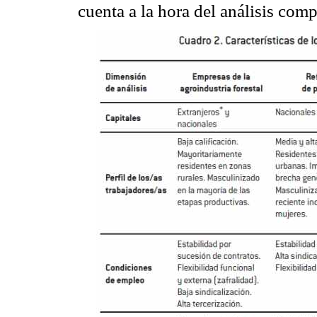
cuenta a la hora del análisis comp