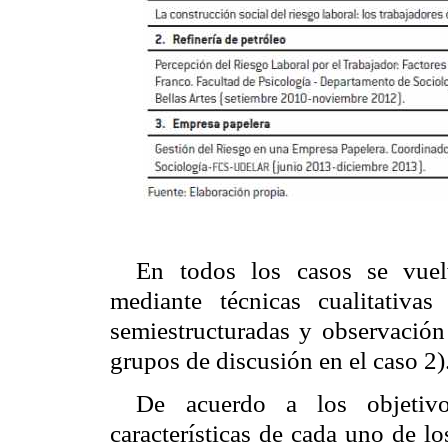
En todos los casos se vuel
mediante técnicas cualitativas
semiestructuradas y observación 
grupos de discusión en el caso 2)
De acuerdo a los objetivo
características de cada uno de l