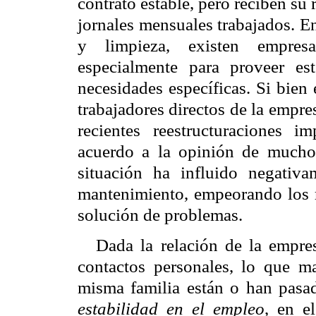
contrato estable, pero reciben su
jornales mensuales trabajados. E
y limpieza, existen empresa
especialmente para proveer es
necesidades específicas. Si bien 
trabajadores directos de la empre
recientes reestructuraciones 
acuerdo a la opinión de muchos 
situación ha influido negativa
mantenimiento, empeorando los r
solución de problemas.
Dada la relación de la empres
contactos personales, lo que m
misma familia están o han pasad
estabilidad en el empleo
, en e