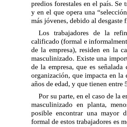
predios forestales en el país. Se
y en el que opera una “selecció
más jóvenes, debido al desgaste f
Los trabajadores de la refi
calificado (formal e informalment
de la empresa), residen en la ca
masculinizado. Existe una import
de la empresa, que es señalada 
organización, que impacta en la 
años de edad, y que tienen entre 
Por su parte, en el caso de la 
masculinizado en planta, meno
posible encontrar una mayor d
formal de estos trabajadores es 