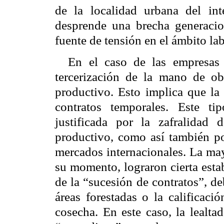
de la localidad urbana del int
desprende una brecha generacio
fuente de tensión en el ámbito lab
En el caso de las empresas a
tercerización de la mano de ob
productivo. Esto implica que la
contratos temporales. Este ti
justificada por la zafralidad
productivo, como así también po
mercados internacionales. La may
su momento, lograron cierta esta
de la “sucesión de contratos”, de
áreas forestadas o la calificació
cosecha. En este caso, la lealtad