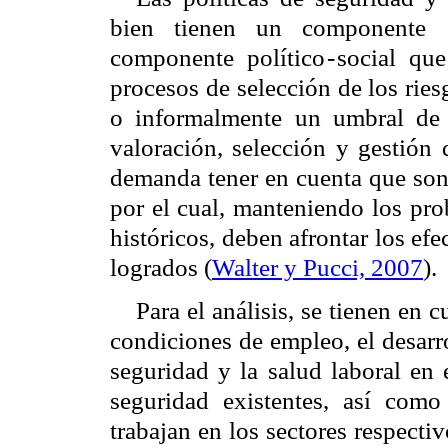
bien tienen un componente ci
componente político
-
social qu
procesos de selección de los riesg
o informalmente un umbral de a
valoración, selección y gestión 
demanda tener en cuenta que son 
por el cual, manteniendo los pro
históricos, deben afrontar los efe
logrados (
Walter y Pucci, 2007
).
Para el análisis, se tienen en cu
condiciones de empleo, el desarr
seguridad y la salud laboral en 
seguridad existentes, así como
trabajan en los sectores respecti