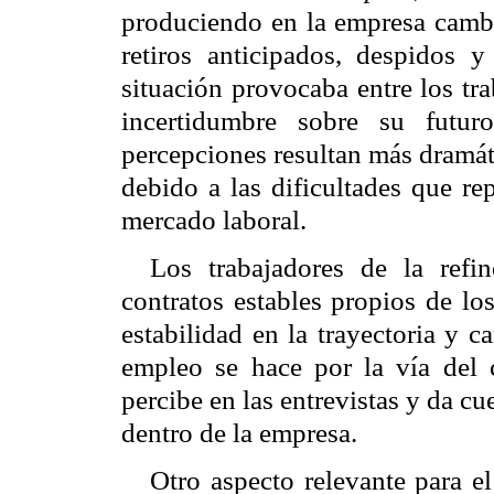
produciendo en la empresa cambi
retiros anticipados, despidos y
situación provocaba entre los tr
incertidumbre sobre su futur
percepciones resultan más dramát
debido a las dificultades que rep
mercado laboral.
Los trabajadores de la refi
contratos estables propios de lo
estabilidad en la trayectoria y c
empleo se hace por la vía del c
percibe en las entrevistas y da cu
dentro de la empresa.
Otro aspecto relevante para el