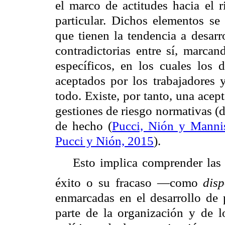
el marco de actitudes hacia el 
particular. Dichos elementos se
que tienen la tendencia a desarr
contradictorias entre sí, marcan
específicos, en los cuales los
aceptados por los trabajadores 
todo. Existe, por tanto, una acep
gestiones de riesgo normativas (
de hecho (
Pucci, Nión y Manni
Pucci y Nión, 2015
).
Esto implica comprender las 
éxito o su fracaso —como
disp
enmarcadas en el desarrollo de 
parte de la organización y de lo