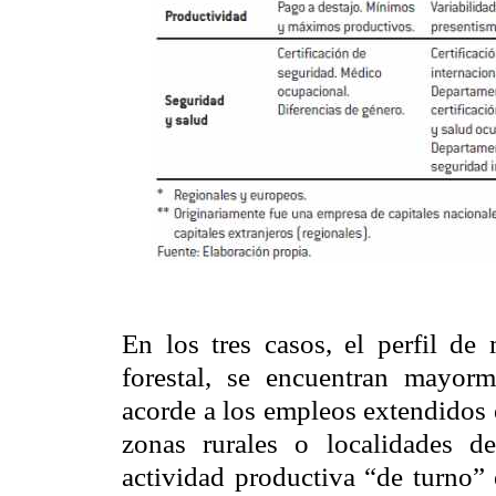
En los tres casos, el perfil de
forestal, se encuentran mayorme
acorde a los empleos extendidos 
zonas rurales o localidades d
actividad productiva “de turno” 