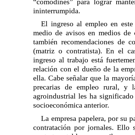
“comodines” para lograr mante
ininterrumpida.
El ingreso al empleo en este 
medio de avisos en medios de 
también recomendaciones de co
(matriz o contratista). En el c
ingreso al trabajo está fuerteme
relación con el dueño de la emp
ella. Cabe señalar que la mayoría
precarias de empleo rural, y 
agroindustrial les ha significad
socioeconómica anterior.
La empresa papelera, por su pa
contratación por jornales. Ello 