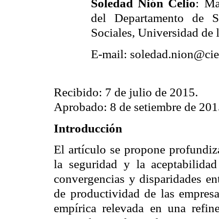
Soledad
Nión Celio
: Ma
del Departamento de 
Sociales, Universidad de
E-mail: soledad.nion@cie
Recibido: 7 de julio de 2015.
Aprobado: 8 de setiembre de 201
Introducción
El artículo se propone profundiz
la seguridad y la aceptabilidad 
convergencias y disparidades entr
de productividad de las empres
empírica relevada en una refine