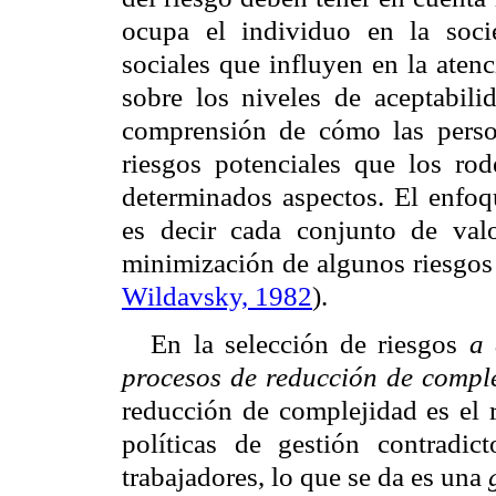
ocupa el individuo en la soci
sociales que influyen en la atenc
sobre los niveles de aceptabili
comprensión de cómo las perso
riesgos potenciales que los rod
determinados aspectos. El enfoqu
es decir cada conjunto de valo
minimización de algunos riesgos y
Wildavsky, 1982
).
En la selección de riesgos
a 
procesos de reducción de compl
reducción de complejidad es el r
políticas de gestión contradic
trabajadores, lo que se da es una