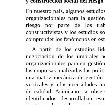
y construcción social del riesg
En nuestro país, algunos estudi
organizacionales para la gestión
riesgo por parte de los trab
constructivistas y los estudios s
comprender los fenómenos en est
A partir de los estudios li
negociación de los umbrales a
organizacionales para su gestió
las empresas analizadas las polí
una matriz mecánica de gestión d
verticales y a las necesidades i
de calidad. Asimismo, se obser
identificados desarrollaban estr