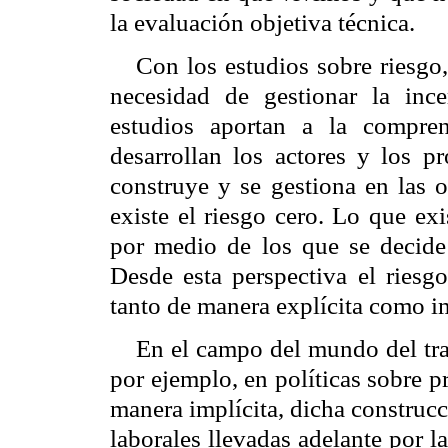
la evaluación objetiva técnica.
Con los estudios sobre riesgo,
necesidad de gestionar la inc
estudios aportan a la compren
desarrollan los actores y los pr
construye y se gestiona en las 
existe el riesgo cero. Lo que ex
por medio de los que se decide 
Desde esta perspectiva el riesg
tanto de manera explícita como im
En el campo del mundo del trab
por ejemplo, en políticas sobre p
manera implícita, dicha construcc
laborales llevadas adelante por l