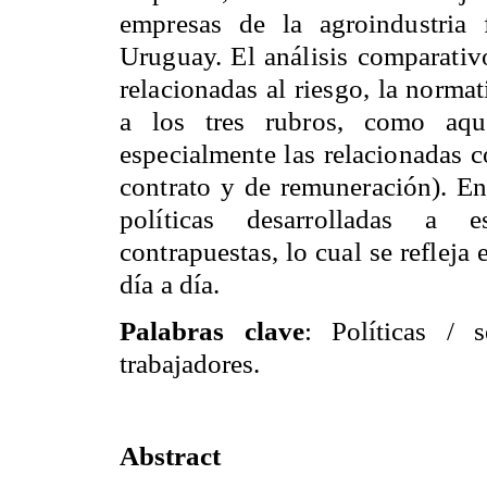
empresas de la agroindustria 
Uruguay. El análisis comparativo
relacionadas al riesgo, la norma
a los tres rubros, como aque
especialmente las relacionadas 
contrato y de remuneración). En
políticas desarrolladas a 
contrapuestas, lo cual se refleja 
día a día.
Palabras clave
: Políticas / 
trabajadores.
Abstract