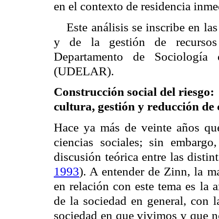
en el contexto de residencia inmed
Este análisis se inscribe en la
y de la gestión de recursos
Departamento de Sociologí
(
UDELAR
).
Construcción social del riesgo:
cultura, gestión y reducción de
Hace ya más de veinte años que
ciencias sociales; sin embarg
discusión teórica entre las disti
1993
). A entender de Zinn, la m
en relación con este tema es la 
de la sociedad en general, con l
sociedad en que vivimos y que no