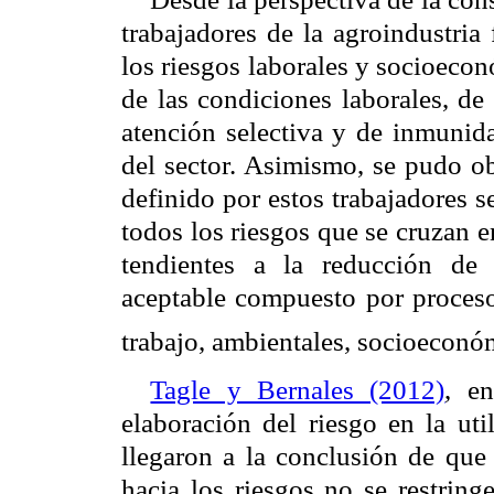
trabajadores de la agroindustria 
los riesgos laborales y socioecon
de las condiciones laborales, de
atención selectiva y de inmunida
del sector. Asimismo, se pudo ob
definido por estos trabajadores s
todos los riesgos que se cruzan e
tendientes a la reducción de
aceptable compuesto por procesos
trabajo, ambientales, socioeconó
Tagle y Bernales (2012)
, en
elaboración del riesgo en la uti
llegaron a la conclusión de que 
hacia los riesgos no se restring