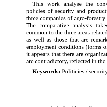
This work analyse the conv
policies of security and product
three companies of agro-forestr
The comparative analysis takes
common to the three areas related
as well as those that are remark
employment conditions (forms of 
it appears that there are organiz
are contradictory, reflected in th
Keywords:
Politicies
/
securit