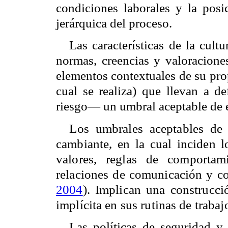
condiciones laborales y la posic
jerárquica del proceso.
Las características de la cultu
normas, creencias y valoraciones
elementos contextuales de su prop
cual se realiza) que llevan a 
riesgo— un umbral aceptable de é
Los umbrales aceptables de 
cambiante, en la cual inciden l
valores, reglas de comportami
relaciones de comunicación y co
2004
). Implican una construcci
implícita en sus rutinas de trabaj
Las políticas de seguridad y 