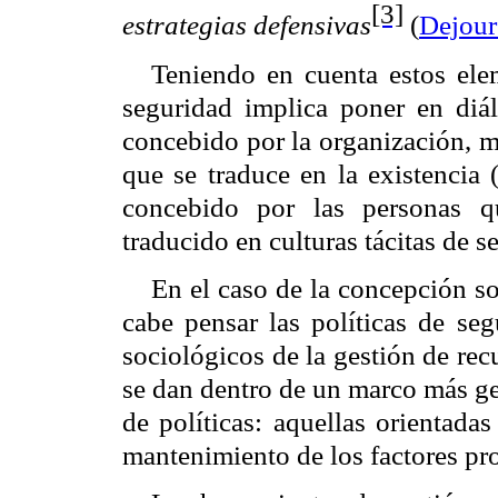
[3]
estrategias defensivas
(
Dejour
Teniendo en cuenta estos elem
seguridad implica poner en diál
concebido por la organización, m
que se traduce en la existencia 
concebido por las personas qu
traducido en culturas tácitas de s
En el caso de la concepción so
cabe pensar las políticas de seg
sociológicos de la gestión de re
se dan dentro de un marco más gen
de políticas: aquellas orientada
mantenimiento de los factores pr