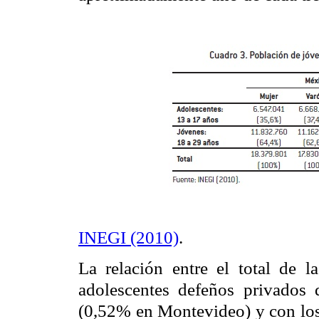
INEGI (2010)
.
La relación entre el total de 
adolescentes defeños privados
(0,52% en Montevideo) y con los