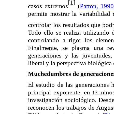
[1]
casos extremos
(
Patton, 1990
permite mostrar la variabilidad
controlar los resultados que pod
Todo ello se realiza utilizando 
controlando a rigor los eleme
Finalmente, se plasma una rev
generaciones y las juventudes,
liberal y la perspectiva biológica 
Muchedumbres de generacione
El estudio de las generaciones 
principal exponente, en término
investigación sociológico. Desde
reconocen los trabajos de Augus