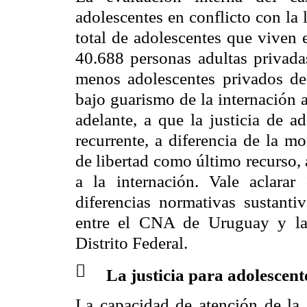
adolescentes en conflicto con la 
total de adolescentes que viven 
40.688 personas adultas privada
menos adolescentes privados de 
bajo guarismo de la internación 
adelante, a que la justicia de a
recurrente, a diferencia de la mo
de libertad como último recurso,
a la internación. Vale aclara
diferencias normativas sustanti
entre el
CNA
de Uruguay y
l
Distrito Federal.

La justicia para adolescente
La capacidad de atención de
la 