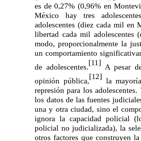
es de 0,27% (0,96% en Montevid
México hay tres adolescentes
adolescentes (diez cada mil en 
libertad cada mil adolescentes 
modo, proporcionalmente la just
un comportamiento significativam
[11]
de adolescentes.
A pesar de
[12]
opinión pública,
la mayoría
represión para los adolescentes.
los datos de las fuentes judicial
una y otra ciudad, sino el compo
ignora la capacidad policial (
policial no judicializada), la sel
otros factores que construyen la