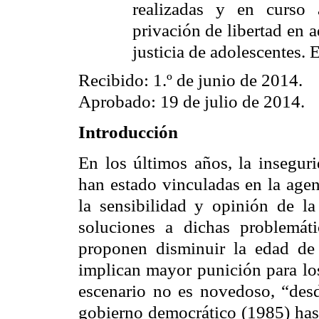
realizadas y en curso 
privación de libertad en a
justicia de adolescentes
Recibido: 1.º de junio de 2014.
Aprobado: 19 de julio de 2014.
Introducción
En los últimos años, la inseguri
han estado vinculadas en la agen
la sensibilidad y opinión de l
soluciones a dichas problemátic
proponen disminuir la edad de 
implican mayor punición para los
escenario no es novedoso, “desd
gobierno democrático (1985) hast