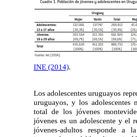
INE
(2014)
.
Los adolescentes uruguayos repre
uruguayos, y los adolescentes 
total de los jóvenes montevid
jóvenes es un adolescente y el r
jóvenes-adultos responde a l