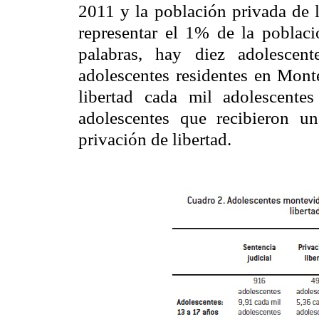
2011 y la población privada de 
representar el 1% de la poblac
palabras, hay diez adolescent
adolescentes residentes en Mont
libertad cada mil adolescente
adolescentes que recibieron un
privación de libertad.