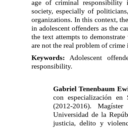
age of criminal responsibility
society, especially of politicia
organizations. In this context, th
in adolescent offenders as the cau
the text attempts to demonstrate
are not the real problem of crime
Keywords:
Adolescent offende
responsibility.
Gabriel Tenenbaum Ewi
con especialización en
(2012-2016). Magíste
Universidad
de
la Repúb
justicia, delito y viole