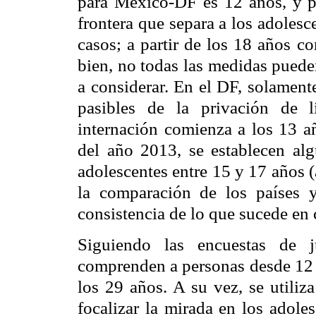
para México-
DF
es 12 años, y 
frontera que separa a los adoles
casos; a partir de los 18 años c
bien, no todas las medidas puede
a considerar. En el
DF,
solamente
pasibles de la privación de 
internación comienza a los 13 a
del año 2013, se establecen alg
adolescentes entre 15 y 17 años (a
la comparación de los países 
consistencia de lo que sucede en
Siguiendo las encuestas de j
comprenden a personas desde 12 
los 29 años. A su vez, se utiliza
focalizar la mirada en los adole