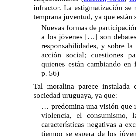
infractor. La estigmatización se 
temprana juventud, ya que están 
Nuevas formas de participación
a los jóvenes […] son debates 
responsabilidades, y sobre la
acción social; cuestiones pa
quienes están cambiando en f
p. 56)
Tal moralina parece instalada
sociedad uruguaya, ya que:
… predomina una visión que re
violencia, el consumismo, la
características negativas a ex
tiempo se espera de los jóve