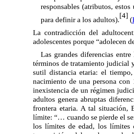
responsables (atributos, estos
[4]
para definir a los adultos).
(
La contradicción del adultocent
adolescentes porque “adolecen de
Las grandes diferencias entre
términos de tratamiento judicial
sutil distancia etaria: el tiemp
nacimiento de una persona con 
inexistencia de un régimen judici
adultos genera abruptas diferenc
frontera etaria. A tal situación
límite: “… cuando se pierde el se
los límites de edad, los límites