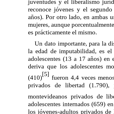
juventudes y el liberalismo juríd
reconoce jóvenes y el segundo 
años). Por otro lado, en ambas u
mujeres, aunque porcentualmente 
es prácticamente el mismo.
Un dato importante, para la di
la edad de imputabilidad, es el
adolescentes (
13 a
17 años) en el
deriva que los adolescentes m
[5]
(410)
fueron 4,4 veces menos
privados de libertad (1.790)
montevideanos privados de libe
adolescentes internados (659) e
los jóvenes-adultos privados de 