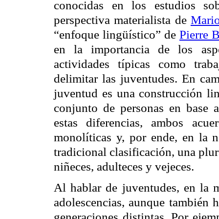
conocidas en los estudios sob
perspectiva materialista de
Mario
“enfoque lingüístico” de
Pierre 
en la importancia de los aspe
actividades típicas como trabaj
delimitar las juventudes. En cam
juventud es una construcción lin
conjunto de personas en base a
estas diferencias, ambos acu
monolíticas y, por ende, en la n
tradicional clasificación, una pl
niñeces, adulteces y vejeces.
Al hablar de juventudes, en la 
adolescencias, aunque también h
generaciones distintas. Por ejem