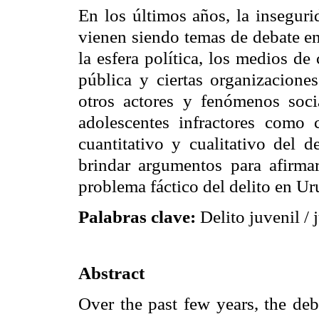
En los últimos años, la inseguri
vienen siendo temas de debate en
la esfera política, los medios d
pública y ciertas organizaciones
otros actores y fenómenos socia
adolescentes infractores como 
cuantitativo y cualitativo del de
brindar argumentos para afirmar
problema fáctico del delito en Ur
Palabras clave:
Delito juvenil / 
Abstract
Over the past few years, the deb