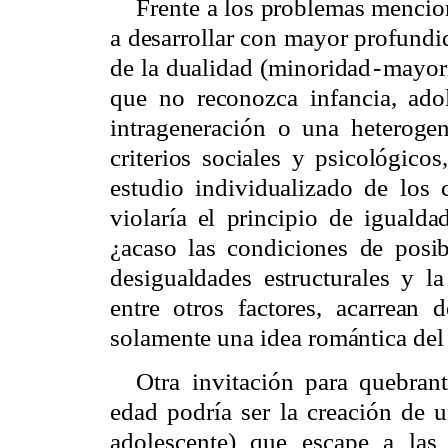
Frente a los problemas mencio
a desarrollar con mayor profundi
de la dualidad (minoridad
-
mayori
que no reconozca infancia, adol
intrageneración o una heterogen
criterios sociales y psicológico
estudio individualizado de los 
violaría el principio de igualda
¿acaso las condiciones de posib
desigualdades estructurales y la
entre otros factores, acarrean 
solamente una idea romántica del 
Otra invitación para quebran
edad podría ser la creación de u
adolescente) que escape a las 