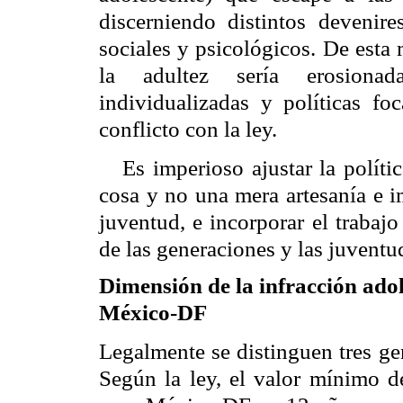
discerniendo distintos devenire
sociales y psicológicos. De esta 
la adultez sería erosionad
individualizadas y políticas fo
conflicto con la ley.
Es imperioso ajustar la políti
cosa y no una mera artesanía e i
juventud, e incorporar el trabajo
de las generaciones y las juventu
Dimensión de la infracción ad
México-
DF
Legalmente se distinguen tres ge
Según la ley, el valor mínimo de