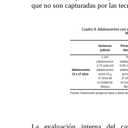
que no son capturadas por las tec
La evaluación interna del 