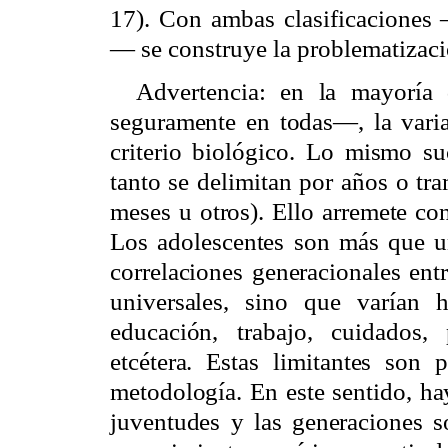
17). Con ambas clasificaciones 
— se construye la problematizaci
Advertencia: en la mayoría 
seguramente en todas—, la varia
criterio biológico. Lo mismo su
tanto se delimitan por años o tr
meses u otros). Ello arremete con
Los adolescentes son más que un
correlaciones generacionales ent
universales, sino que varían h
educación, trabajo, cuidados, 
etcétera. Estas limitantes son 
metodología. En este sentido, hay
juventudes y las generaciones so