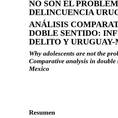
NO SON EL PROBLE
DELINCUENCIA URU
ANÁLISIS COMPARAT
DOBLE SENTIDO: IN
DELITO Y URUGUAY
Why adolescents are not the pro
Comparative analysis in double 
Mexico
Resumen