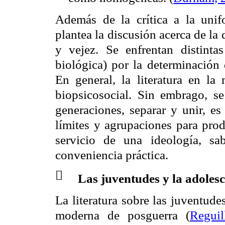
Además de la crítica a la unif
plantea la discusión acerca de la 
y vejez. Se enfrentan distintas
biológica) por la determinación 
En general, la literatura en la 
biopsicosocial. Sin embrago, se
generaciones, separar y unir, 
límites y agrupaciones para pro
servicio de una ideología, sab
conveniencia práctica.

Las juventudes y la adolesce
La literatura sobre las juventud
moderna de posguerra
(
Reguil