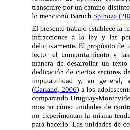
transcurre por un camino distinto
lo mencionó Baruch
Spinoza (20
El presente trabajo establece la 
infracciones a la ley y las 
delictivamente. El propósito de ta
lector el comportamiento y l
manera de desarrollar un texto
dedicación de ciertos sectores d
imputabilidad y, en general, 
(
Garland, 2006
) a los adolescent
comparando Uruguay-Montevideo 
mostrar cómo unidades de contras
no experimentan la misma tende
para hacerlo. Las unidades de co