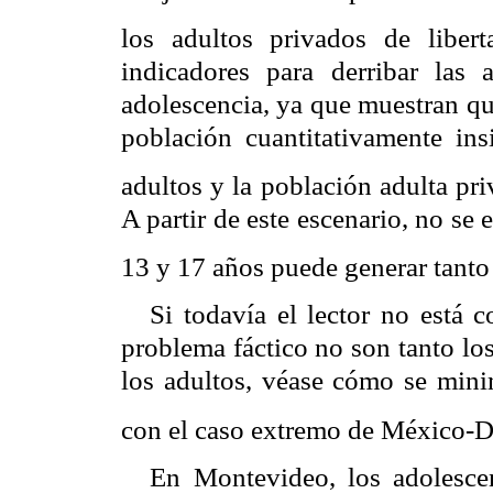
los adultos privados de libert
indicadores para derribar las a
adolescencia, ya que muestran qu
población cuantitativamente ins
adultos y la población adulta pri
A partir de este escenario, no s
13 y 17 años puede generar tanto
Si todavía el lector no está 
problema fáctico no son tanto lo
los adultos, véase cómo se mini
con el caso extremo de México-
D
En Montevideo, los adolescen