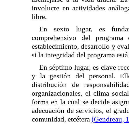
involucre en actividades análog
libre.
En sexto lugar, es funda
comprehensivo del programa 
establecimiento, desarrollo y eva
si la integridad del programa est
En séptimo lugar, es clave rec
y la gestión del personal. El
distribución de responsabilid
organizacionales, el clima socia
forma en la cual se decide asigna
adecuación de servicios, el grado
comunidad, etcétera
(Gendreau, 