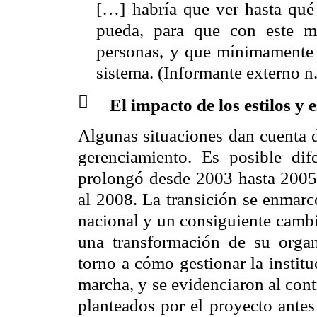
[…] habría que ver hasta qué
pueda, para que con este m
personas, y que mínimamente l
sistema. (Informante externo n.

El impacto de los estilos y e
Algunas situaciones dan cuenta d
gerenciamiento. Es posible dif
prolongó desde 2003 hasta 2005,
al 2008. La transición se enmar
nacional y un consiguiente cambi
una transformación de su organ
torno a cómo gestionar la institu
marcha, y se evidenciaron al cont
planteados por el proyecto antes