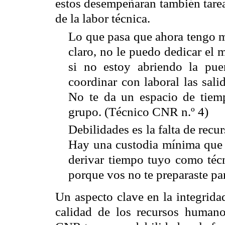
estos desempeñaran también tarea
de la labor técnica.
Lo que pasa que ahora tengo 
claro, no le puedo dedicar el 
si no estoy abriendo la puer
coordinar con laboral las sal
No te da un espacio de tiemp
grupo. (Técnico
CNR
n.º 4)
Debilidades es la falta de recu
Hay una custodia mínima que 
derivar tiempo tuyo como técn
porque vos no te preparaste pa
Un aspecto clave en la integrida
calidad de los recursos humano