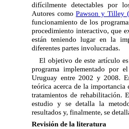
difícilmente detectables por lo
Autores como
Pawson y Tilley 
funcionamiento de los programa
procedimiento interactivo, que e
están teniendo lugar en la im
diferentes partes involucradas.
El objetivo de este artículo e
programa implementado por el
Uruguay entre 2002 y 2008. En 
teórica acerca de la importancia
tratamientos de rehabilitación. 
estudio y se detalla la metod
resultados y, finalmente, se detal
Revisión de la literatura