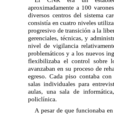
aproximadamente a 100 varones 
diversos centros del sistema carc
consistía en cuatro niveles utili
progresivo de transición a la libe
gerenciales, técnicas, y administ
nivel de vigilancia relativamen
problemáticos y a los nuevos ing
flexibilizaba el control sobre
avanzaban en su proceso de reha
egreso. Cada piso contaba con
salas individuales para entrevis
aulas, una sala de informátic
policlínica.
A pesar de que funcionaba en l