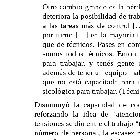
Otro cambio grande es la pérd
deteriora la posibilidad de tra
a las tareas más de control 
por turno […] en la mayoría 
que de técnicos. Pases en co
somos todos técnicos. Entonc
para trabajar, y tenés gente
además de tener un equipo mal
que no está capacitada para 
sicológica para trabajar. (Técn
Disminuyó la capacidad de coor
reforzando la idea de “atenci
tensiones se dio entre el trabajo 
número de personal, la escasez r