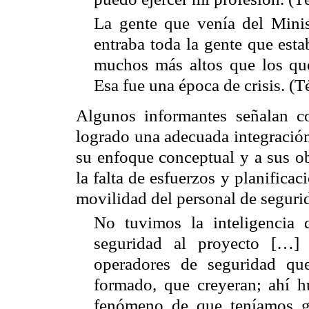
La gente que venía del Minis
entraba toda la gente que esta
muchos más altos que los que
Esa fue una época de crisis. (
Algunos informantes señalan 
logrado una adecuada integración
su enfoque conceptual y a sus ob
la falta de esfuerzos y planifica
movilidad del personal de seguri
No tuvimos la inteligencia 
seguridad al proyecto […]
operadores de seguridad qu
formado, que creyeran; ahí h
fenómeno de que teníamos gen