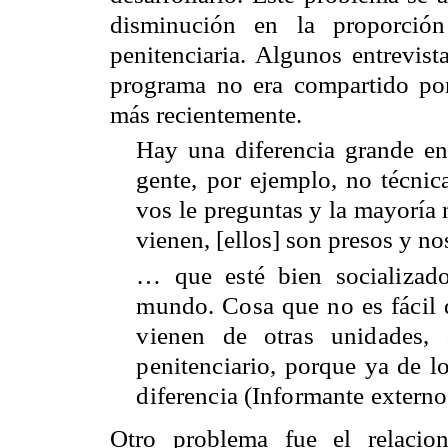
disminución en la proporción
penitenciaria. Algunos entrevis
programa no era compartido por
más recientemente.
Hay una diferencia grande en
gente, por ejemplo, no técnic
vos le preguntas y la mayoría n
vienen, [ellos] son presos y n
… que esté bien socializad
mundo. Cosa que no es fácil 
vienen de otras unidades,
penitenciario, porque ya de lo
diferencia (Informante externo 
Otro problema fue el relacion