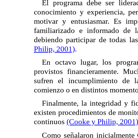
El programa debe ser lidera
conocimiento y experiencia, pe
motivar y entusiasmar. Es imp
familiarizado e informado de la
debiendo participar de todas l
Philip, 2001)
.
En octavo lugar, los progra
provistos financieramente. Mu
sufren el incumplimiento de l
comienzo o en distintos momentos
Finalmente, la integridad y f
existen procedimientos de monito
continuos
(Cooke y Philip, 2001
Como señalaron inicialmente 