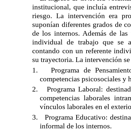
institucional, que incluía entrev
riesgo. La intervención era pr
suponían diferentes grados de c
de los internos. Además de las 
individual de trabajo que se a
contando con un referente indi
su trayectoria. La intervención se
1. Programa de Pensamiento P
competencias psicosociales y h
2. Programa Laboral: destinado
competencias laborales intr
vínculos laborales en el exterio
3. Programa Educativo: destinad
informal de los internos.