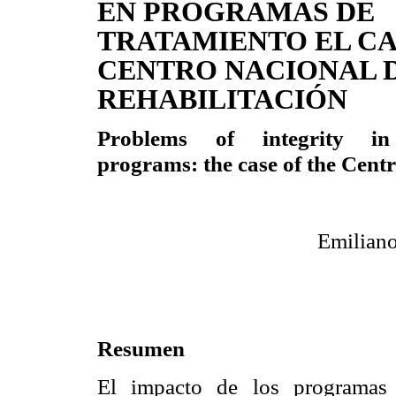
EN PROGRAMAS DE
TRATAMIENTO EL CA
CENTRO NACIONAL 
REHABILITACIÓN
Problems of integrity in 
programs: the case of the Cent
Emiliano
Resumen
El impacto de los programas d