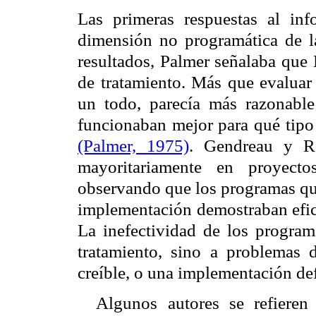
Las primeras respuestas al in
dimensión no programática de la
resultados, Palmer señalaba que 
de tratamiento. Más que evaluar
un todo, parecía más razonable
funcionaban mejor para qué tipo 
(Palmer, 1975)
. Gendreau y R
mayoritariamente en proyecto
observando que los programas que
implementación demostraban efica
La inefectividad de los program
tratamiento, sino a problemas 
creíble, o una implementación d
Algunos autores se refieren