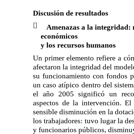
Discusión de resultados

Amenazas a la integridad: mo
económicos
y los recursos humanos
Un primer elemento refiere a cóm
afectaron la integridad del mode
su funcionamiento con fondos p
un caso atípico dentro del siste
el año 2005 significó un reco
aspectos de la intervención. El
sensible disminución en la dotaci
los trabajadores: tuvo lugar la d
y funcionarios públicos, disminuy