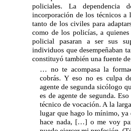
policiales. La dependencia 
incorporación de los técnicos a l
tanto de los civiles para adaptar
como de los policías, a quienes 
policial pasaran a ser sus su
individuos que desempeñaban tare
constituyó también una fuente de
… no te acompasa la formac
cobrás. Y eso no es culpa 
agente de segunda sicólogo que
es de agente de segunda. Eso 
técnico de vocación. A la larga
lugar que hago lo mínimo, ya 
hace nada, […] o me voy pa
puedo ejercer mi profesión. (