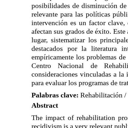
posibilidades de disminución de 
relevante para las políticas púb
intervención es un factor clave,
afectan sus grados de éxito. Este 
lugar, sistematizar los principa
destacados por la literatura i
empíricamente los problemas de i
Centro Nacional de Rehabilit
consideraciones vinculadas a la 
para evaluar los programas de tr
Palabras clave:
Rehabilitación / 
Abstract
The impact of rehabilitation pro
recidivism is a very relevant pub