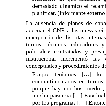
demasiado dinámico el recamb
planificar. (Informante externo 
La ausencia de planes de capac
adecuar el
CNR
a las nuevas cir
emergencia de disputas internas 
turnos; técnicos, educadores y 
policiales; contratados y pres
institucional incrementó las
conceptuales y procedimientos de
Porque teníamos […] los
compartimentados en turnos.
porque hay muchos miedos, 
mucha paranoia […] Esta luch
por los programas […] Entonces