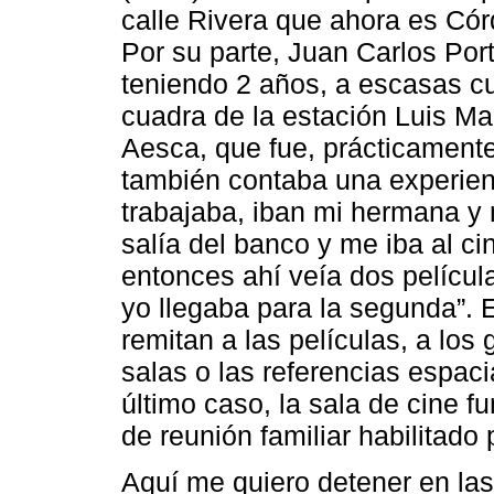
calle Rivera que ahora es Córd
Por su parte, Juan Carlos Port
teniendo 2 años, a escasas c
cuadra de la estación Luis Mar
Aesca, que fue, prácticamente
también contaba una experien
trabajaba, iban mi hermana y
salía del banco y me iba al cine
entonces ahí veía dos películ
yo llegaba para la segunda”. 
remitan a las películas, a los 
salas o las referencias espaci
último caso, la sala de cine 
de reunión familiar habilitado 
Aquí me quiero detener en las