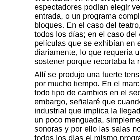
espectadores podían elegir v
entrada, o un programa comple
bloques. En el caso del teat
todos los días; en el caso del 
películas que se exhibían en
diariamente, lo que requería u
sostener porque recortaba la r
Allí se produjo una fuerte te
por mucho tiempo. En el marc
todo tipo de cambios en el se
embargo, señalaré que cuando
industrial que implica la lleg
un poco menguada, simplemen
sonoras y por ello las salas 
todos los días el mismo prog