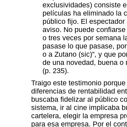
exclusividades) consiste e
películas ha eliminado la 
público fijo. El espectador
aviso. No puede confiarse
o tres veces por semana l
pasase lo que pasase, por
o a Zutano (sic)”, y que por
de una novedad, buena o 
(p. 235).
Traigo este testimonio porque
diferencias de rentabilidad e
buscaba fidelizar al público c
sistema, ir al cine implicaba 
cartelera, elegir la empresa p
para esa empresa. Por el cont