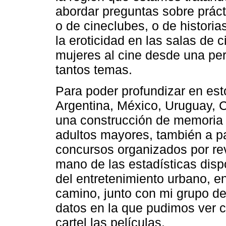
abordar preguntas sobre práct
o de cineclubes, o de historia
la eroticidad en las salas de 
mujeres al cine desde una per
tantos temas.
Para poder profundizar en es
Argentina, México, Uruguay, C
una construcción de memoria a
adultos mayores, también a par
concursos organizados por re
mano de las estadísticas disp
del entretenimiento urbano, e
camino, junto con mi grupo d
datos en la que pudimos ver
cartel las películas.