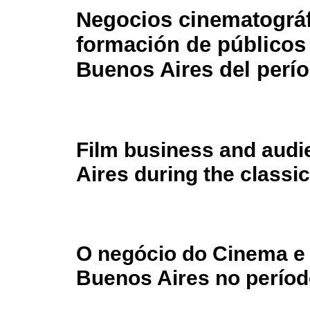
Negocios cinematográf
formación de públicos 
Buenos Aires del perío
Film business and audi
Aires during the classi
O negócio do Cinema e 
Buenos Aires no períod