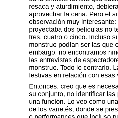
resaca y aturdimiento, debiera
aprovechar la cena. Pero el a
observación muy interesante:
proyectaba dos películas no 
tres, cuatro o cinco. Incluso
monstruo podían ser las que 
embargo, no encontramos ningú
las entrevistas de espectado
monstruo. Todo lo contrario.
festivas en relación con esas 
Entonces, creo que es necesa
su conjunto, no identificar la
una función. Lo veo como una v
de los varietés, donde se pre
o performances que incluso p