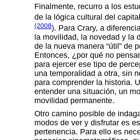
Finalmente, recurro a los est
de la lógica cultural del capi
(2008
). Para Crary, a diferenc
la movilidad, la novedad y la 
de la nueva manera “útil” de p
Entonces, ¿por qué no pensar
para ejercer ese tipo de perc
una temporalidad a otra, sin 
para comprender la historia. U
entender una situación, un mon
movilidad permanente.
Otro camino posible de indaga
modos de ver y disfrutar es e
pertenencia. Para ello es nec