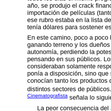
año, se produjo el crack financ
importación de películas (ta
ese rubro estaba en la lista d
tenía dólares para sostener 
En este camino, poco a poco
ganando terreno y los dueños
autonomía, perdiendo la potes
pensando en sus públicos. L
consideraban solamente resp
ponía a disposición, sino qu
conocían tanto los productos 
distintos sectores de públicos
Cinematografista
señala lo sigui
La peor consecuencia del a