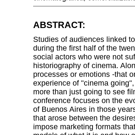
ABSTRACT:
Studies of audiences linked to
during the first half of the tw
social actors who were not suffi
historiography of cinema. Along
processes or emotions -that or
experience of "cinema going"
more than just going to see fi
conference focuses on the evol
of Buenos Aires in those year
that arose between the desire
impose marketing formats that