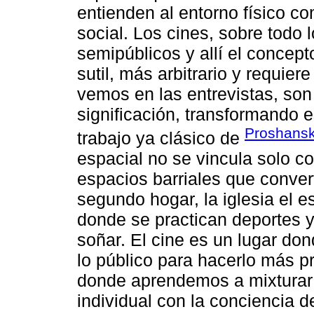
entienden al entorno físico c
social. Los cines, sobre todo 
semipúblicos y allí el concep
sutil, más arbitrario y requie
vemos en las entrevistas, son
significación, transformando 
Proshansk
trabajo ya clásico de
espacial no se vincula solo co
espacios barriales que conver
segundo hogar, la iglesia el es
donde se practican deportes y
soñar. El cine es un lugar d
lo público para hacerlo más p
donde aprendemos a mixturar
individual con la conciencia 