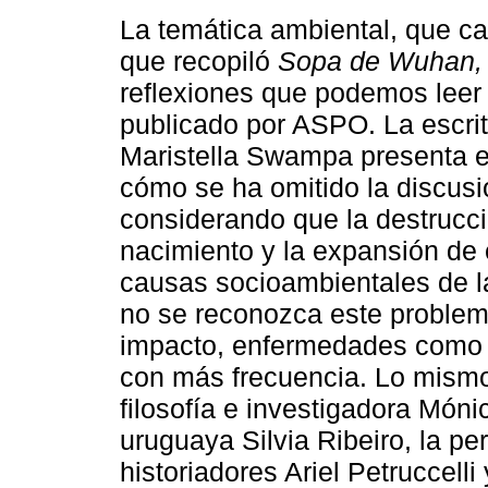
La temática ambiental, que ca
que recopiló
Sopa de Wuhan,
reflexiones que podemos leer
publicado por ASPO. La escrit
Maristella Swampa presenta e
cómo se ha omitido la discusi
considerando que la destrucci
nacimiento y la expansión de 
causas socioambientales de 
no se reconozca este problema
impacto, enfermedades como e
con más frecuencia. Lo mismo
filosofía e investigadora Móni
uruguaya Silvia Ribeiro, la pe
historiadores Ariel Petruccelli