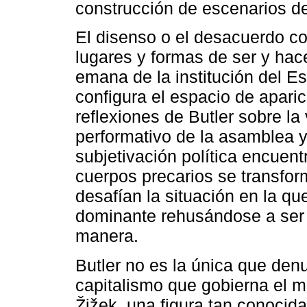
construcción de escenarios d
El disenso o el desacuerdo con
lugares y formas de ser y hac
emana de la institución del Es
configura el espacio de aparic
reflexiones de Butler sobre la 
performativo de la asamblea y
subjetivación política encuent
cuerpos precarios se transfor
desafían la situación en la que
dominante rehusándose a ser 
manera.
Butler no es la única que denu
capitalismo que gobierna el m
Žižek, una figura tan conoci