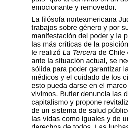
emocionante y removedor.
La filósofa norteamericana Jud
trabajos sobre género y por su
manifestación del poder y la p
las más críticas de la posici
le realizó
La Tercera
de Chile 
ante la situación actual, se 
sólida para poder garantizar l
médicos y el cuidado de los 
esto pueda darse en el marco 
vivimos. Butler denuncia las 
capitalismo y propone revitaliz
de un sistema de salud públic
las vidas como iguales y de u
derechos de todos. Las luchas