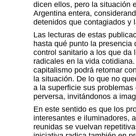
dicen ellos, pero la situació
Argentina entera, considerand
detenidos que contagiados y la
Las lecturas de estas publica
hasta qué punto la presencia 
control sanitario a los que da
radicales en la vida cotidiana
capitalismo podrá retornar c
la situación. De lo que no qu
a la superficie sus problemas 
perversa, invitándonos a imag
En este sentido es que los p
interesantes e iluminadores, a
reunidas se vuelvan repetitiv
iniciativa radica también en 