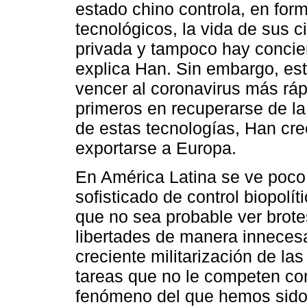
estado chino controla, en for
tecnológicos, la vida de sus c
privada y tampoco hay concienc
explica Han. Sin embargo, este
vencer al coronavirus más ráp
primeros en recuperarse de la 
de estas tecnologías, Han cree
exportarse a Europa.
En América Latina se ve poco 
sofisticado de control biopolí
que no sea probable ver brote
libertades de manera innecesa
creciente militarización de las
tareas que no le competen co
fenómeno del que hemos sido 