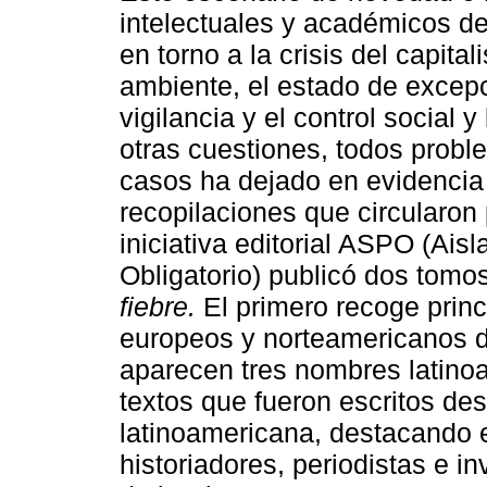
intelectuales y académicos de
en torno a la crisis del capita
ambiente, el estado de excep
vigilancia y el control social y
otras cuestiones, todos probl
casos ha dejado en evidencia y
recopilaciones que circularon 
iniciativa editorial ASPO (Ais
Obligatorio) publicó dos tomo
fiebre.
El primero recoge princ
europeos y norteamericanos 
aparecen tres nombres latino
textos que fueron escritos d
latinoamericana, destacando 
historiadores, periodistas e i