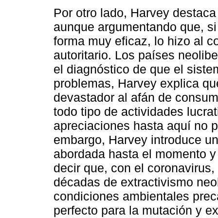
Por otro lado, Harvey destaca 
aunque argumentando que, si b
forma muy eficaz, lo hizo al c
autoritario. Los países neolib
el diagnóstico de que el siste
problemas, Harvey explica que
devastador al afán de consum
todo tipo de actividades lucr
apreciaciones hasta aquí no 
embargo, Harvey introduce un
abordada hasta el momento y q
decir que, con el coronavirus,
décadas de extractivismo neol
condiciones ambientales prec
perfecto para la mutación y ex