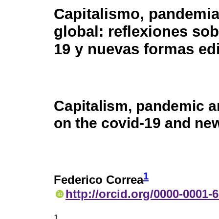
Capitalismo, pandemia 
global: reflexiones sob
19 y nuevas formas edi
Capitalism, pandemic an
on the covid-19 and new
1
Federico Correa
http://orcid.org/0000-0001-
1