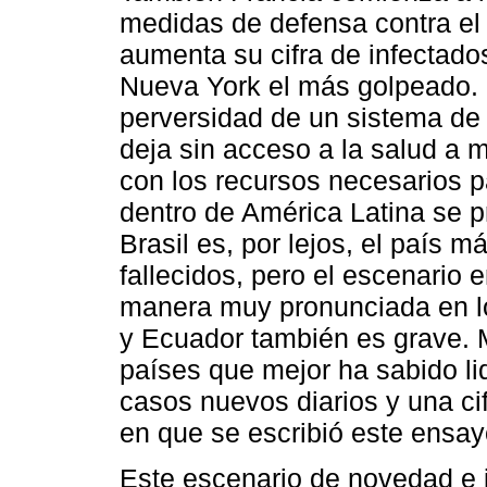
medidas de defensa contra el 
aumenta su cifra de infectado
Nueva York el más golpeado. L
perversidad de un sistema de 
deja sin acceso a la salud a 
con los recursos necesarios pa
dentro de América Latina se p
Brasil es, por lejos, el país
fallecidos, pero el escenario
manera muy pronunciada en lo
y Ecuador también es grave. M
países que mejor ha sabido lid
casos nuevos diarios y una cif
en que se escribió este ensay
Este escenario de novedad e i