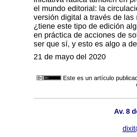
el mundo editorial: la circula
versión digital a través de la
¿tiene este tipo de edición al
en práctica de acciones de s
ser que sí, y esto es algo a de
21 de mayo del 2020
Este es un artículo publica
Av. 8 
dixi