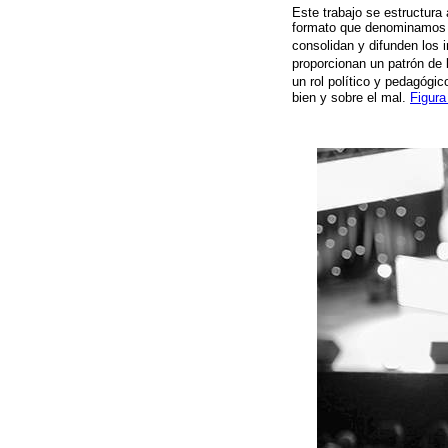
Este trabajo se estructura a
formato que denominamo
consolidan y difunden los i
proporcionan un patrón de 
un rol político y pedagógic
bien y sobre el mal.
Figura