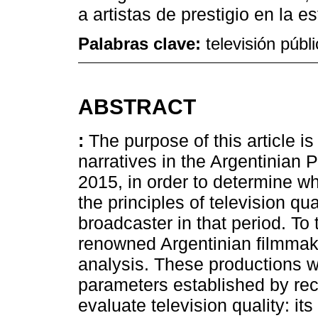
a artistas de prestigio en la es
Palabras clave:
televisión públi
ABSTRACT
:
The purpose of this article is 
narratives in the Argentinian
2015, in order to determine wh
the principles of television q
broadcaster in that period. To t
renowned Argentinian filmmak
analysis. These productions 
parameters established by rec
evaluate television quality: its