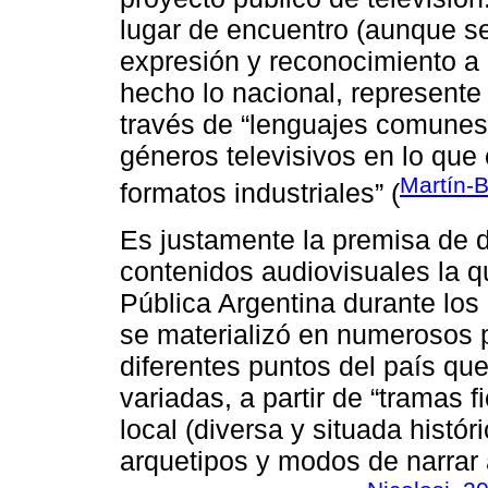
lugar de encuentro (aunque se
expresión y reconocimiento a l
hecho lo nacional, represente l
través de “lenguajes comunes
géneros televisivos en lo que
Martín-
formatos industriales” (
Es justamente la premisa de d
contenidos audiovisuales la q
Pública Argentina durante los
se materializó en numerosos p
diferentes puntos del país qu
variadas, a partir de “tramas 
local (diversa y situada histó
arquetipos y modos de narrar 