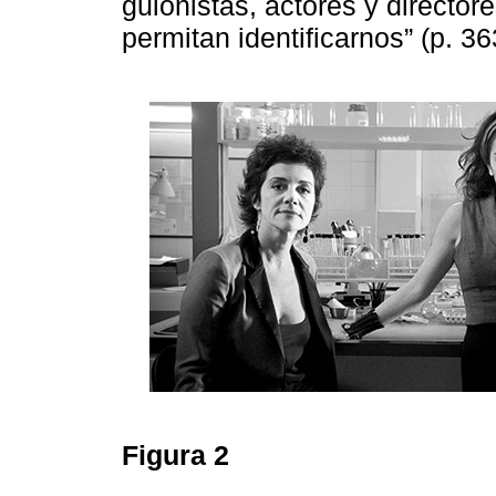
guionistas, actores y director
permitan identificarnos” (p. 36
Figura 2