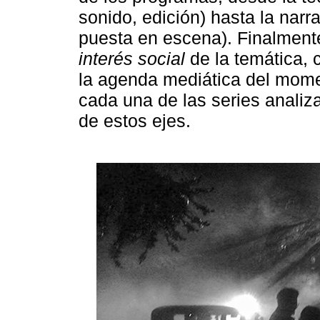
sonido, edición) hasta la narr
puesta en escena). Finalmente
interés social
de la temática, 
la agenda mediática del mome
cada una de las series analiz
de estos ejes.