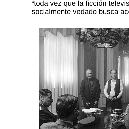
“toda vez que la ficción televi
socialmente vedado busca acerc