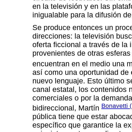
en la televisión y en las plat
inigualable para la difusión d
Se produce entonces un proce
direcciones: la televisión busc
oferta ficcional a través de la
provenientes de otras esferas c
encuentran en el medio una ma
así como una oportunidad de e
nuevo lenguaje. Esto último s
canal estatal, los contenidos 
comerciales o por la demand
Bonavetti 
bidireccional, Martín
pública tiene que estar abocada
específico que garantice la ex