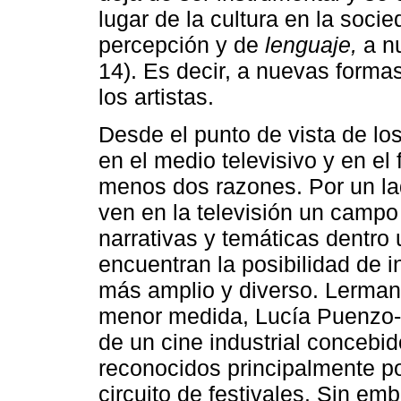
lugar de la cultura en la soc
percepción y de
lenguaje,
a nu
14). Es decir, a nuevas forma
los artistas.
Desde el punto de vista de los 
en el medio televisivo y en el 
menos dos razones. Por un lad
ven en la televisión un campo
narrativas y temáticas dentro 
encuentran la posibilidad de 
más amplio y diverso. Lerman, 
menor medida, Lucía Puenzo- 
de un cine industrial concebi
reconocidos principalmente por
circuito de festivales. Sin em