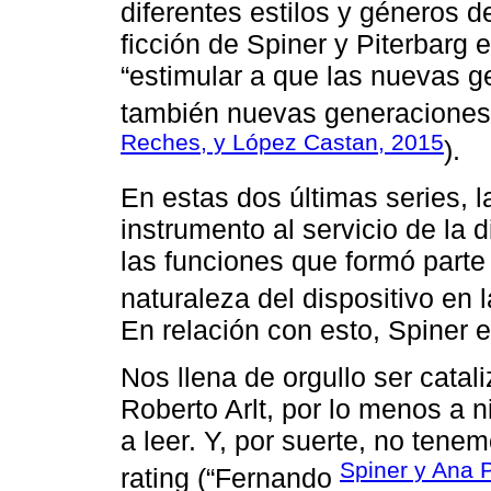
diferentes estilos y géneros de
ficción de Spiner y Piterbarg 
“estimular a que las nuevas g
también nuevas generaciones d
Reches, y López Castan, 2015
).
En estas dos últimas series, 
instrumento al servicio de la d
las funciones que formó parte 
naturaleza del dispositivo en 
En relación con esto, Spiner 
Nos llena de orgullo ser catali
Roberto Arlt, por lo menos a n
a leer. Y, por suerte, no ten
Spiner y Ana P
rating (“Fernando