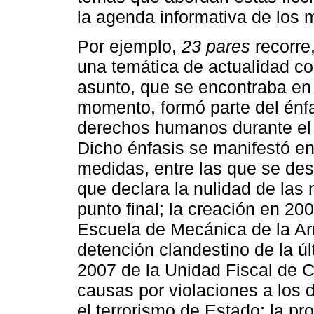
la agenda informativa de los
Por ejemplo,
23 pares
recorre,
una temática de actualidad co
asunto, que se encontraba en 
momento, formó parte del énfas
derechos humanos durante el p
Dicho énfasis se manifestó e
medidas, entre las que se des
que declara la nulidad de las
punto final; la creación en 20
Escuela de Mecánica de la Ar
detención clandestino de la últ
2007 de la Unidad Fiscal de 
causas por violaciones a los
el terrorismo de Estado; la p