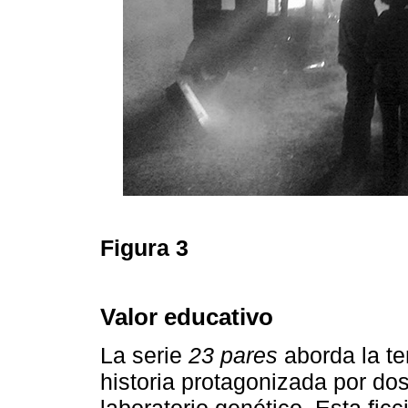
Figura 3
Valor educativo
La serie
23 pares
aborda la te
historia protagonizada por do