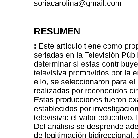
soriacarolina@gmail.com
RESUMEN
:
Este artículo tiene como prop
seriadas en la Televisión Púb
determinar si estas contribuye
televisiva promovidos por la 
ello, se seleccionaron para el 
realizadas por reconocidos ci
Estas producciones fueron e
establecidos por investigacion
televisiva: el valor educativo, 
Del análisis se desprende ade
de legitimación bidireccional, 