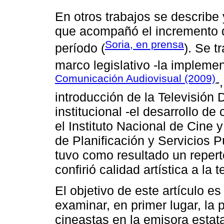
En otros trabajos se describe
que acompañó el incremento d
Soria, en prensa
período (
). Se t
marco legislativo -la impleme
Comunicación Audiovisual (2009)
-
introducción de la Televisión 
institucional -el desarrollo 
el Instituto Nacional de Cine y
de Planificación y Servicios P
tuvo como resultado un reperto
confirió calidad artística a la 
El objetivo de este artículo e
examinar, en primer lugar, la 
cineastas en la emisora estat