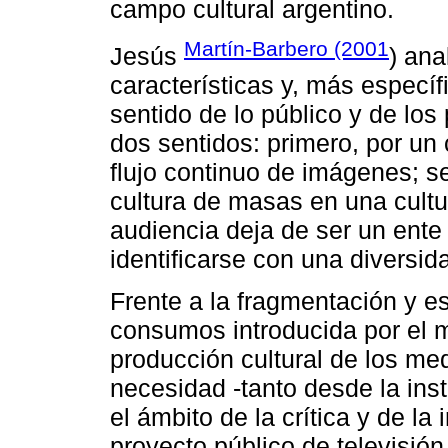
campo cultural argentino.
Martín-Barbero (2001
Jesús
) ana
características y, más específ
sentido de lo público y de lo
dos sentidos: primero, por un
flujo continuo de imágenes; s
cultura de masas en una cultu
audiencia deja de ser un ente
identificarse con una divers
Frente a la fragmentación y es
consumos introducida por el 
producción cultural de los med
necesidad -tanto desde la ins
el ámbito de la crítica y de la 
proyecto público de televisión