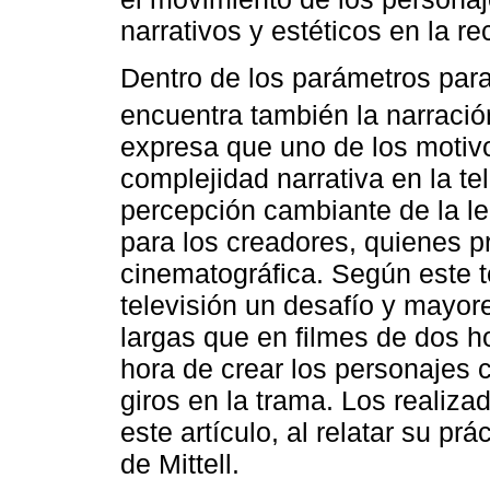
narrativos y estéticos en la re
Dentro de los parámetros para
encuentra también la narració
expresa que uno de los motivo
complejidad narrativa en la t
percepción cambiante de la le
para los creadores, quienes 
cinematográfica. Según este te
televisión un desafío y mayore
largas que en filmes de dos ho
hora de crear los personajes c
giros en la trama. Los realiza
este artículo, al relatar su pr
de Mittell.