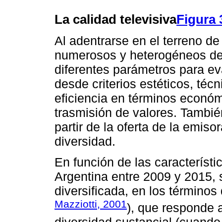
La calidad televisiva
Figura 
Al adentrarse en el terreno de
numerosos y heterogéneos deb
diferentes parámetros para e
desde criterios estéticos, téc
eficiencia en términos económ
trasmisión de valores. Tambié
partir de la oferta de la emis
diversidad.
En función de las característi
Argentina entre 2009 y 2015, 
diversificada, en los términos
Mazziotti, 2001
), que responde 