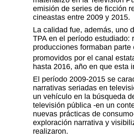
emisión de series de ficción 
cineastas entre 2009 y 2015.
La calidad fue, además, uno 
TPA en el período estudiado: r
producciones formaban parte d
promovidos por el canal estat
hasta 2016, año en que esta i
El período 2009-2015 se caract
narrativas seriadas en televi
un vehículo en la búsqueda de
televisión pública -en un cont
nuevas prácticas de consumo-
exploración narrativa y visibil
realizaron.