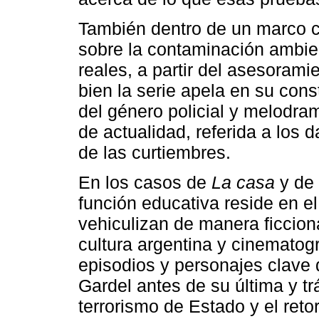
También dentro de un marco ci
sobre la contaminación ambie
reales, a partir del asesorami
bien la serie apela en su con
del género policial y melodram
de actualidad, referida a los
de las curtiembres.
En los casos de
La casa
y de
función educativa reside en e
vehiculizan de manera ficciona
cultura argentina y cinematog
episodios y personajes clave d
Gardel antes de su última y trá
terrorismo de Estado y el reto