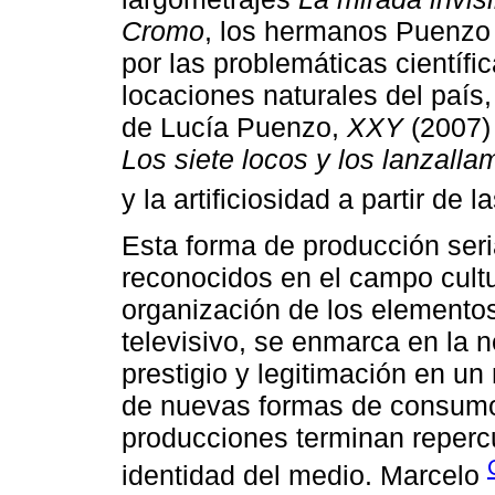
Cromo
, los hermanos Puenzo 
por las problemáticas científ
locaciones naturales del país,
de Lucía Puenzo,
XXY
(2007)
Los siete locos y los lanzalla
y la artificiosidad a partir de 
Esta forma de producción seri
reconocidos en el campo cult
organización de los elementos
televisivo, se enmarca en la 
prestigio y legitimación en u
de nuevas formas de consumo
producciones terminan reperc
identidad del medio. Marcelo