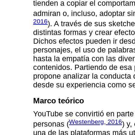
tienden a copiar el comportam
admiran o, incluso, adoptar sim
2016
). A través de sus sketch
distintas formas y crear efec
Dichos efectos pueden ir desd
personajes, el uso de palabra
hasta la empatía con las diver
contenidos. Partiendo de esa 
propone analizar la conducta 
desde su experiencia como se
Marco teórico
YouTube se convirtió en parte
Westenberg, 2016
personas (
) y
una de las plataformas más uti