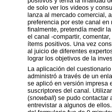
positivos y tenía la finalidad 
de solo ver los videos y con
lanza al mercado comercial, a
preferencia por este canal en 
finalmente, pretendía medir la
el canal -compartir, comentar
ítems positivos. Una vez cons
al juicio de diferentes experto
lograr los objetivos de la inve
La aplicación del cuestionario
administró a través de un enl
se aplicó en versión impresa 
suscriptores del canal. Utiliz
(
snowball
) se pudo contactar 
entrevistar a algunos de ellos