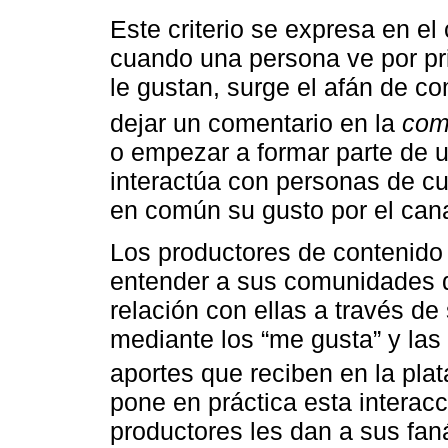
Este criterio se expresa en e
cuando una persona ve por pr
le gustan, surge el afán de co
dejar un comentario en la
com
o empezar a formar parte de u
interactúa con personas de cu
en común su gusto por el can
Los productores de contenido
entender a sus comunidades d
relación con ellas a través de
mediante los “me gusta” y las
aportes que reciben en la plat
pone en práctica esta interac
productores les dan a sus faná