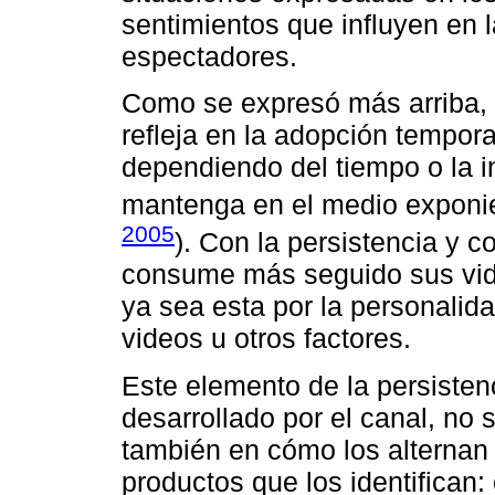
sentimientos que influyen en 
espectadores.
Como se expresó más arriba, l
refleja en la adopción tempora
dependiendo del tiempo o la i
mantenga en el medio exponie
2005
). Con la persistencia y c
consume más seguido sus video
ya sea esta por la personalid
videos u otros factores.
Este elemento de la persistenc
desarrollado por el canal, no 
también en cómo los alternan 
productos que los identifican