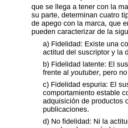
que se llega a tener con la m
su parte, determinan cuatro 
de apego con la marca, que en
pueden caracterizar de la sig
a) Fidelidad: Existe una c
actitud del suscriptor y la 
b) Fidelidad latente: El sus
frente al
youtuber
, pero no
c) Fidelidad espuria: El s
comportamiento estable con
adquisición de productos 
publicaciones.
d) No fidelidad: Ni la acti