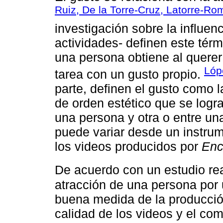
Ruiz, De la Torre-Cruz, Latorre-R
investigación sobre la influenc
actividades- definen este tér
una persona obtiene al querer
Lóp
tarea con un gusto propio.
parte, definen el gusto como 
de orden estético que se logr
una persona y otra o entre un
puede variar desde un instru
los videos producidos por
Enc
De acuerdo con un estudio re
atracción de una persona por
buena medida de la producció
calidad de los videos y el co