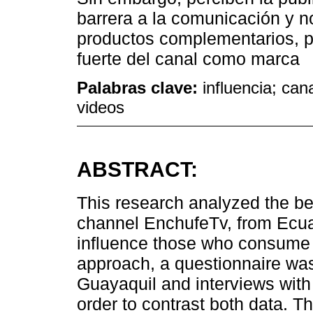
barrera a la comunicación y n
productos complementarios, p
fuerte del canal como marca
Palabras clave:
influencia; ca
videos
ABSTRACT:
This research analyzed the be
channel EnchufeTv, from Ecuad
influence those who consume
approach, a questionnaire was 
Guayaquil and interviews wit
order to contrast both data. T