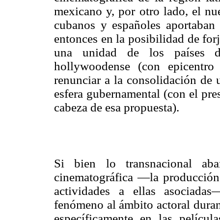
mexicano y, por otro lado, el nu
cubanos y españoles aportaban a
entonces en la posibilidad de fo
una unidad de los países d
hollywoodense (con epicentro
renunciar a la consolidación de 
esfera gubernamental (con el pre
cabeza de esa propuesta).
Si bien lo transnacional aba
cinematográfica —la producción, 
actividades a ellas asociadas
fenómeno al ámbito actoral duran
específicamente en las películ