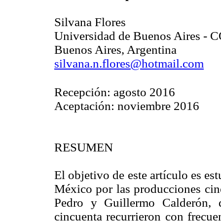
Silvana Flores
Universidad de Buenos Aires -
Buenos Aires, Argentina
silvana.n.flores@hotmail.com
Recepción: agosto 2016
Aceptación: noviembre 2016
RESUMEN
El objetivo de este artículo es es
México por las producciones cin
Pedro y Guillermo Calderón, 
cincuenta recurrieron con frecuen