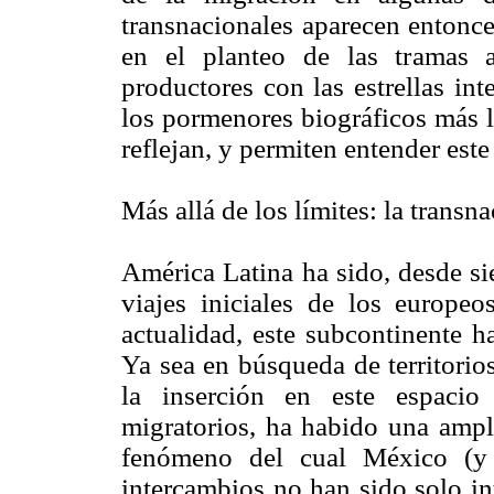
transnacionales aparecen entonce
en el planteo de las tramas a
productores con las estrellas in
los pormenores biográficos más la
reflejan, y permiten entender est
Más allá de los límites: la transna
América Latina ha sido, desde si
viajes iniciales de los europe
actualidad, este subcontinente h
Ya sea en búsqueda de territorio
la inserción en este espacio
migratorios, ha habido una ampli
fenómeno del cual México (y
intercambios no han sido solo in