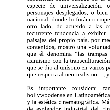
especie de universalización, 
personajes desplegados, o bien
nacional, donde lo foráneo empez
otro lado, de acuerdo a las c
recurrente tendencia a exhibir
paisajes del propio país, por me
contenidos, mostró una voluntad 
que él denomina “las trampas 
asimismo con la transculturación
que se dio al unísono en varios 
que respecta al neorrealismo—, 
Es importante considerar t
hollywoodense en Latinoamérica,
y la estética cinematográfica. Má
de esplendor industrial del 