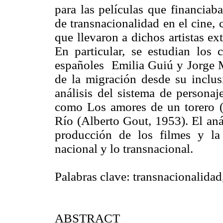
para las películas que financiaba
de transnacionalidad en el cine,
que llevaron a dichos artistas ex
En particular, se estudian los
españoles Emilia Guiú y Jorge M
de la migración desde su inclus
análisis del sistema de personaj
como Los amores de un torero (
Río (Alberto Gout, 1953). El aná
producción de los filmes y la 
nacional y lo transnacional.
Palabras clave: transnacionalida
ABSTRACT