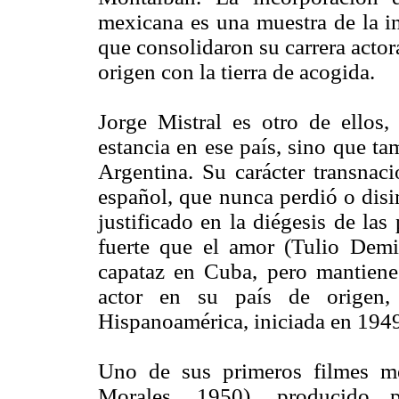
mexicana es una muestra de la in
que consolidaron su carrera acto
origen con la tierra de acogida.
Jorge Mistral es otro de ellos
estancia en ese país, sino que t
Argentina. Su carácter transnaci
español, que nunca perdió o disi
justificado en la diégesis de la
fuerte que el amor (Tulio Demi
capataz en Cuba, pero mantiene 
actor en su país de origen,
Hispanoamérica, iniciada en 1949
Uno de sus primeros filmes m
Morales, 1950), producido