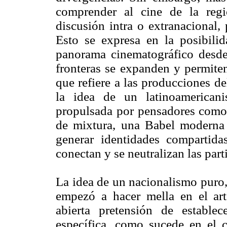
comprender al cine de la re
discusión intra o extranacional,
Esto se expresa en la posibilid
panorama cinematográfico desde
fronteras se expanden y permiten
que refiere a las producciones de
la idea de un latinoamerica
propulsada por pensadores como
de mixtura, una Babel moderna
generar identidades compartid
conectan y se neutralizan las part
La idea de un nacionalismo puro
empezó a hacer mella en el art
abierta pretensión de establece
específica, como sucede en el c