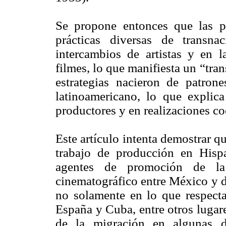
Se propone entonces que las p
prácticas diversas de transna
intercambios de artistas y en 
filmes, lo que manifiesta un “tra
estrategias nacieron de patrone
latinoamericano, lo que explica
productores y en realizaciones co
Este artículo intenta demostrar qu
trabajo de producción en Hispa
agentes de promoción de la
cinematográfico entre México y di
no solamente en lo que respecta 
España y Cuba, entre otros lugare
de la migración en algunas d