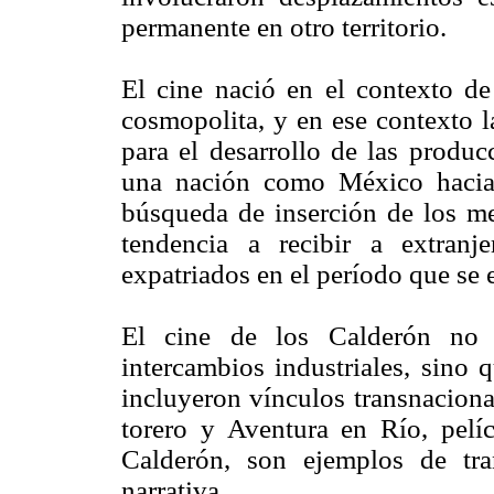
permanente en otro territorio.
El cine nació en el contexto d
cosmopolita, y en ese contexto 
para el desarrollo de las produc
una nación como México hacia 
búsqueda de inserción de los m
tendencia a recibir a extran
expatriados en el período que se e
El cine de los Calderón no s
intercambios industriales, sino
incluyeron vínculos transnacion
torero y Aventura en Río, pelí
Calderón, son ejemplos de tran
narrativa.