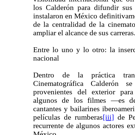
los Calderón para difundir sus 
instalaron en México definitivam
de la centralidad de la cinemat
ampliar el alcance de sus carreras
Entre lo uno y lo otro: la inser
nacional
Dentro de la práctica tran
Cinematográfica Calderón se
provenientes del exterior par
algunos de los filmes —es dec
cantantes y bailarines iberoamer
películas de rumberas
[iii]
de Pe
recurrente de algunos actores ex
México.