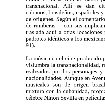
transnacional. Allí se dan ci
cubanos, brasileños, españoles y
de orígenes. Según el comentario
de rumberas —con sus implicanc
traslada aquí a otras locacione
padrotes idénticos a los mexican
91).
La música en el cine producido p
vislumbra la transnacionalidad, 
realizados por los personajes y 
nacionalidades. Aunque en Avent
musicales son de origen brasi
mixtura con la cubanidad, propia
célebre Ninón Sevilla en películas