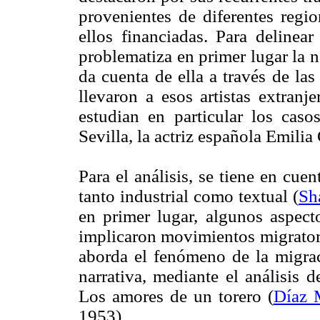
provenientes de diferentes regio
ellos financiadas. Para delinea
problematiza en primer lugar la n
da cuenta de ella a través de la
llevaron a esos artistas extranj
estudian en particular los caso
Sevilla, la actriz española Emilia
Para el análisis, se tiene en cue
tanto industrial como textual (
Sh
en primer lugar, algunos aspect
implicaron movimientos migratorio
aborda el fenómeno de la migrac
narrativa, mediante el análisis 
Los amores de un torero (
Díaz 
1953).