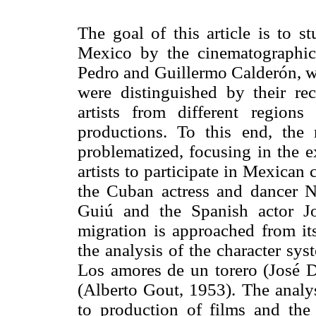
The goal of this article is to s
Mexico by the cinematographic 
Pedro and Guillermo Calderón, who
were distinguished by their rec
artists from different region
productions. To this end, the 
problematized, focusing in the e
artists to participate in Mexican 
the Cuban actress and dancer Ni
Guiú and the Spanish actor J
migration is approached from its
the analysis of the character syst
Los amores de un torero (José 
(Alberto Gout, 1953). The analys
to production of films and the