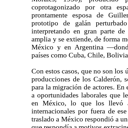
coprotagonizado por otra esp
prontamente esposa de Guiller
prototipo de galán perturbad
interpretando en gran parte de 
amplia y se extiende, de forma m
México y en Argentina —dond
países como Cuba, Chile, Bolivia,
Con estos casos, que no son los ú
producciones de los Calderón, s
para la migración de actores. En e
a oportunidades laborales que les
en México, lo que los llevó 
internacionales por fuera de ese
traslado a México respondió a u
que respondía a motivos extracin