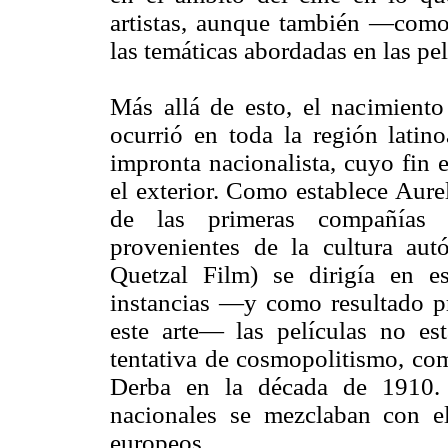
artistas, aunque también —como
las temáticas abordadas en las pel
Más allá de esto, el nacimient
ocurrió en toda la región lati
impronta nacionalista, cuyo fin e
el exterior. Como establece Aure
de las primeras compañías 
provenientes de la cultura au
Quetzal Film) se dirigía en e
instancias —y como resultado p
este arte— las películas no e
tentativa de cosmopolitismo, com
Derba en la década de 1910. 
nacionales se mezclaban con e
europeos.