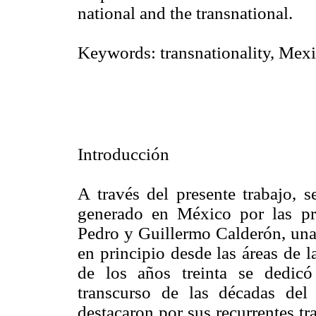
national and the transnational.
Keywords: transnationality, Mexi
Introducción
A través del presente trabajo, s
generado en México por las pr
Pedro y Guillermo Calderón, una 
en principio desde las áreas de l
de los años treinta se dedic
transcurso de las décadas del
destacaron por sus recurrentes tr