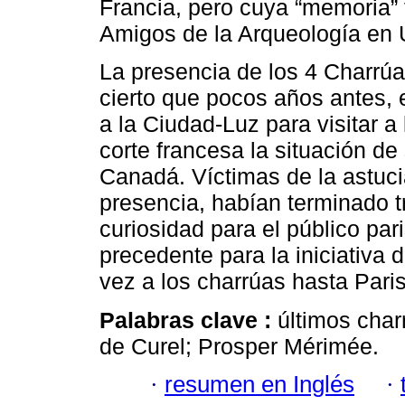
Francia, pero cuya “memoria” 
Amigos de la Arqueología en 
La presencia de los 4 Charrú
cierto que pocos años antes,
a la Ciudad-Luz para visitar a
corte francesa la situación de
Canadá. Víctimas de la astuci
presencia, habían terminado 
curiosidad para el público par
precedente para la iniciativa 
vez a los charrúas hasta Paris
Palabras clave :
últimos char
de Curel; Prosper Mérimée.
·
resumen en Inglés
·