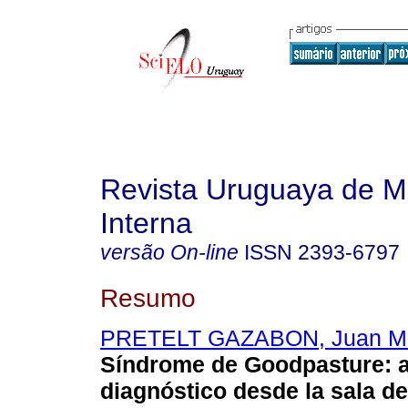
Revista Uruguaya de M
Interna
versão On-line
ISSN
2393-6797
Resumo
PRETELT GAZABON, Juan M
Síndrome de Goodpasture: 
diagnóstico desde la sala de