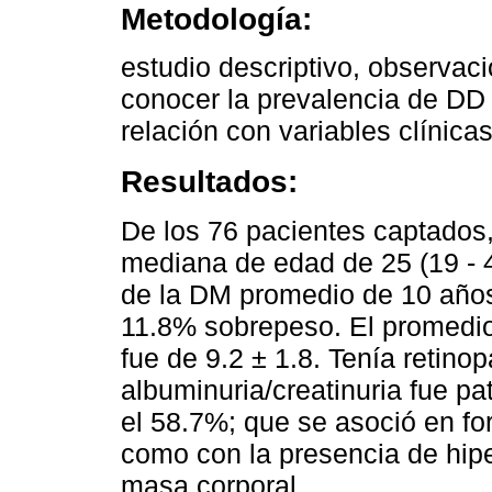
Metodología:
estudio descriptivo, observaci
conocer la prevalencia de DD
relación con variables clínicas
Resultados:
De los 76 pacientes captados
mediana de edad de 25 (19 - 
de la DM promedio de 10 años 
11.8% sobrepeso. El promedio
fue de 9.2 ± 1.8. Tenía retinop
albuminuria/creatinuria fue p
el 58.7%; que se asoció en for
como con la presencia de hipe
masa corporal.