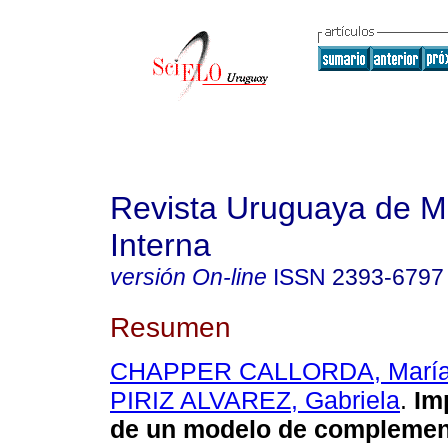
Revista Uruguaya de M
Interna
versión On-line
ISSN
2393-6797
Resumen
CHAPPER CALLORDA, María 
PIRIZ ALVAREZ, Gabriela
.
Im
de un modelo de complemen