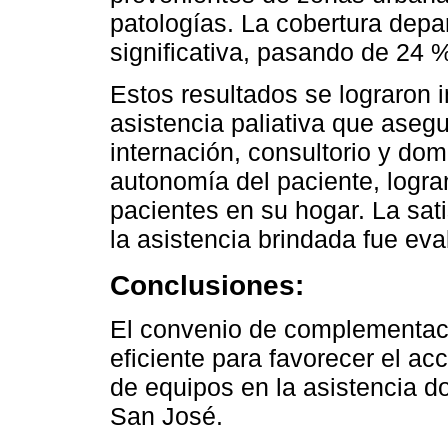
patologías. La cobertura dep
significativa, pasando de 24
Estos resultados se lograron
asistencia paliativa que asegu
internación, consultorio y domi
autonomía del paciente, logra
pacientes en su hogar. La sati
la asistencia brindada fue e
Conclusiones:
El convenio de complementaci
eficiente para favorecer el ac
de equipos en la asistencia d
San José.