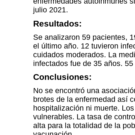
enfermedades autoinmunes sis
julio 2021.
Resultados:
Se analizaron 59 pacientes, 1
el último año. 12 tuvieron in
cuidados moderados. La medi
infectados fue de 35 años. 55
Conclusiones:
No se encontró una asociación
brotes de la enfermedad así
hospitalización ni muerte. Lo
vulnerables. La tasa de contro
alta para la totalidad de la p
vacunación.