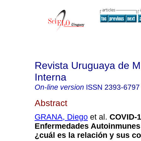
Revista Uruguaya de M
Interna
On-line version
ISSN
2393-6797
Abstract
GRANA, Diego
et al.
COVID-1
Enfermedades Autoinmunes
¿cuál es la relación y sus 