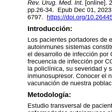
Rev. Urug. Med. Int.
[online]. 
pp.26-34. Epub Dec 01, 2023
6797.
https://doi.org/10.2644
Introducción:
Los pacientes portadores de
autoinmunes sistemas constit
el desarrollo de infección por
frecuencia de infección por C
la policlínica, su severidad y 
inmunosupresor. Conocer el n
vacunación de nuestra poblac
Metodología:
Estudio transversal de pacien