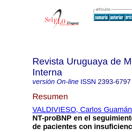
Revista Uruguaya de M
Interna
versión On-line
ISSN
2393-6797
Resumen
VALDIVIESO, Carlos Guamán
NT-proBNP en el seguimient
de pacientes con insuficienc