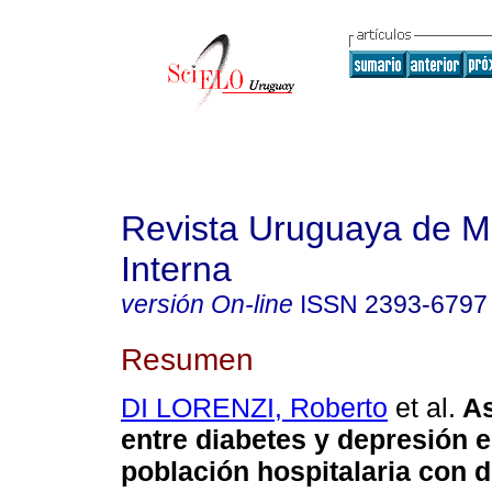
Revista Uruguaya de M
Interna
versión On-line
ISSN
2393-6797
Resumen
DI LORENZI, Roberto
et al.
As
entre diabetes y depresión 
población hospitalaria con 