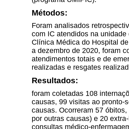
Métodos:
Foram analisados ​​retrospec
com IC atendidos na unidade 
Clínica Médica do Hospital de
a dezembro de 2020, foram col
atendimentos totais e de emer
realizadas e resgates realiza
Resultados:
foram coletadas 108 internaçõ
causas, 99 visitas ao pronto-s
causas. Ocorreram 57 óbitos, 
por outras causas) e 20 extra
consultas médico-enfermagem