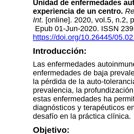
Unidad de enfermedades au
experiencia de un centro.
Re
Int.
[online]. 2020, vol.5, n.2, 
Epub 01-Jun-2020. ISSN 239
https://doi.org/10.26445/05.02
Introducción:
Las enfermedades autoinmune
enfermedades de baja prevale
la pérdida de la auto-toleranc
prevalencia, la profundizació
estas enfermedades ha permi
diagnósticos y terapéuticos e
desafío en la práctica clínica.
Objetivo: